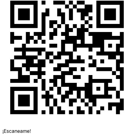
¡Escaneame!