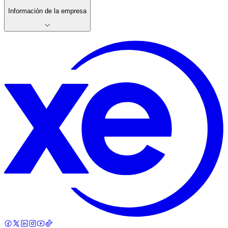
Información de la empresa