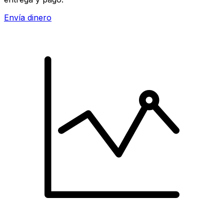
Envía dinero