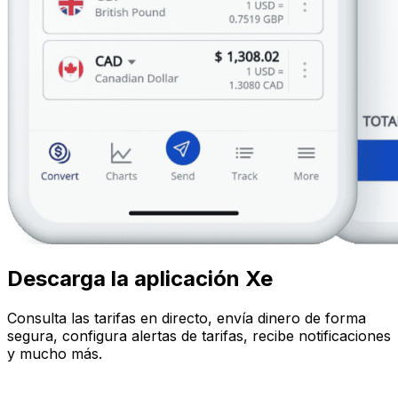
Descarga la aplicación Xe
Consulta las tarifas en directo, envía dinero de forma
segura, configura alertas de tarifas, recibe notificaciones
y mucho más.