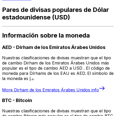
Pares de divisas populares de Dólar
estadounidense (USD)
Información sobre la moneda
AED
-
Dirham de los Emiratos Árabes Unidos
Nuestras clasificaciones de divisas muestran que el tipo
de cambio Dirham de los Emiratos Árabes Unidos más
popular es el tipo de cambio AED a USD . El código de
moneda para Dírhams de los EAU es AED. El símbolo de
la moneda es د.إ.
More
Dirham de los Emiratos Árabes Unidos
info
BTC
-
Bitcoin
Nuestras clasificaciones de divisas muestran que el tipo
de cambio Bitcoin más popular es el tipo de cambio BTC