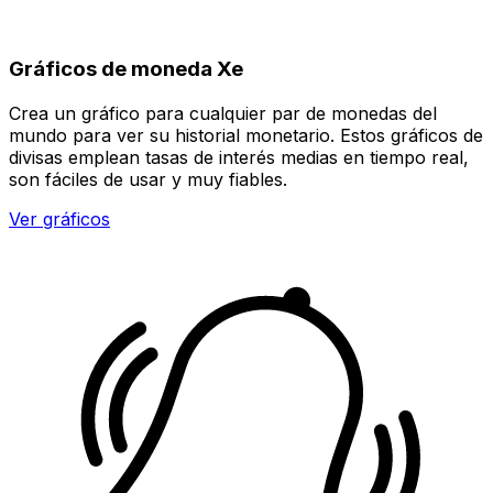
Gráficos de moneda Xe
Crea un gráfico para cualquier par de monedas del
mundo para ver su historial monetario. Estos gráficos de
divisas emplean tasas de interés medias en tiempo real,
son fáciles de usar y muy fiables.
Ver gráficos