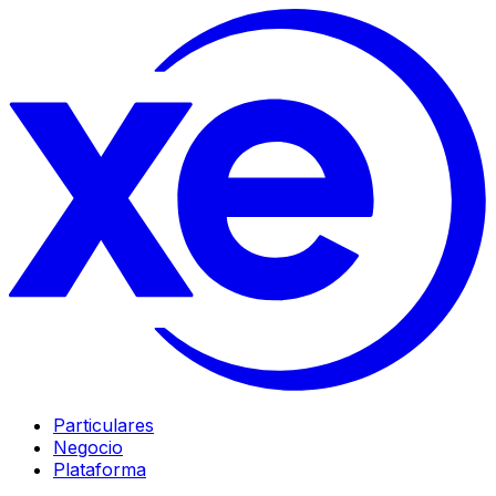
Particulares
Negocio
Plataforma