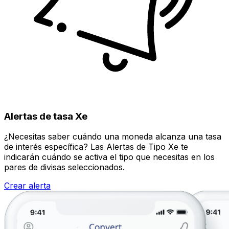
Alertas de tasa Xe
¿Necesitas saber cuándo una moneda alcanza una tasa
de interés específica? Las Alertas de Tipo Xe te
indicarán cuándo se activa el tipo que necesitas en los
pares de divisas seleccionados.
Crear alerta