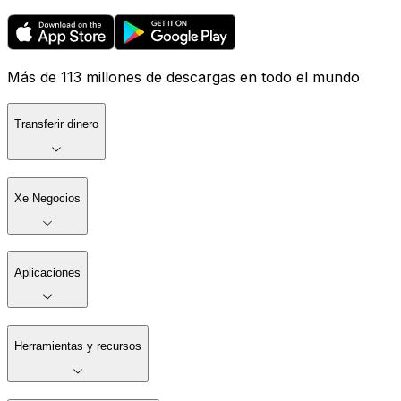
Más de 113 millones de descargas en todo el mundo
Transferir dinero
Xe Negocios
Aplicaciones
Herramientas y recursos