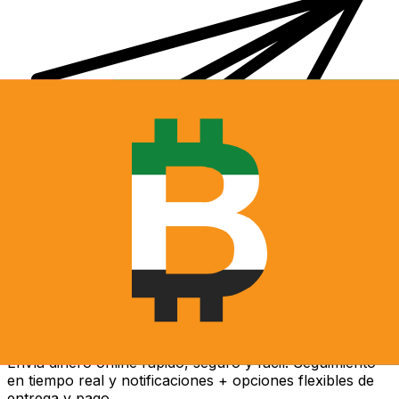
Transferencia Internacional de Dinero Xe
Envía dinero online rápido, seguro y fácil. Seguimiento
en tiempo real y notificaciones + opciones flexibles de
entrega y pago.