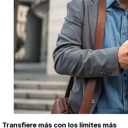
Transfiere más con los límites más