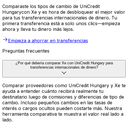
Comparaste los tipos de cambio de UniCredit
Hungarycon Xe y es hora de desbloquear el mejor valor
para tus transferencias internacionales de dinero. Tu
primera transferencia está a solo unos clics—empieza
ahora y lleva tu dinero más lejos.
Empieza a ahorrar en transferencias
Preguntas frecuentes
¿Por qué debería comparar Xe con UniCredit Hungary para
transferencias internacionales de dinero?
Comparar proveedores como UniCredit Hungary y Xe te
ayuda a entender cuánto recibirá realmente tu
destinatario luego de comisiones y diferencias de tipo de
cambio. Incluso pequeños cambios en las tasas de
interés o cargos ocultos pueden costarte más. Nuestra
herramienta comparativa te muestra el valor real lado a
lado.