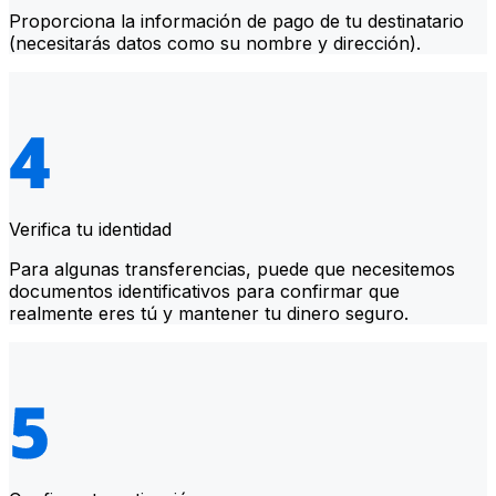
Proporciona la información de pago de tu destinatario
(necesitarás datos como su nombre y dirección).
Verifica tu identidad
Para algunas transferencias, puede que necesitemos
documentos identificativos para confirmar que
realmente eres tú y mantener tu dinero seguro.