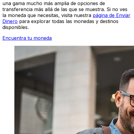
una gama mucho más amplia de opciones de
transferencia más allá de las que se muestra. Si no ves
la moneda que necesitas, visita nuestra
página de Enviar
Dinero
para explorar todas las monedas y destinos
disponibles.
Encuentra tu moneda