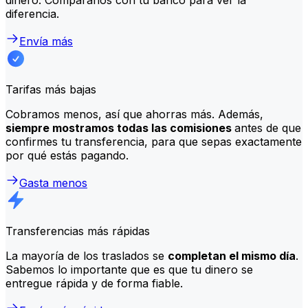
diferencia.
Envía más
Tarifas más bajas
Cobramos menos, así que ahorras más. Además,
siempre mostramos todas las comisiones
antes de que
confirmes tu transferencia, para que sepas exactamente
por qué estás pagando.
Gasta menos
Transferencias más rápidas
La mayoría de los traslados se
completan el mismo día
.
Sabemos lo importante que es que tu dinero se
entregue rápida y de forma fiable.