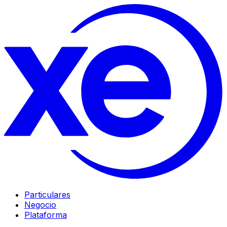
Particulares
Negocio
Plataforma