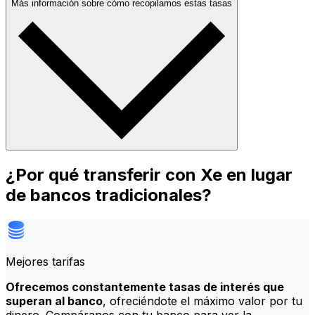
Más información sobre cómo recopilamos estas tasas
¿Por qué transferir con Xe en lugar
de bancos tradicionales?
Mejores tarifas
Ofrecemos constantemente tasas de interés que
superan al banco
, ofreciéndote el máximo valor por tu
dinero. Compáranos con tu banco para ver la