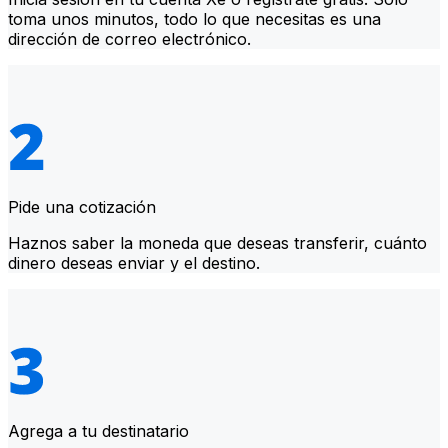
toma unos minutos, todo lo que necesitas es una
dirección de correo electrónico.
Pide una cotización
Haznos saber la moneda que deseas transferir, cuánto
dinero deseas enviar y el destino.
Agrega a tu destinatario