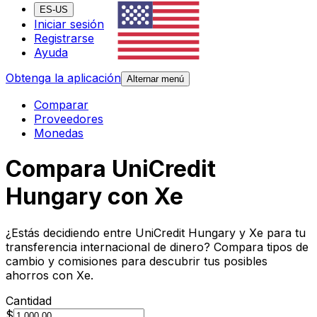
ES-US
Iniciar sesión
Registrarse
Ayuda
Obtenga la aplicación
Alternar menú
Comparar
Proveedores
Monedas
Compara UniCredit
Hungary con Xe
¿Estás decidiendo entre UniCredit Hungary y Xe para tu
transferencia internacional de dinero? Compara tipos de
cambio y comisiones para descubrir tus posibles
ahorros con Xe.
Cantidad
$