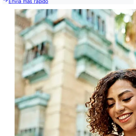
Envía más rápido