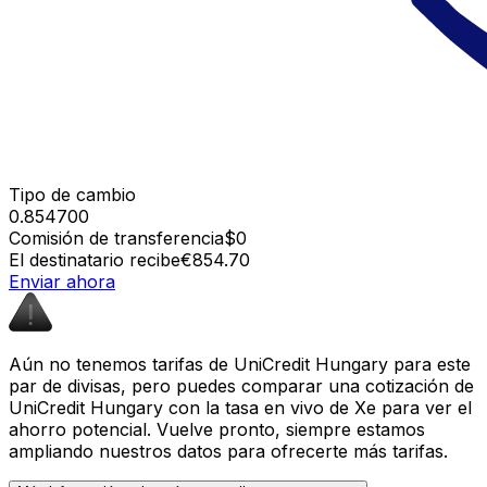
Tipo de cambio
0.854700
Comisión de transferencia
$0
El destinatario recibe
€854.70
Enviar ahora
Aún no tenemos tarifas de UniCredit Hungary para este
par de divisas, pero puedes comparar una cotización de
UniCredit Hungary con la tasa en vivo de Xe para ver el
ahorro potencial. Vuelve pronto, siempre estamos
ampliando nuestros datos para ofrecerte más tarifas.