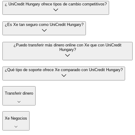
¿ UniCredit Hungary ofrece tipos de cambio competitivos?
¿Es Xe tan seguro como UniCredit Hungary?
¿Puedo transferir más dinero online con Xe que con UniCredit
Hungary?
¿Qué tipo de soporte ofrece Xe comparado con UniCredit Hungary?
Transferir dinero
Xe Negocios