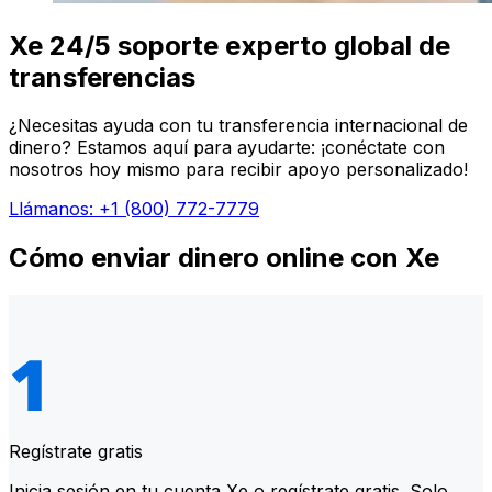
Xe 24/5 soporte experto global de
transferencias
¿Necesitas ayuda con tu transferencia internacional de
dinero? Estamos aquí para ayudarte: ¡conéctate con
nosotros hoy mismo para recibir apoyo personalizado!
Llámanos: +1 (800) 772-7779
Cómo enviar dinero online con Xe
Regístrate gratis
Inicia sesión en tu cuenta Xe o regístrate gratis. Solo