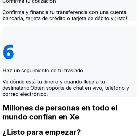
Confirma tu cotización
Confirma y financia tu transferencia con una cuenta
bancaria, tarjeta de crédito o tarjeta de débito y ¡listo!
Haz un seguimiento de tu traslado
Ve dónde está tu dinero y cuándo llega a tu
destinatario.Obtén soporte de chat en vivo, teléfono y
correo electrónico.
Millones de personas en todo el
mundo confían en Xe
¿Listo para empezar?