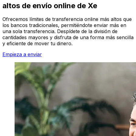
altos de envío online de Xe
Ofrecemos límites de transferencia online más altos que
los bancos tradicionales, permitiéndote enviar más en
una sola transferencia. Despídete de la división de
cantidades mayores y disfruta de una forma más sencilla
y eficiente de mover tu dinero.
Empieza a enviar