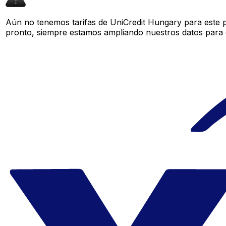
Aún no tenemos tarifas de UniCredit Hungary para este p
pronto, siempre estamos ampliando nuestros datos para o