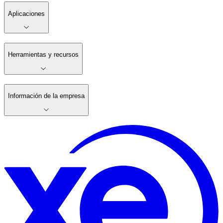
Aplicaciones
Herramientas y recursos
Información de la empresa