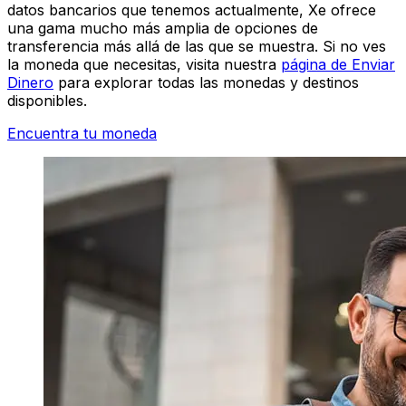
datos bancarios que tenemos actualmente, Xe ofrece
una gama mucho más amplia de opciones de
transferencia más allá de las que se muestra. Si no ves
la moneda que necesitas, visita nuestra
página de Enviar
Dinero
para explorar todas las monedas y destinos
disponibles.
Encuentra tu moneda