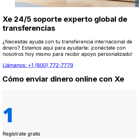
Xe 24/5 soporte experto global de
transferencias
¿Necesitas ayuda con tu transferencia internacional de
dinero? Estamos aquí para ayudarte: ¡conéctate con
nosotros hoy mismo para recibir apoyo personalizado!
Llámanos: +1 (800) 772-7779
Cómo enviar dinero online con Xe
Regístrate gratis