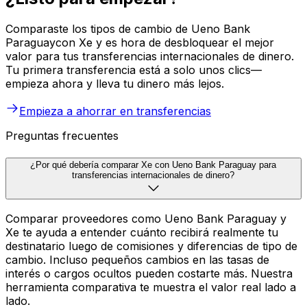
Comparaste los tipos de cambio de Ueno Bank
Paraguaycon Xe y es hora de desbloquear el mejor
valor para tus transferencias internacionales de dinero.
Tu primera transferencia está a solo unos clics—
empieza ahora y lleva tu dinero más lejos.
Empieza a ahorrar en transferencias
Preguntas frecuentes
¿Por qué debería comparar Xe con Ueno Bank Paraguay para
transferencias internacionales de dinero?
Comparar proveedores como Ueno Bank Paraguay y
Xe te ayuda a entender cuánto recibirá realmente tu
destinatario luego de comisiones y diferencias de tipo de
cambio. Incluso pequeños cambios en las tasas de
interés o cargos ocultos pueden costarte más. Nuestra
herramienta comparativa te muestra el valor real lado a
lado.