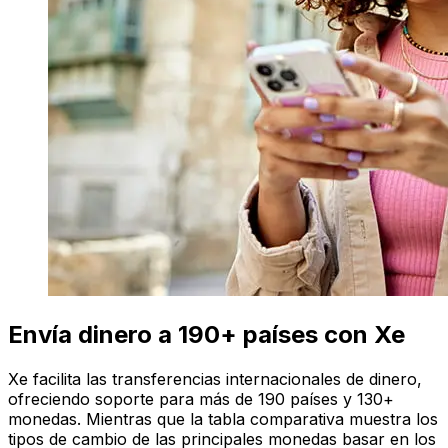
Envía dinero a 190+ países con Xe
Xe facilita las transferencias internacionales de dinero,
ofreciendo soporte para más de 190 países y 130+
monedas. Mientras que la tabla comparativa muestra los
tipos de cambio de las principales monedas basar en los