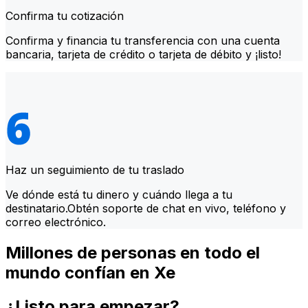
Confirma tu cotización
Confirma y financia tu transferencia con una cuenta
bancaria, tarjeta de crédito o tarjeta de débito y ¡listo!
Haz un seguimiento de tu traslado
Ve dónde está tu dinero y cuándo llega a tu
destinatario.Obtén soporte de chat en vivo, teléfono y
correo electrónico.
Millones de personas en todo el
mundo confían en Xe
¿Listo para empezar?