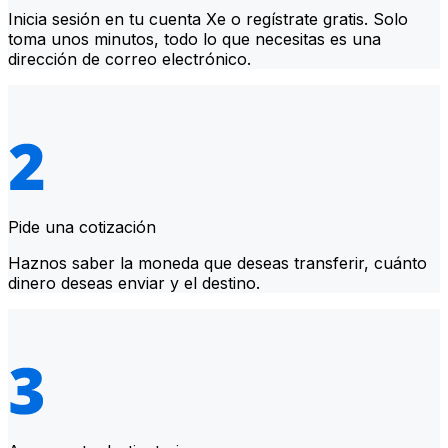
Inicia sesión en tu cuenta Xe o regístrate gratis. Solo
toma unos minutos, todo lo que necesitas es una
dirección de correo electrónico.
Pide una cotización
Haznos saber la moneda que deseas transferir, cuánto
dinero deseas enviar y el destino.