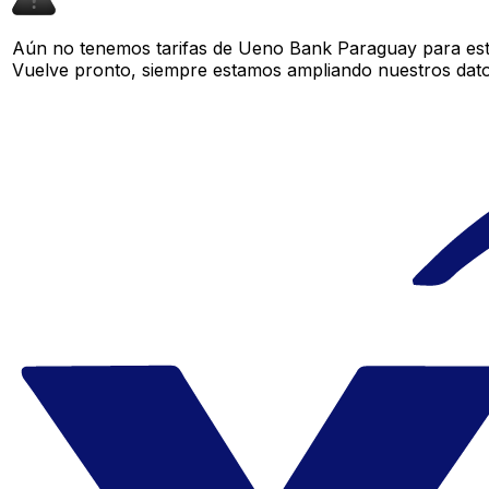
Aún no tenemos tarifas de Ueno Bank Paraguay para este
Vuelve pronto, siempre estamos ampliando nuestros datos