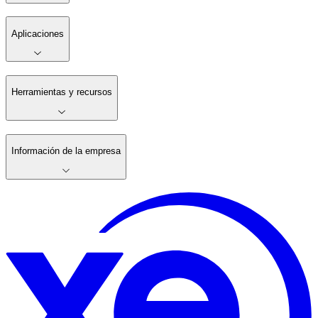
Aplicaciones
Herramientas y recursos
Información de la empresa