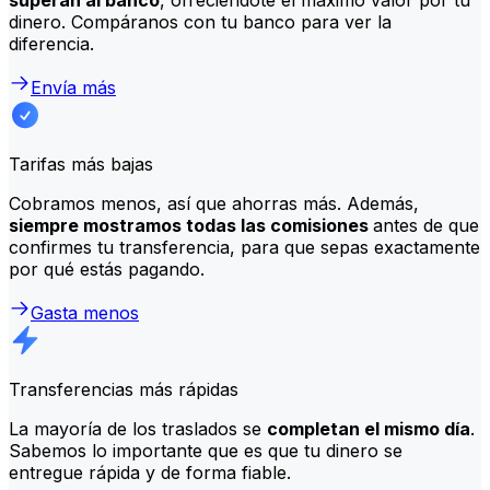
dinero. Compáranos con tu banco para ver la
diferencia.
Envía más
Tarifas más bajas
Cobramos menos, así que ahorras más. Además,
siempre mostramos todas las comisiones
antes de que
confirmes tu transferencia, para que sepas exactamente
por qué estás pagando.
Gasta menos
Transferencias más rápidas
La mayoría de los traslados se
completan el mismo día
.
Sabemos lo importante que es que tu dinero se
entregue rápida y de forma fiable.