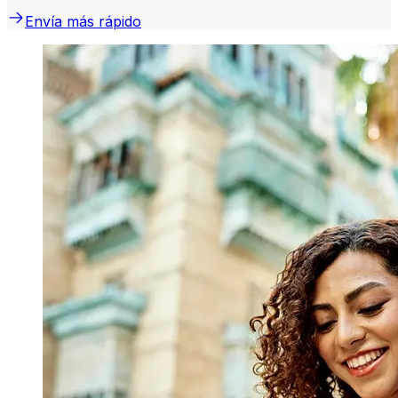
Envía más rápido