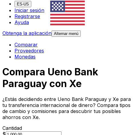
ES-US
Iniciar sesión
Registrarse
Ayuda
Obtenga la aplicación
Alternar menú
Comparar
Proveedores
Monedas
Compara Ueno Bank
Paraguay con Xe
¿Estás decidiendo entre Ueno Bank Paraguay y Xe para
tu transferencia internacional de dinero? Compara tipos
de cambio y comisiones para descubrir tus posibles
ahorros con Xe.
Cantidad
$