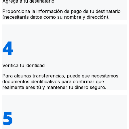
Agrega a tu destinatario
Proporciona la información de pago de tu destinatario
(necesitarás datos como su nombre y dirección).
Verifica tu identidad
Para algunas transferencias, puede que necesitemos
documentos identificativos para confirmar que
realmente eres tú y mantener tu dinero seguro.