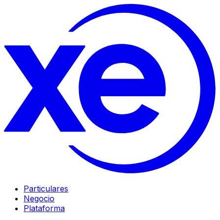
Particulares
Negocio
Plataforma