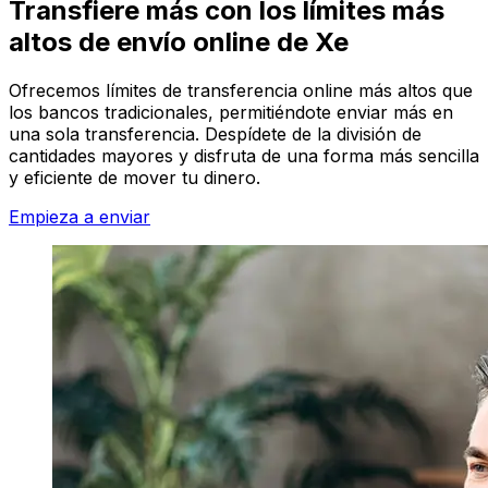
Transfiere más con los límites más
altos de envío online de Xe
Ofrecemos límites de transferencia online más altos que
los bancos tradicionales, permitiéndote enviar más en
una sola transferencia. Despídete de la división de
cantidades mayores y disfruta de una forma más sencilla
y eficiente de mover tu dinero.
Empieza a enviar