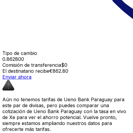
Tipo de cambio
0.862800
Comisión de transferencia
$0
El destinatario recibe
€862.80
Enviar ahora
Aún no tenemos tarifas de Ueno Bank Paraguay para
este par de divisas, pero puedes comparar una
cotización de Ueno Bank Paraguay con la tasa en vivo
de Xe para ver el ahorro potencial. Vuelve pronto,
siempre estamos ampliando nuestros datos para
ofrecerte más tarifas.