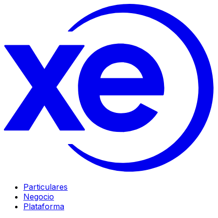
Particulares
Negocio
Plataforma