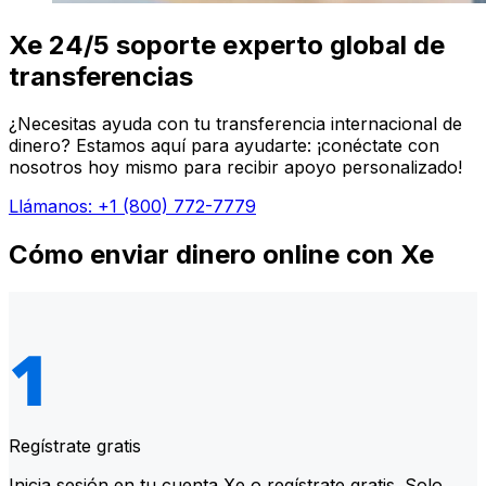
Xe 24/5 soporte experto global de
transferencias
¿Necesitas ayuda con tu transferencia internacional de
dinero? Estamos aquí para ayudarte: ¡conéctate con
nosotros hoy mismo para recibir apoyo personalizado!
Llámanos: +1 (800) 772-7779
Cómo enviar dinero online con Xe
Regístrate gratis
Inicia sesión en tu cuenta Xe o regístrate gratis. Solo