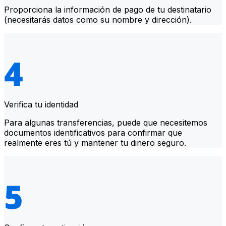
Proporciona la información de pago de tu destinatario
(necesitarás datos como su nombre y dirección).
Verifica tu identidad
Para algunas transferencias, puede que necesitemos
documentos identificativos para confirmar que
realmente eres tú y mantener tu dinero seguro.