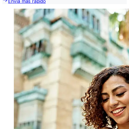
Envía más rápido