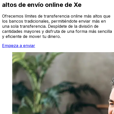
altos de envío online de Xe
Ofrecemos límites de transferencia online más altos que
los bancos tradicionales, permitiéndote enviar más en
una sola transferencia. Despídete de la división de
cantidades mayores y disfruta de una forma más sencilla
y eficiente de mover tu dinero.
Empieza a enviar