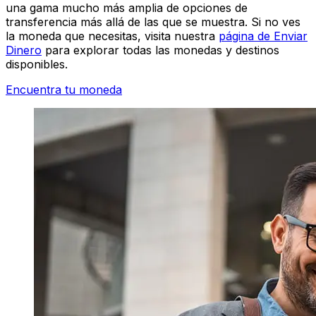
una gama mucho más amplia de opciones de
transferencia más allá de las que se muestra. Si no ves
la moneda que necesitas, visita nuestra
página de Enviar
Dinero
para explorar todas las monedas y destinos
disponibles.
Encuentra tu moneda