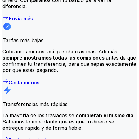
diferencia.
Envía más
Tarifas más bajas
Cobramos menos, así que ahorras más. Además,
siempre mostramos todas las comisiones
antes de que
confirmes tu transferencia, para que sepas exactamente
por qué estás pagando.
Gasta menos
Transferencias más rápidas
La mayoría de los traslados se
completan el mismo día
.
Sabemos lo importante que es que tu dinero se
entregue rápida y de forma fiable.