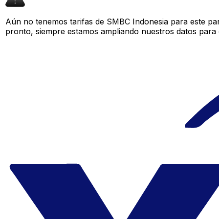
Aún no tenemos tarifas de SMBC Indonesia para este par 
pronto, siempre estamos ampliando nuestros datos para o