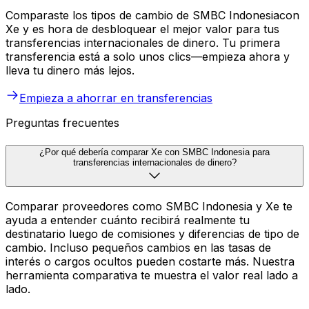
Comparaste los tipos de cambio de SMBC Indonesiacon
Xe y es hora de desbloquear el mejor valor para tus
transferencias internacionales de dinero. Tu primera
transferencia está a solo unos clics—empieza ahora y
lleva tu dinero más lejos.
Empieza a ahorrar en transferencias
Preguntas frecuentes
¿Por qué debería comparar Xe con SMBC Indonesia para
transferencias internacionales de dinero?
Comparar proveedores como SMBC Indonesia y Xe te
ayuda a entender cuánto recibirá realmente tu
destinatario luego de comisiones y diferencias de tipo de
cambio. Incluso pequeños cambios en las tasas de
interés o cargos ocultos pueden costarte más. Nuestra
herramienta comparativa te muestra el valor real lado a
lado.