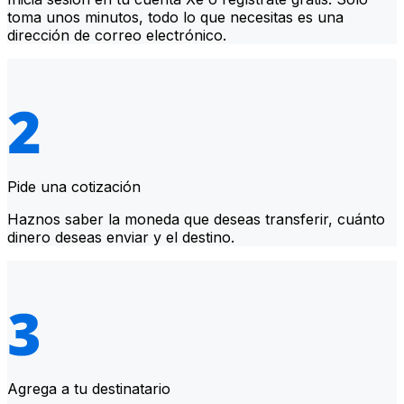
toma unos minutos, todo lo que necesitas es una
dirección de correo electrónico.
Pide una cotización
Haznos saber la moneda que deseas transferir, cuánto
dinero deseas enviar y el destino.
Agrega a tu destinatario