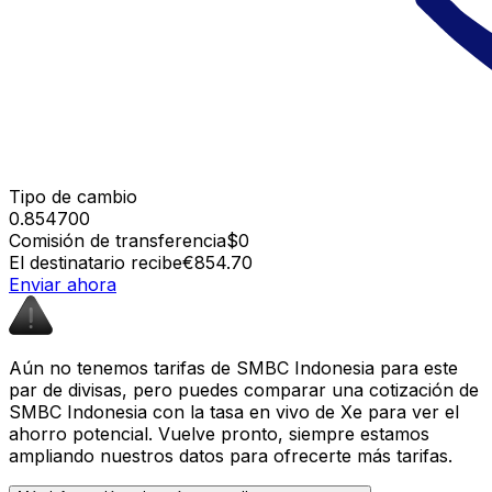
Tipo de cambio
0.854700
Comisión de transferencia
$0
El destinatario recibe
€854.70
Enviar ahora
Aún no tenemos tarifas de SMBC Indonesia para este
par de divisas, pero puedes comparar una cotización de
SMBC Indonesia con la tasa en vivo de Xe para ver el
ahorro potencial. Vuelve pronto, siempre estamos
ampliando nuestros datos para ofrecerte más tarifas.