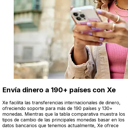
Envía dinero a 190+ países con Xe
Xe facilita las transferencias internacionales de dinero,
ofreciendo soporte para más de 190 países y 130+
monedas. Mientras que la tabla comparativa muestra los
tipos de cambio de las principales monedas basar en los
datos bancarios que tenemos actualmente, Xe ofrece