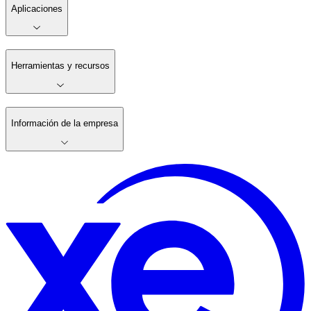
Aplicaciones
Herramientas y recursos
Información de la empresa