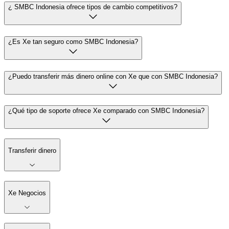
¿ SMBC Indonesia ofrece tipos de cambio competitivos?
¿Es Xe tan seguro como SMBC Indonesia?
¿Puedo transferir más dinero online con Xe que con SMBC Indonesia?
¿Qué tipo de soporte ofrece Xe comparado con SMBC Indonesia?
Transferir dinero
Xe Negocios