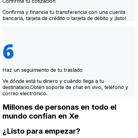
Confirma tu cotización
Confirma y financia tu transferencia con una cuenta
bancaria, tarjeta de crédito o tarjeta de débito y ¡listo!
Haz un seguimiento de tu traslado
Ve dónde está tu dinero y cuándo llega a tu
destinatario.Obtén soporte de chat en vivo, teléfono y
correo electrónico.
Millones de personas en todo el
mundo confían en Xe
¿Listo para empezar?