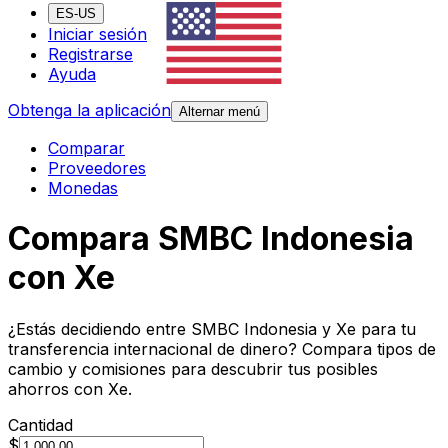
ES-US
Iniciar sesión
Registrarse
Ayuda
Obtenga la aplicación
Alternar menú
Comparar
Proveedores
Monedas
Compara SMBC Indonesia
con Xe
¿Estás decidiendo entre SMBC Indonesia y Xe para tu
transferencia internacional de dinero? Compara tipos de
cambio y comisiones para descubrir tus posibles
ahorros con Xe.
Cantidad
$