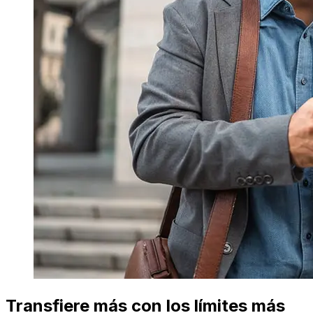
Transfiere más con los límites más