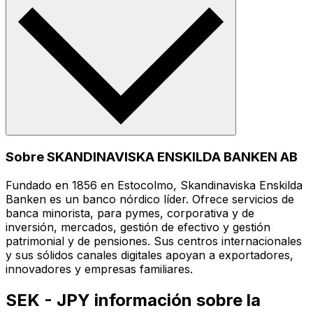
Sobre SKANDINAVISKA ENSKILDA BANKEN AB
Fundado en 1856 en Estocolmo, Skandinaviska Enskilda
Banken es un banco nórdico líder. Ofrece servicios de
banca minorista, para pymes, corporativa y de
inversión, mercados, gestión de efectivo y gestión
patrimonial y de pensiones. Sus centros internacionales
y sus sólidos canales digitales apoyan a exportadores,
innovadores y empresas familiares.
SEK - JPY información sobre la