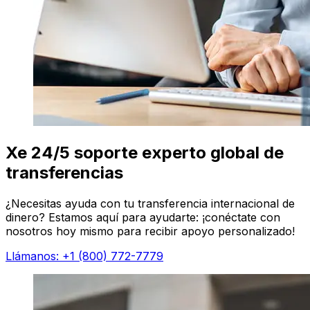
Xe 24/5 soporte experto global de
transferencias
¿Necesitas ayuda con tu transferencia internacional de
dinero? Estamos aquí para ayudarte: ¡conéctate con
nosotros hoy mismo para recibir apoyo personalizado!
Llámanos: +1 (800) 772-7779