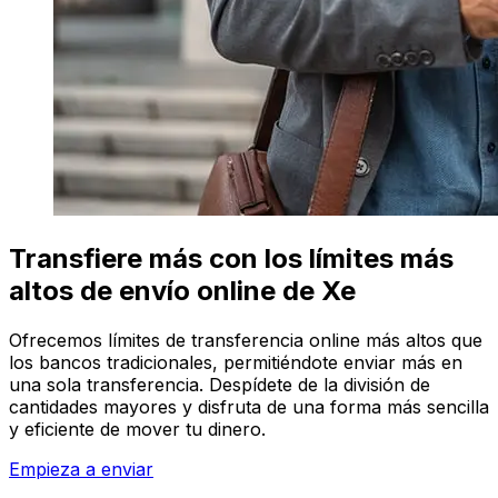
Transfiere más con los límites más
altos de envío online de Xe
Ofrecemos límites de transferencia online más altos que
los bancos tradicionales, permitiéndote enviar más en
una sola transferencia. Despídete de la división de
cantidades mayores y disfruta de una forma más sencilla
y eficiente de mover tu dinero.
Empieza a enviar