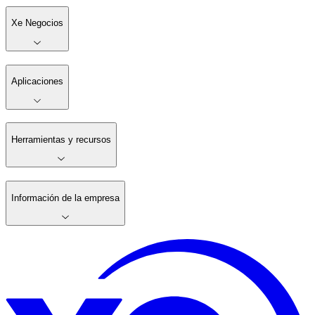
Xe Negocios
Aplicaciones
Herramientas y recursos
Información de la empresa