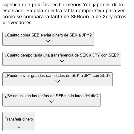
significa que podrías recibir menos Yen japonés de lo
esperado. Emplea nuestra tabla comparativa para ver
cómo se compara la tarifa de SEBcon la de Xe y otros
proveedores.
¿Cuánto cobra SEB enviar dinero de SEK a JPY?
¿Cuánto tiempo tarda una transferencia de SEK a JPY con SEB?
¿Puedo enviar grandes cantidades de SEK a JPY con SEB?
¿Se actualizan las tarifas de SEB's a lo largo del día?
Transferir dinero