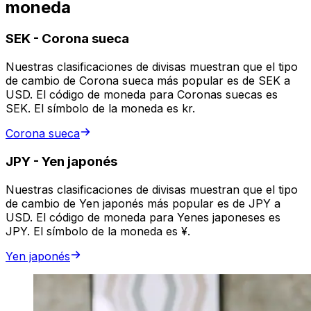
moneda
SEK
-
Corona sueca
Nuestras clasificaciones de divisas muestran que el tipo
de cambio de Corona sueca más popular es de SEK a
USD. El código de moneda para Coronas suecas es
SEK. El símbolo de la moneda es kr.
Corona sueca
JPY
-
Yen japonés
Nuestras clasificaciones de divisas muestran que el tipo
de cambio de Yen japonés más popular es de JPY a
USD. El código de moneda para Yenes japoneses es
JPY. El símbolo de la moneda es ¥.
Yen japonés