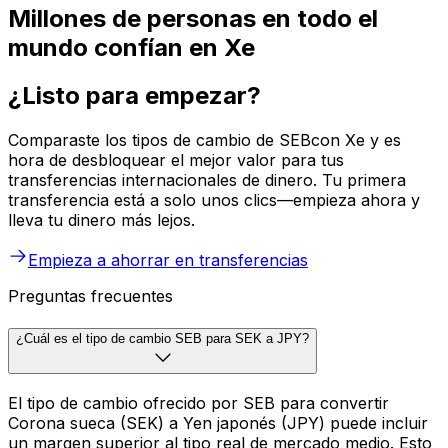
Millones de personas en todo el
mundo confían en Xe
¿Listo para empezar?
Comparaste los tipos de cambio de SEBcon Xe y es
hora de desbloquear el mejor valor para tus
transferencias internacionales de dinero. Tu primera
transferencia está a solo unos clics—empieza ahora y
lleva tu dinero más lejos.
Empieza a ahorrar en transferencias
Preguntas frecuentes
¿Cuál es el tipo de cambio SEB para SEK a JPY?
El tipo de cambio ofrecido por SEB para convertir
Corona sueca (SEK) a Yen japonés (JPY) puede incluir
un margen superior al tipo real de mercado medio. Esto