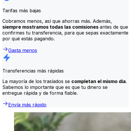
Tarifas más bajas
Cobramos menos, así que ahorras más. Además,
siempre mostramos todas las comisiones
antes de que
confirmes tu transferencia, para que sepas exactamente
por qué estás pagando.
Gasta menos
Transferencias más rápidas
La mayoría de los traslados se
completan el mismo día
.
Sabemos lo importante que es que tu dinero se
entregue rápida y de forma fiable.
Envía más rápido