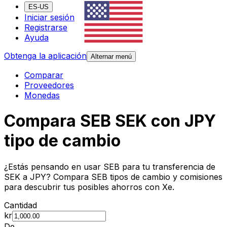
ES-US
Iniciar sesión
Registrarse
Ayuda
Obtenga la aplicación
Alternar menú
Comparar
Proveedores
Monedas
Compara SEB SEK con JPY
tipo de cambio
¿Estás pensando en usar SEB para tu transferencia de
SEK a JPY? Compara SEB tipos de cambio y comisiones
para descubrir tus posibles ahorros con Xe.
Cantidad
kr
De