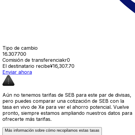
Tipo de cambio
16.307700
Comisión de transferencia
kr0
El destinatario recibe
¥16,307.70
Enviar ahora
Aún no tenemos tarifas de SEB para este par de divisas,
pero puedes comparar una cotización de SEB con la
tasa en vivo de Xe para ver el ahorro potencial. Vuelve
pronto, siempre estamos ampliando nuestros datos para
ofrecerte más tarifas.
Más información sobre cómo recopilamos estas tasas