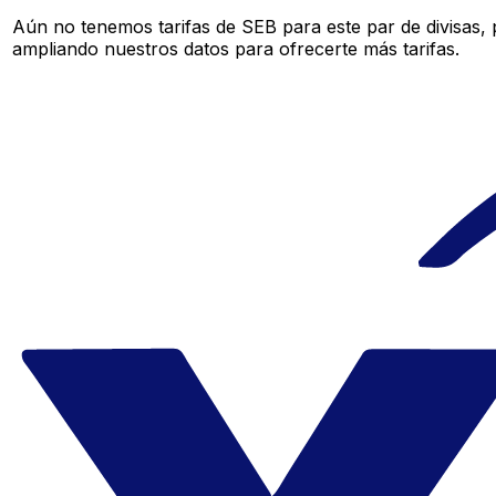
Aún no tenemos tarifas de SEB para este par de divisas,
ampliando nuestros datos para ofrecerte más tarifas.