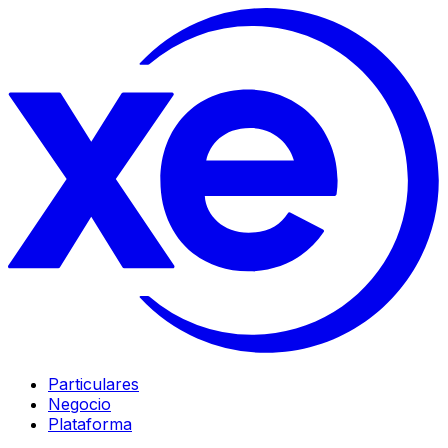
Particulares
Negocio
Plataforma