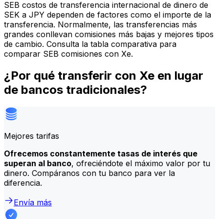
SEB costos de transferencia internacional de dinero de
SEK a JPY dependen de factores como el importe de la
transferencia. Normalmente, las transferencias más
grandes conllevan comisiones más bajas y mejores tipos
de cambio. Consulta la tabla comparativa para
comparar SEB comisiones con Xe.
¿Por qué transferir con Xe en lugar
de bancos tradicionales?
Mejores tarifas
Ofrecemos constantemente tasas de interés que
superan al banco
, ofreciéndote el máximo valor por tu
dinero. Compáranos con tu banco para ver la
diferencia.
Envía más