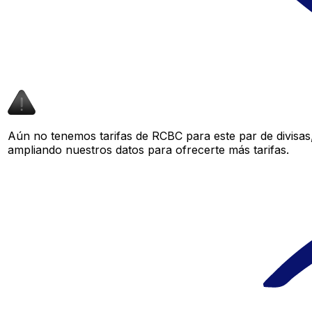
Aún no tenemos tarifas de RCBC para este par de divisas
ampliando nuestros datos para ofrecerte más tarifas.