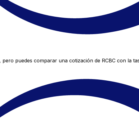
, pero puedes comparar una cotización de RCBC con la tas