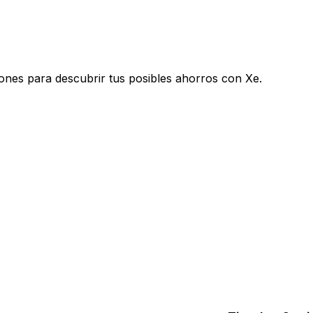
ones para descubrir tus posibles ahorros con Xe.