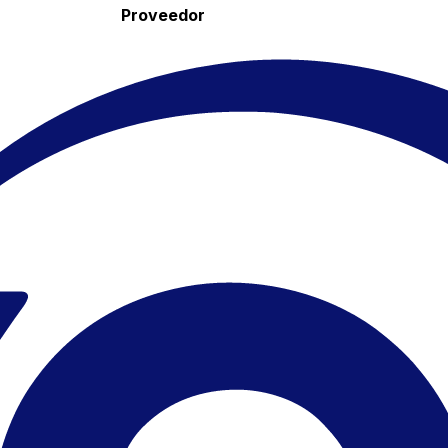
Proveedor