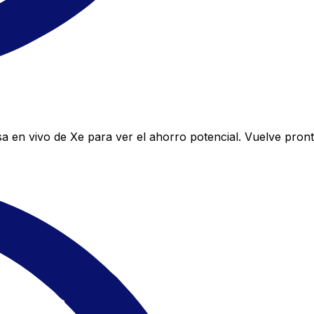
a en vivo de Xe para ver el ahorro potencial. Vuelve pron