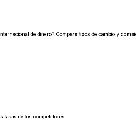
internacional de dinero? Compara tipos de cambio y comisi
 tasas de los competidores.