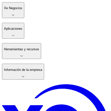
Xe Negocios
Aplicaciones
Herramientas y recursos
Información de la empresa