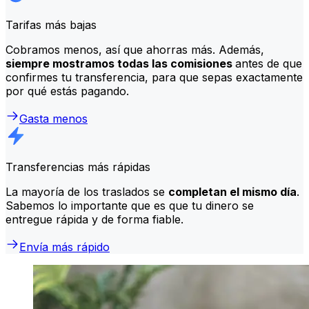
Tarifas más bajas
Cobramos menos, así que ahorras más. Además,
siempre mostramos todas las comisiones
antes de que
confirmes tu transferencia, para que sepas exactamente
por qué estás pagando.
Gasta menos
Transferencias más rápidas
La mayoría de los traslados se
completan el mismo día
.
Sabemos lo importante que es que tu dinero se
entregue rápida y de forma fiable.
Envía más rápido