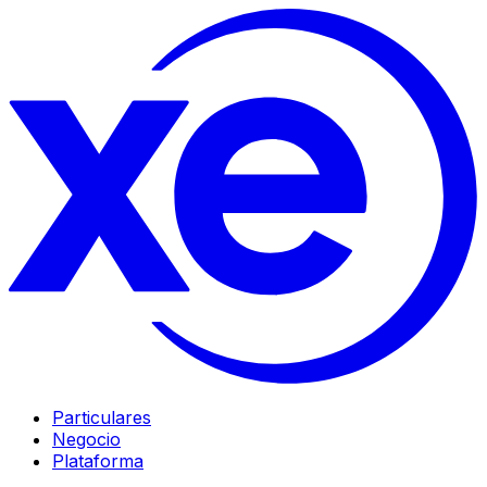
Particulares
Negocio
Plataforma