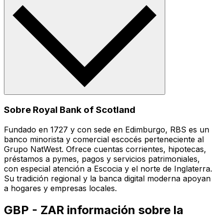
Sobre Royal Bank of Scotland
Fundado en 1727 y con sede en Edimburgo, RBS es un
banco minorista y comercial escocés perteneciente al
Grupo NatWest. Ofrece cuentas corrientes, hipotecas,
préstamos a pymes, pagos y servicios patrimoniales,
con especial atención a Escocia y el norte de Inglaterra.
Su tradición regional y la banca digital moderna apoyan
a hogares y empresas locales.
GBP - ZAR información sobre la