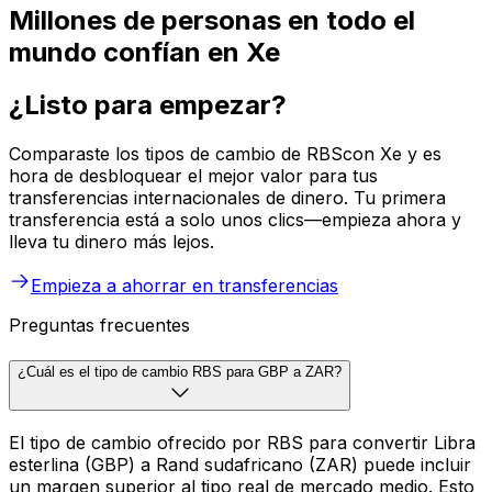
Millones de personas en todo el
mundo confían en Xe
¿Listo para empezar?
Comparaste los tipos de cambio de RBScon Xe y es
hora de desbloquear el mejor valor para tus
transferencias internacionales de dinero. Tu primera
transferencia está a solo unos clics—empieza ahora y
lleva tu dinero más lejos.
Empieza a ahorrar en transferencias
Preguntas frecuentes
¿Cuál es el tipo de cambio RBS para GBP a ZAR?
El tipo de cambio ofrecido por RBS para convertir Libra
esterlina (GBP) a Rand sudafricano (ZAR) puede incluir
un margen superior al tipo real de mercado medio. Esto