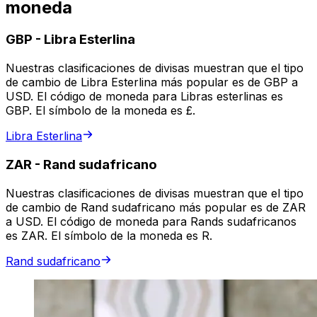
moneda
GBP
-
Libra Esterlina
Nuestras clasificaciones de divisas muestran que el tipo
de cambio de Libra Esterlina más popular es de GBP a
USD. El código de moneda para Libras esterlinas es
GBP. El símbolo de la moneda es £.
Libra Esterlina
ZAR
-
Rand sudafricano
Nuestras clasificaciones de divisas muestran que el tipo
de cambio de Rand sudafricano más popular es de ZAR
a USD. El código de moneda para Rands sudafricanos
es ZAR. El símbolo de la moneda es R.
Rand sudafricano