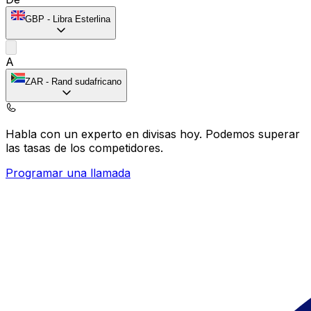
GBP
-
Libra Esterlina
A
ZAR
-
Rand sudafricano
Habla con un experto en divisas hoy.
Podemos superar
las tasas de los competidores.
Programar una llamada