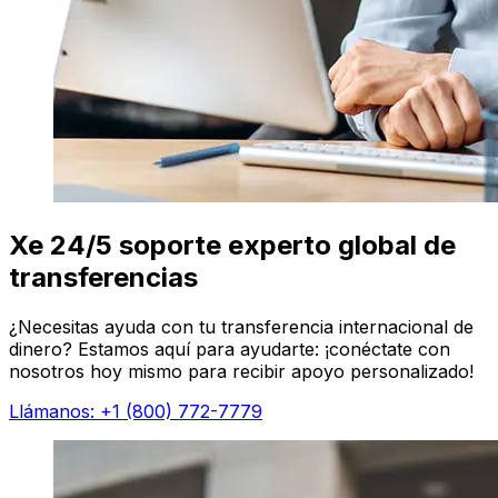
Xe 24/5 soporte experto global de
transferencias
¿Necesitas ayuda con tu transferencia internacional de
dinero? Estamos aquí para ayudarte: ¡conéctate con
nosotros hoy mismo para recibir apoyo personalizado!
Llámanos: +1 (800) 772-7779