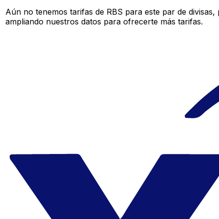
Aún no tenemos tarifas de RBS para este par de divisas,
ampliando nuestros datos para ofrecerte más tarifas.