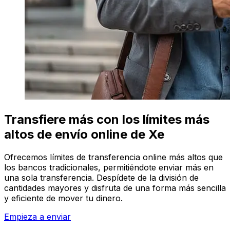
Transfiere más con los límites más
altos de envío online de Xe
Ofrecemos límites de transferencia online más altos que
los bancos tradicionales, permitiéndote enviar más en
una sola transferencia. Despídete de la división de
cantidades mayores y disfruta de una forma más sencilla
y eficiente de mover tu dinero.
Empieza a enviar