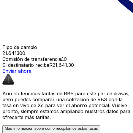
Tipo de cambio
21.641300
Comisión de transferencia
£0
El destinatario recibe
R21,641.30
Enviar ahora
Aún no tenemos tarifas de RBS para este par de divisas,
pero puedes comparar una cotización de RBS con la
tasa en vivo de Xe para ver el ahorro potencial. Vuelve
pronto, siempre estamos ampliando nuestros datos para
ofrecerte más tarifas.
Más información sobre cómo recopilamos estas tasas