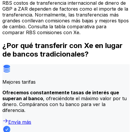
RBS costos de transferencia internacional de dinero de
GBP a ZAR dependen de factores como el importe de la
transferencia. Normalmente, las transferencias más
grandes conllevan comisiones más bajas y mejores tipos
de cambio. Consulta la tabla comparativa para
comparar RBS comisiones con Xe.
¿Por qué transferir con Xe en lugar
de bancos tradicionales?
Mejores tarifas
Ofrecemos constantemente tasas de interés que
superan al banco
, ofreciéndote el máximo valor por tu
dinero. Compáranos con tu banco para ver la
diferencia.
Envía más