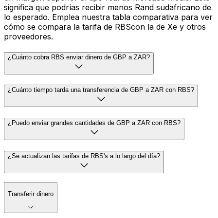
significa que podrías recibir menos Rand sudafricano de
lo esperado. Emplea nuestra tabla comparativa para ver
cómo se compara la tarifa de RBScon la de Xe y otros
proveedores.
¿Cuánto cobra RBS enviar dinero de GBP a ZAR?
¿Cuánto tiempo tarda una transferencia de GBP a ZAR con RBS?
¿Puedo enviar grandes cantidades de GBP a ZAR con RBS?
¿Se actualizan las tarifas de RBS's a lo largo del día?
Transferir dinero