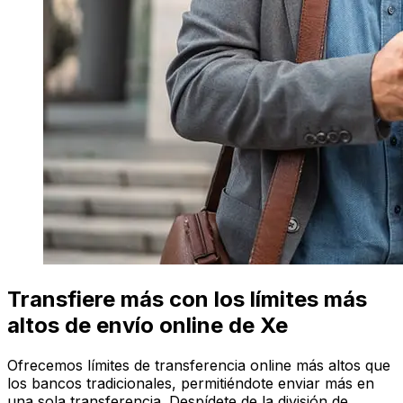
Transfiere más con los límites más
altos de envío online de Xe
Ofrecemos límites de transferencia online más altos que
los bancos tradicionales, permitiéndote enviar más en
una sola transferencia. Despídete de la división de