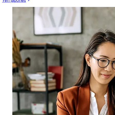
Yen japonés