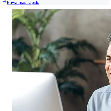
Envía más rápido