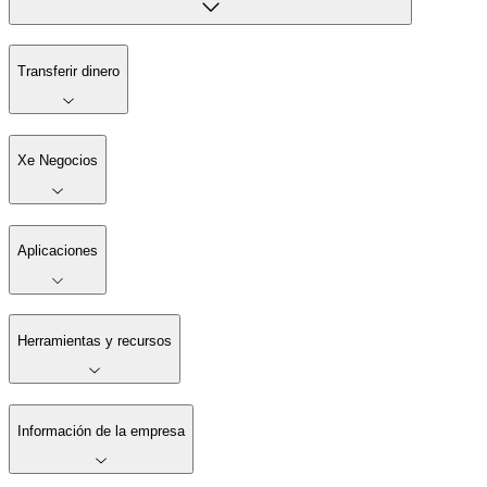
Transferir dinero
Xe Negocios
Aplicaciones
Herramientas y recursos
Información de la empresa