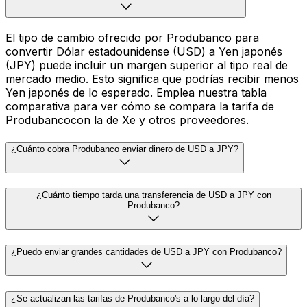
El tipo de cambio ofrecido por Produbanco para
convertir Dólar estadounidense (USD) a Yen japonés
(JPY) puede incluir un margen superior al tipo real de
mercado medio. Esto significa que podrías recibir menos
Yen japonés de lo esperado. Emplea nuestra tabla
comparativa para ver cómo se compara la tarifa de
Produbancocon la de Xe y otros proveedores.
¿Cuánto cobra Produbanco enviar dinero de USD a JPY?
¿Cuánto tiempo tarda una transferencia de USD a JPY con
Produbanco?
¿Puedo enviar grandes cantidades de USD a JPY con Produbanco?
¿Se actualizan las tarifas de Produbanco's a lo largo del día?