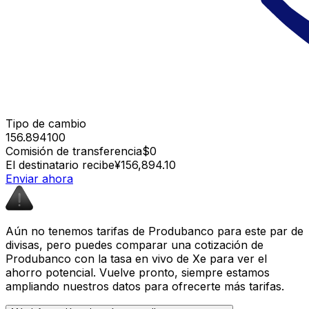
Tipo de cambio
156.894100
Comisión de transferencia
$0
El destinatario recibe
¥156,894.10
Enviar ahora
Aún no tenemos tarifas de Produbanco para este par de
divisas, pero puedes comparar una cotización de
Produbanco con la tasa en vivo de Xe para ver el
ahorro potencial. Vuelve pronto, siempre estamos
ampliando nuestros datos para ofrecerte más tarifas.