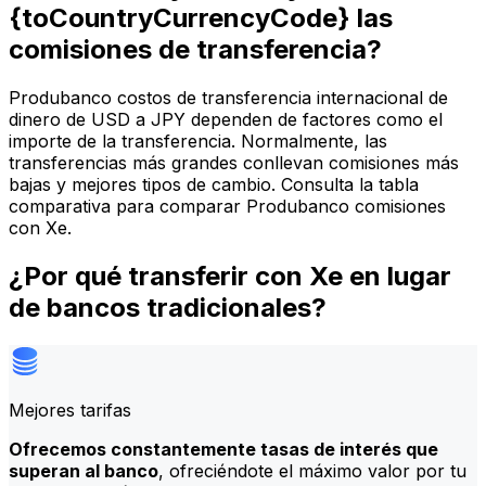
{toCountryCurrencyCode} las
comisiones de transferencia?
Produbanco costos de transferencia internacional de
dinero de USD a JPY dependen de factores como el
importe de la transferencia. Normalmente, las
transferencias más grandes conllevan comisiones más
bajas y mejores tipos de cambio. Consulta la tabla
comparativa para comparar Produbanco comisiones
con Xe.
¿Por qué transferir con Xe en lugar
de bancos tradicionales?
Mejores tarifas
Ofrecemos constantemente tasas de interés que
superan al banco
, ofreciéndote el máximo valor por tu