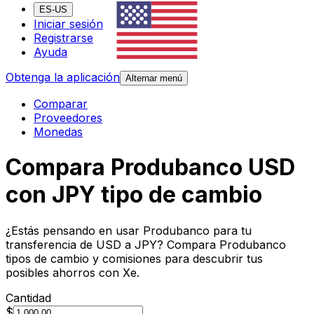
ES-US
Iniciar sesión
Registrarse
Ayuda
Obtenga la aplicación
Alternar menú
Comparar
Proveedores
Monedas
Compara Produbanco USD
con JPY tipo de cambio
¿Estás pensando en usar Produbanco para tu
transferencia de USD a JPY? Compara Produbanco
tipos de cambio y comisiones para descubrir tus
posibles ahorros con Xe.
Cantidad
$