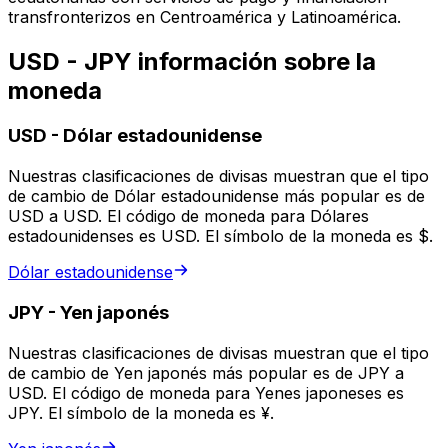
transfronterizos en Centroamérica y Latinoamérica.
USD - JPY información sobre la
moneda
USD
-
Dólar estadounidense
Nuestras clasificaciones de divisas muestran que el tipo
de cambio de Dólar estadounidense más popular es de
USD a USD. El código de moneda para Dólares
estadounidenses es USD. El símbolo de la moneda es $.
Dólar estadounidense
JPY
-
Yen japonés
Nuestras clasificaciones de divisas muestran que el tipo
de cambio de Yen japonés más popular es de JPY a
USD. El código de moneda para Yenes japoneses es
JPY. El símbolo de la moneda es ¥.