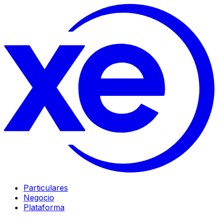
Particulares
Negocio
Plataforma