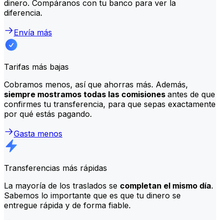
dinero. Compáranos con tu banco para ver la
diferencia.
Envía más
Tarifas más bajas
Cobramos menos, así que ahorras más. Además,
siempre mostramos todas las comisiones
antes de que
confirmes tu transferencia, para que sepas exactamente
por qué estás pagando.
Gasta menos
Transferencias más rápidas
La mayoría de los traslados se
completan el mismo día
.
Sabemos lo importante que es que tu dinero se
entregue rápida y de forma fiable.