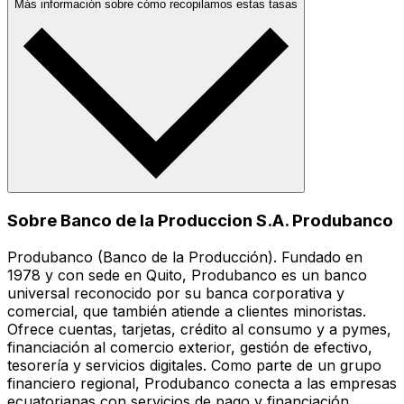
Más información sobre cómo recopilamos estas tasas
Sobre Banco de la Produccion S.A. Produbanco
Produbanco (Banco de la Producción). Fundado en
1978 y con sede en Quito, Produbanco es un banco
universal reconocido por su banca corporativa y
comercial, que también atiende a clientes minoristas.
Ofrece cuentas, tarjetas, crédito al consumo y a pymes,
financiación al comercio exterior, gestión de efectivo,
tesorería y servicios digitales. Como parte de un grupo
financiero regional, Produbanco conecta a las empresas
ecuatorianas con servicios de pago y financiación