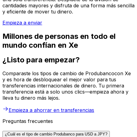
cantidades mayores y disfruta de una forma más sencilla
y eficiente de mover tu dinero.
Empieza a enviar
Millones de personas en todo el
mundo confían en Xe
¿Listo para empezar?
Comparaste los tipos de cambio de Produbancocon Xe
y es hora de desbloquear el mejor valor para tus
transferencias internacionales de dinero. Tu primera
transferencia está a solo unos clics—empieza ahora y
lleva tu dinero más lejos.
Empieza a ahorrar en transferencias
Preguntas frecuentes
¿Cuál es el tipo de cambio Produbanco para USD a JPY?