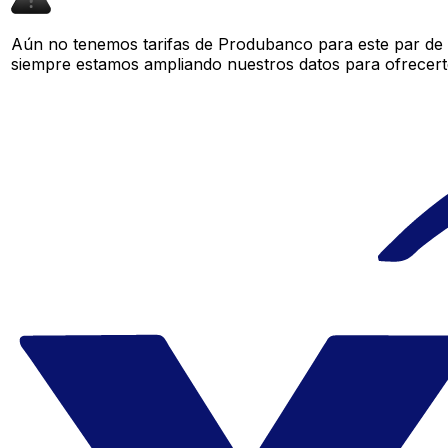
Aún no tenemos tarifas de Produbanco para este par de d
siempre estamos ampliando nuestros datos para ofrecerte