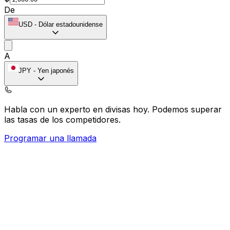
De
USD
-
Dólar estadounidense
A
JPY
-
Yen japonés
Habla con un experto en divisas hoy.
Podemos superar
las tasas de los competidores.
Programar una llamada