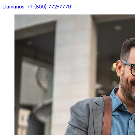
Llámanos: +1 (800) 772-7779