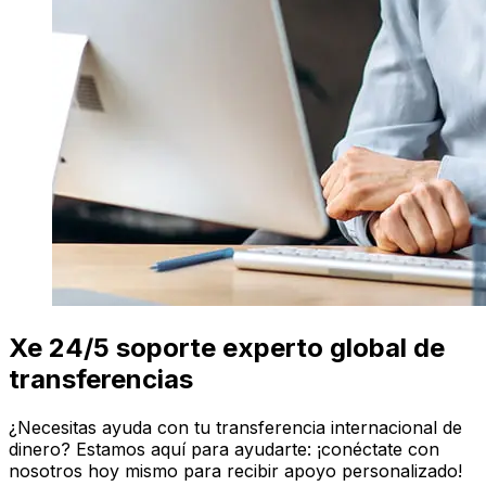
Xe 24/5 soporte experto global de
transferencias
¿Necesitas ayuda con tu transferencia internacional de
dinero? Estamos aquí para ayudarte: ¡conéctate con
nosotros hoy mismo para recibir apoyo personalizado!