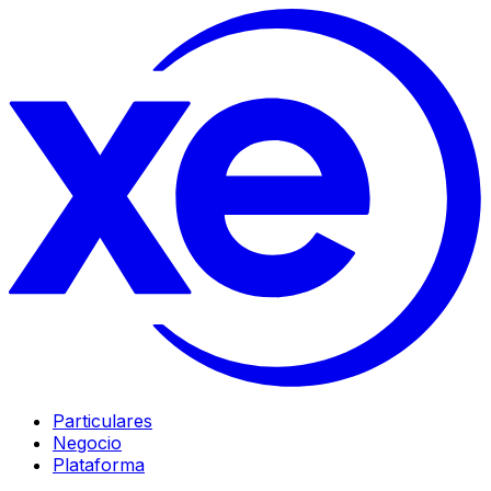
Particulares
Negocio
Plataforma