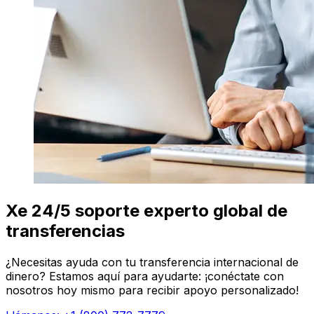
Xe 24/5 soporte experto global de
transferencias
¿Necesitas ayuda con tu transferencia internacional de
dinero? Estamos aquí para ayudarte: ¡conéctate con
nosotros hoy mismo para recibir apoyo personalizado!