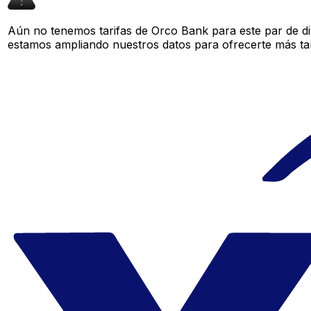
Aún no tenemos tarifas de Orco Bank para este par de di
estamos ampliando nuestros datos para ofrecerte más tar