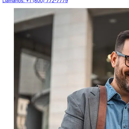
Llámanos: +1 (800) 772-7779