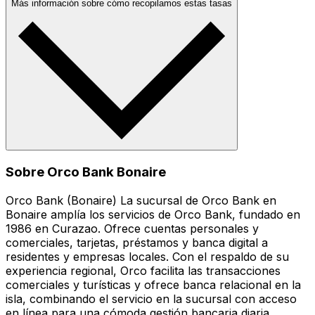
Más información sobre cómo recopilamos estas tasas
Sobre Orco Bank Bonaire
Orco Bank (Bonaire) La sucursal de Orco Bank en
Bonaire amplía los servicios de Orco Bank, fundado en
1986 en Curazao. Ofrece cuentas personales y
comerciales, tarjetas, préstamos y banca digital a
residentes y empresas locales. Con el respaldo de su
experiencia regional, Orco facilita las transacciones
comerciales y turísticas y ofrece banca relacional en la
isla, combinando el servicio en la sucursal con acceso
en línea para una cómoda gestión bancaria diaria.