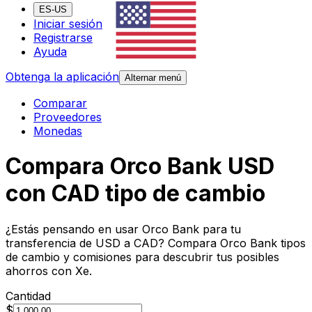
ES-US
Iniciar sesión
Registrarse
Ayuda
Obtenga la aplicación
Alternar menú
Comparar
Proveedores
Monedas
Compara Orco Bank USD
con CAD tipo de cambio
¿Estás pensando en usar Orco Bank para tu
transferencia de USD a CAD? Compara Orco Bank tipos
de cambio y comisiones para descubrir tus posibles
ahorros con Xe.
Cantidad
$