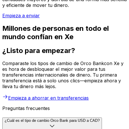
y eficiente de mover tu dinero.
Empieza a enviar
Millones de personas en todo el
mundo confían en Xe
¿Listo para empezar?
Comparaste los tipos de cambio de Orco Bankcon Xe y
es hora de desbloquear el mejor valor para tus
transferencias internacionales de dinero. Tu primera
transferencia está a solo unos clics—empieza ahora y
lleva tu dinero más lejos.
Empieza a ahorrar en transferencias
Preguntas frecuentes
¿Cuál es el tipo de cambio Orco Bank para USD a CAD?