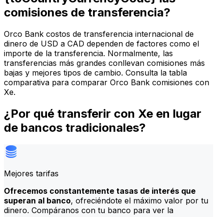
comisiones de transferencia?
Orco Bank costos de transferencia internacional de
dinero de USD a CAD dependen de factores como el
importe de la transferencia. Normalmente, las
transferencias más grandes conllevan comisiones más
bajas y mejores tipos de cambio. Consulta la tabla
comparativa para comparar Orco Bank comisiones con
Xe.
¿Por qué transferir con Xe en lugar
de bancos tradicionales?
Mejores tarifas
Ofrecemos constantemente tasas de interés que
superan al banco
, ofreciéndote el máximo valor por tu
dinero. Compáranos con tu banco para ver la