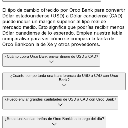
El tipo de cambio ofrecido por Orco Bank para convertir
Dólar estadounidense (USD) a Dólar canadiense (CAD)
puede incluir un margen superior al tipo real de
mercado medio. Esto significa que podrías recibir menos
Dólar canadiense de lo esperado. Emplea nuestra tabla
comparativa para ver cómo se compara la tarifa de
Orco Bankcon la de Xe y otros proveedores.
¿Cuánto cobra Orco Bank enviar dinero de USD a CAD?
¿Cuánto tiempo tarda una transferencia de USD a CAD con Orco
Bank?
¿Puedo enviar grandes cantidades de USD a CAD con Orco Bank?
¿Se actualizan las tarifas de Orco Bank's a lo largo del día?