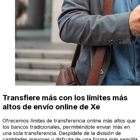
Transfiere más con los límites más
altos de envío online de Xe
Ofrecemos límites de transferencia online más altos que
los bancos tradicionales, permitiéndote enviar más en
una sola transferencia. Despídete de la división de
cantidades mayores y disfruta de una forma más sencilla