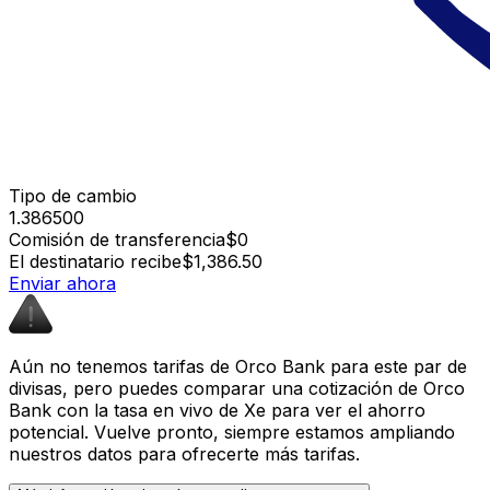
Tipo de cambio
1.386500
Comisión de transferencia
$0
El destinatario recibe
$1,386.50
Enviar ahora
Aún no tenemos tarifas de Orco Bank para este par de
divisas, pero puedes comparar una cotización de Orco
Bank con la tasa en vivo de Xe para ver el ahorro
potencial. Vuelve pronto, siempre estamos ampliando
nuestros datos para ofrecerte más tarifas.