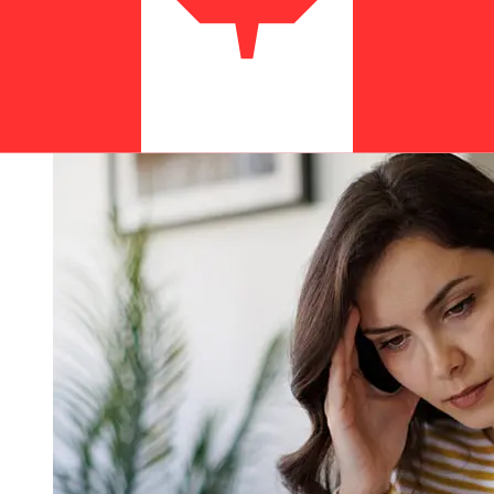
laborables. Factores como los festivos bancarios y los
controles de seguridad también pueden afectar la
entrega. Comprueba los tiempos límite de Orco Bank
Bonairepara evitar retrasos.