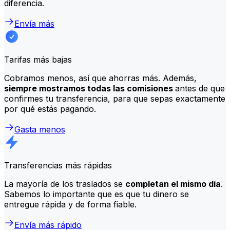
diferencia.
Envía más
Tarifas más bajas
Cobramos menos, así que ahorras más. Además,
siempre mostramos todas las comisiones
antes de que
confirmes tu transferencia, para que sepas exactamente
por qué estás pagando.
Gasta menos
Transferencias más rápidas
La mayoría de los traslados se
completan el mismo día
.
Sabemos lo importante que es que tu dinero se
entregue rápida y de forma fiable.
Envía más rápido