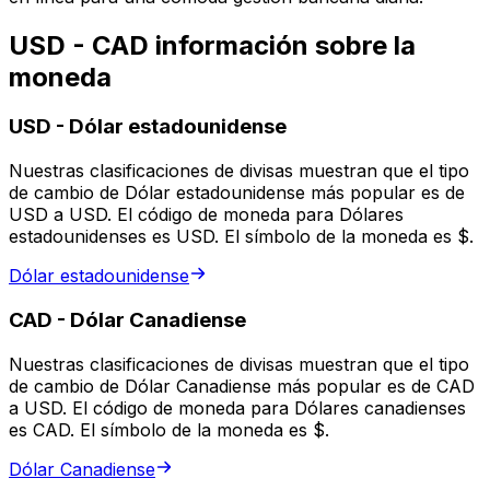
USD - CAD información sobre la
moneda
USD
-
Dólar estadounidense
Nuestras clasificaciones de divisas muestran que el tipo
de cambio de Dólar estadounidense más popular es de
USD a USD. El código de moneda para Dólares
estadounidenses es USD. El símbolo de la moneda es $.
Dólar estadounidense
CAD
-
Dólar Canadiense
Nuestras clasificaciones de divisas muestran que el tipo
de cambio de Dólar Canadiense más popular es de CAD
a USD. El código de moneda para Dólares canadienses
es CAD. El símbolo de la moneda es $.
Dólar Canadiense