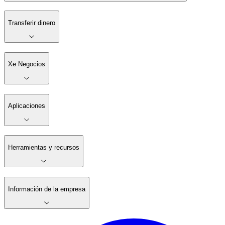
Transferir dinero
Xe Negocios
Aplicaciones
Herramientas y recursos
Información de la empresa