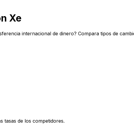
on Xe
sferencia internacional de dinero? Compara tipos de cambi
 tasas de los competidores.