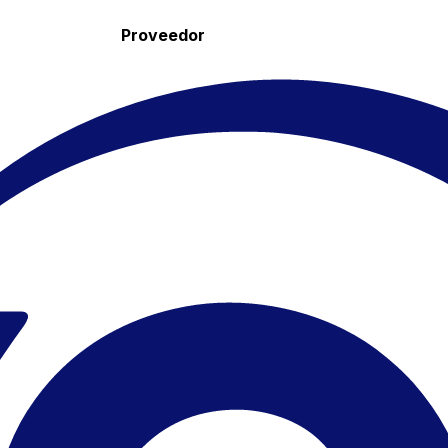
Proveedor