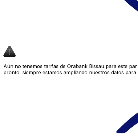
Aún no tenemos tarifas de Orabank Bissau para este par 
pronto, siempre estamos ampliando nuestros datos para o