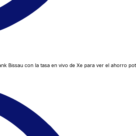
k Bissau con la tasa en vivo de Xe para ver el ahorro pot