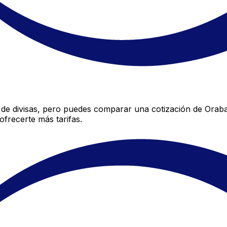
de divisas, pero puedes comparar una cotización de Oraban
frecerte más tarifas.