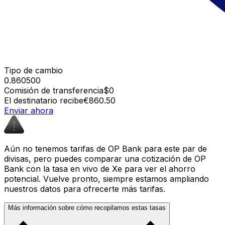
Tipo de cambio
0.860500
Comisión de transferencia
$0
El destinatario recibe
€860.50
Enviar ahora
Aún no tenemos tarifas de OP Bank para este par de
divisas, pero puedes comparar una cotización de OP
Bank con la tasa en vivo de Xe para ver el ahorro
potencial. Vuelve pronto, siempre estamos ampliando
nuestros datos para ofrecerte más tarifas.
Más información sobre cómo recopilamos estas tasas