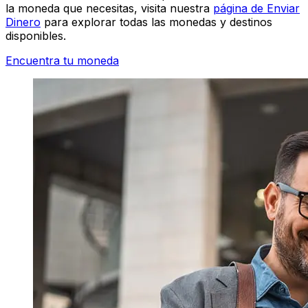
la moneda que necesitas, visita nuestra
página de Enviar
Dinero
para explorar todas las monedas y destinos
disponibles.
Encuentra tu moneda