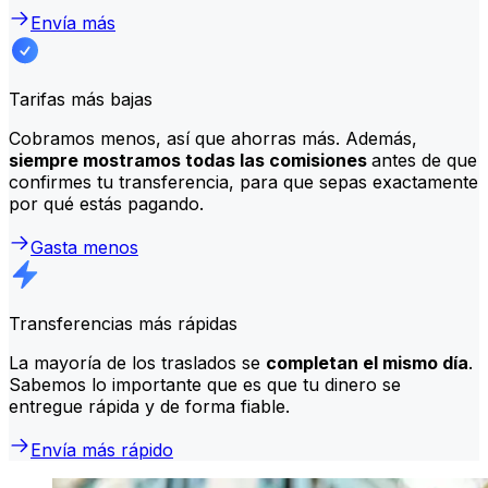
Envía más
Tarifas más bajas
Cobramos menos, así que ahorras más. Además,
siempre mostramos todas las comisiones
antes de que
confirmes tu transferencia, para que sepas exactamente
por qué estás pagando.
Gasta menos
Transferencias más rápidas
La mayoría de los traslados se
completan el mismo día
.
Sabemos lo importante que es que tu dinero se
entregue rápida y de forma fiable.
Envía más rápido