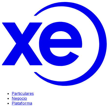
Particulares
Negocio
Plataforma