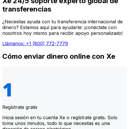
Xe 24/5 soporte experto global de
transferencias
¿Necesitas ayuda con tu transferencia internacional de
dinero? Estamos aquí para ayudarte: ¡conéctate con
nosotros hoy mismo para recibir apoyo personalizado!
Llámanos: +1 (800) 772-7779
Cómo enviar dinero online con Xe
Regístrate gratis
Inicia sesión en tu cuenta Xe o regístrate gratis. Solo
toma unos minutos, todo lo que necesitas es una