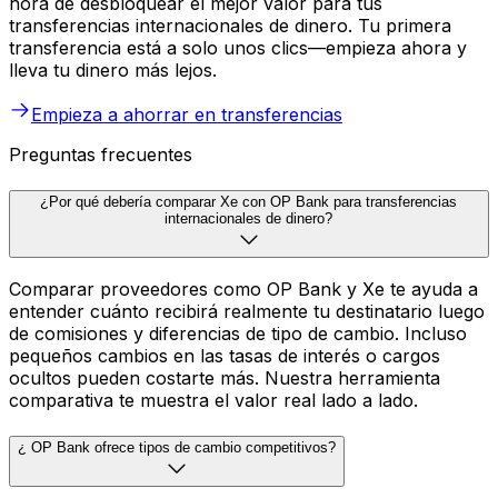
hora de desbloquear el mejor valor para tus
transferencias internacionales de dinero. Tu primera
transferencia está a solo unos clics—empieza ahora y
lleva tu dinero más lejos.
Empieza a ahorrar en transferencias
Preguntas frecuentes
¿Por qué debería comparar Xe con OP Bank para transferencias
internacionales de dinero?
Comparar proveedores como OP Bank y Xe te ayuda a
entender cuánto recibirá realmente tu destinatario luego
de comisiones y diferencias de tipo de cambio. Incluso
pequeños cambios en las tasas de interés o cargos
ocultos pueden costarte más. Nuestra herramienta
comparativa te muestra el valor real lado a lado.
¿ OP Bank ofrece tipos de cambio competitivos?