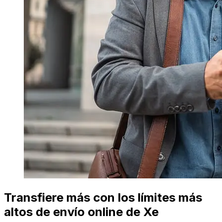
Transfiere más con los límites más
altos de envío online de Xe