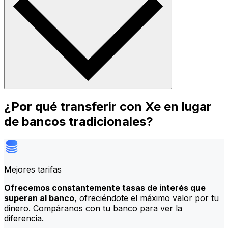
¿Por qué transferir con Xe en lugar
de bancos tradicionales?
Mejores tarifas
Ofrecemos constantemente tasas de interés que
superan al banco
, ofreciéndote el máximo valor por tu
dinero. Compáranos con tu banco para ver la
diferencia.