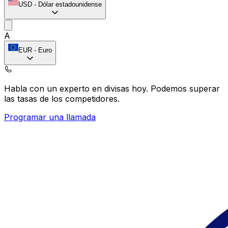
USD
-
Dólar estadounidense
A
EUR
-
Euro
Habla con un experto en divisas hoy.
Podemos superar
las tasas de los competidores.
Programar una llamada