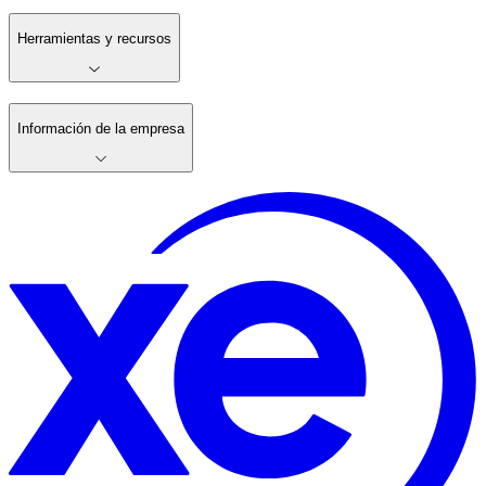
Herramientas y recursos
Información de la empresa