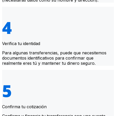
(necesitarás datos como su nombre y dirección).
Verifica tu identidad
Para algunas transferencias, puede que necesitemos
documentos identificativos para confirmar que
realmente eres tú y mantener tu dinero seguro.
Confirma tu cotización