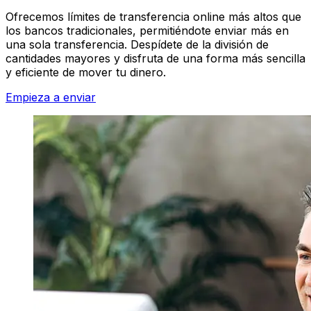
Ofrecemos límites de transferencia online más altos que
los bancos tradicionales, permitiéndote enviar más en
una sola transferencia. Despídete de la división de
cantidades mayores y disfruta de una forma más sencilla
y eficiente de mover tu dinero.
Empieza a enviar