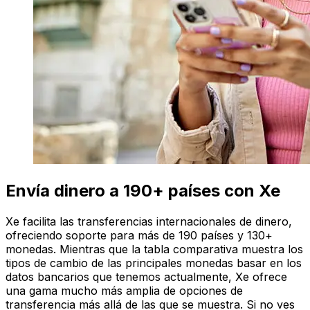
Envía dinero a 190+ países con Xe
Xe facilita las transferencias internacionales de dinero,
ofreciendo soporte para más de 190 países y 130+
monedas. Mientras que la tabla comparativa muestra los
tipos de cambio de las principales monedas basar en los
datos bancarios que tenemos actualmente, Xe ofrece
una gama mucho más amplia de opciones de
transferencia más allá de las que se muestra. Si no ves