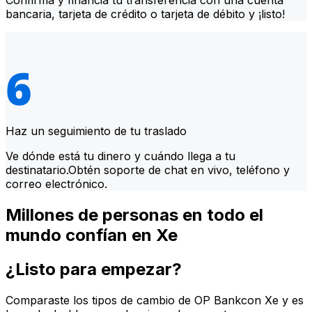
Confirma y financia tu transferencia con una cuenta
bancaria, tarjeta de crédito o tarjeta de débito y ¡listo!
Haz un seguimiento de tu traslado
Ve dónde está tu dinero y cuándo llega a tu
destinatario.Obtén soporte de chat en vivo, teléfono y
correo electrónico.
Millones de personas en todo el
mundo confían en Xe
¿Listo para empezar?
Comparaste los tipos de cambio de OP Bankcon Xe y es