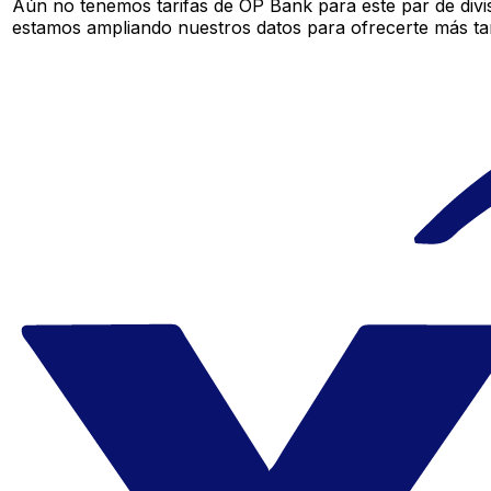
Aún no tenemos tarifas de OP Bank para este par de divi
estamos ampliando nuestros datos para ofrecerte más tar