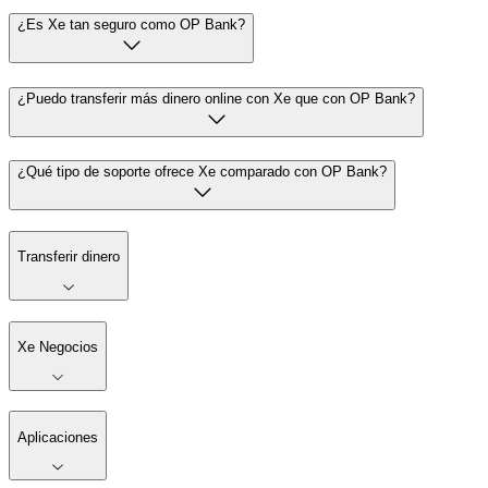
¿Es Xe tan seguro como OP Bank?
¿Puedo transferir más dinero online con Xe que con OP Bank?
¿Qué tipo de soporte ofrece Xe comparado con OP Bank?
Transferir dinero
Xe Negocios
Aplicaciones