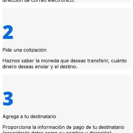
dirección de correo electrónico.
Pide una cotización
Haznos saber la moneda que deseas transferir, cuánto
dinero deseas enviar y el destino.
Agrega a tu destinatario
Proporciona la información de pago de tu destinatario