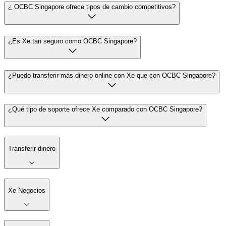
¿ OCBC Singapore ofrece tipos de cambio competitivos?
¿Es Xe tan seguro como OCBC Singapore?
¿Puedo transferir más dinero online con Xe que con OCBC Singapore?
¿Qué tipo de soporte ofrece Xe comparado con OCBC Singapore?
Transferir dinero
Xe Negocios