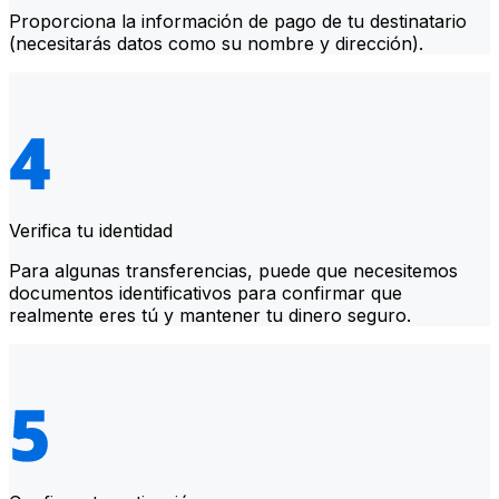
Proporciona la información de pago de tu destinatario
(necesitarás datos como su nombre y dirección).
Verifica tu identidad
Para algunas transferencias, puede que necesitemos
documentos identificativos para confirmar que
realmente eres tú y mantener tu dinero seguro.