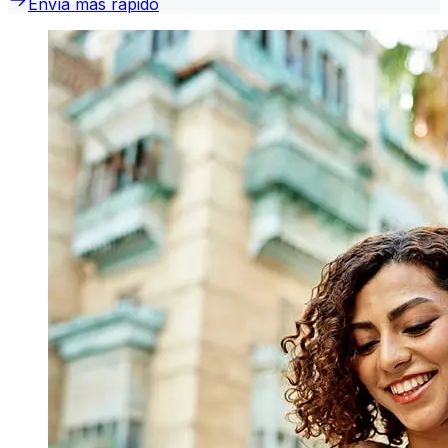
Envía más rápido