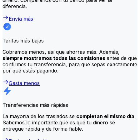
diferencia.
Envía más
Tarifas más bajas
Cobramos menos, así que ahorras más. Además,
siempre mostramos todas las comisiones
antes de que
confirmes tu transferencia, para que sepas exactamente
por qué estás pagando.
Gasta menos
Transferencias más rápidas
La mayoría de los traslados se
completan el mismo día
.
Sabemos lo importante que es que tu dinero se
entregue rápida y de forma fiable.