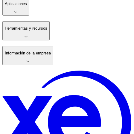
Aplicaciones
Herramientas y recursos
Información de la empresa