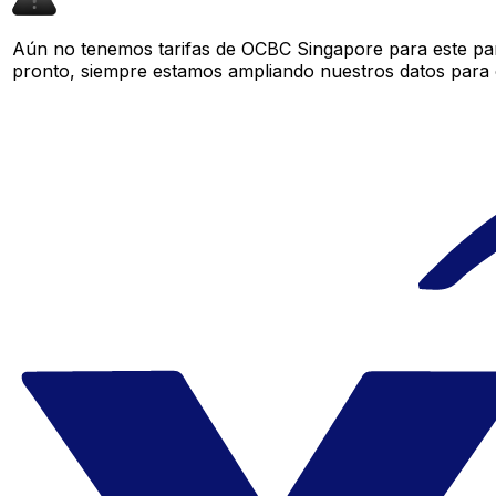
Aún no tenemos tarifas de OCBC Singapore para este par 
pronto, siempre estamos ampliando nuestros datos para o