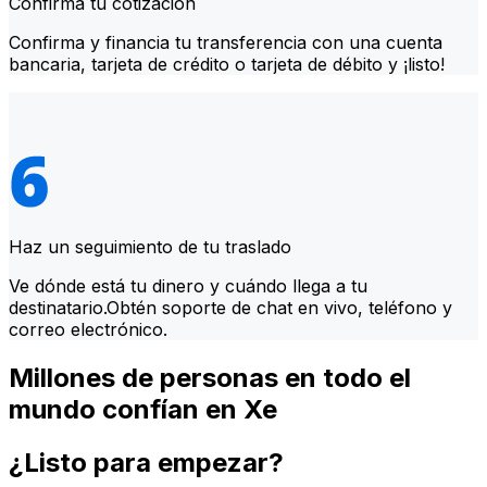
Confirma tu cotización
Confirma y financia tu transferencia con una cuenta
bancaria, tarjeta de crédito o tarjeta de débito y ¡listo!
Haz un seguimiento de tu traslado
Ve dónde está tu dinero y cuándo llega a tu
destinatario.Obtén soporte de chat en vivo, teléfono y
correo electrónico.
Millones de personas en todo el
mundo confían en Xe
¿Listo para empezar?