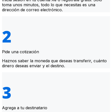
toma unos minutos, todo lo que necesitas es una
dirección de correo electrónico.
Pide una cotización
Haznos saber la moneda que deseas transferir, cuánto
dinero deseas enviar y el destino.
Agrega a tu destinatario