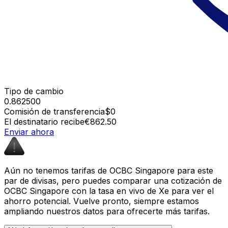
Tipo de cambio
0.862500
Comisión de transferencia
$0
El destinatario recibe
€862.50
Enviar ahora
Aún no tenemos tarifas de OCBC Singapore para este
par de divisas, pero puedes comparar una cotización de
OCBC Singapore con la tasa en vivo de Xe para ver el
ahorro potencial. Vuelve pronto, siempre estamos
ampliando nuestros datos para ofrecerte más tarifas.