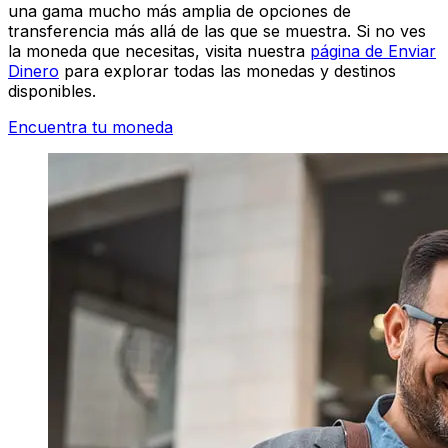
una gama mucho más amplia de opciones de
transferencia más allá de las que se muestra. Si no ves
la moneda que necesitas, visita nuestra
página de Enviar
Dinero
para explorar todas las monedas y destinos
disponibles.
Encuentra tu moneda