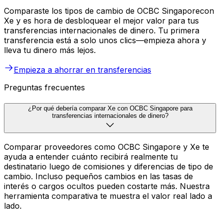
Comparaste los tipos de cambio de OCBC Singaporecon
Xe y es hora de desbloquear el mejor valor para tus
transferencias internacionales de dinero. Tu primera
transferencia está a solo unos clics—empieza ahora y
lleva tu dinero más lejos.
Empieza a ahorrar en transferencias
Preguntas frecuentes
¿Por qué debería comparar Xe con OCBC Singapore para
transferencias internacionales de dinero?
Comparar proveedores como OCBC Singapore y Xe te
ayuda a entender cuánto recibirá realmente tu
destinatario luego de comisiones y diferencias de tipo de
cambio. Incluso pequeños cambios en las tasas de
interés o cargos ocultos pueden costarte más. Nuestra
herramienta comparativa te muestra el valor real lado a
lado.