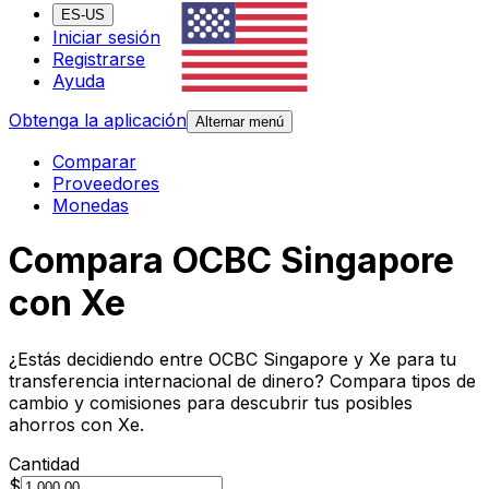
ES-US
Iniciar sesión
Registrarse
Ayuda
Obtenga la aplicación
Alternar menú
Comparar
Proveedores
Monedas
Compara OCBC Singapore
con Xe
¿Estás decidiendo entre OCBC Singapore y Xe para tu
transferencia internacional de dinero? Compara tipos de
cambio y comisiones para descubrir tus posibles
ahorros con Xe.
Cantidad
$