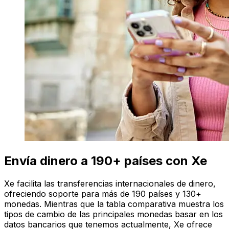
Envía dinero a 190+ países con Xe
Xe facilita las transferencias internacionales de dinero,
ofreciendo soporte para más de 190 países y 130+
monedas. Mientras que la tabla comparativa muestra los
tipos de cambio de las principales monedas basar en los
datos bancarios que tenemos actualmente, Xe ofrece