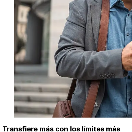
Transfiere más con los límites más