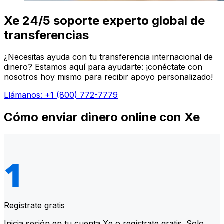
Xe 24/5 soporte experto global de
transferencias
¿Necesitas ayuda con tu transferencia internacional de
dinero? Estamos aquí para ayudarte: ¡conéctate con
nosotros hoy mismo para recibir apoyo personalizado!
Llámanos: +1 (800) 772-7779
Cómo enviar dinero online con Xe
Regístrate gratis
Inicia sesión en tu cuenta Xe o regístrate gratis. Solo