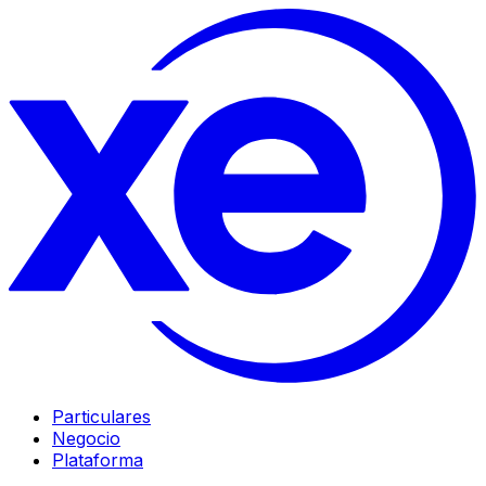
Particulares
Negocio
Plataforma