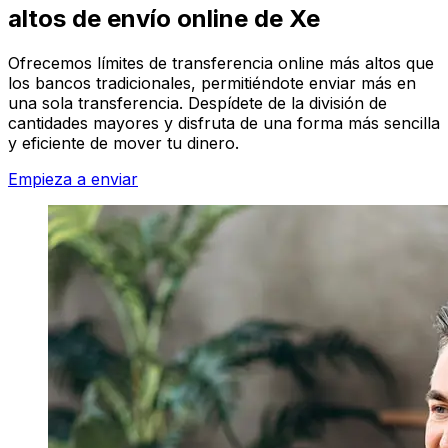
altos de envío online de Xe
Ofrecemos límites de transferencia online más altos que
los bancos tradicionales, permitiéndote enviar más en
una sola transferencia. Despídete de la división de
cantidades mayores y disfruta de una forma más sencilla
y eficiente de mover tu dinero.
Empieza a enviar