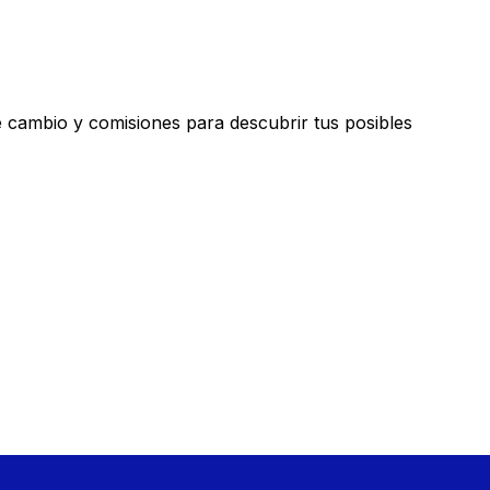
ambio y comisiones para descubrir tus posibles