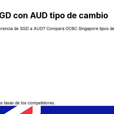
GD con AUD tipo de cambio
erencia de SGD a AUD? Compara OCBC Singapore tipos de c
 tasas de los competidores.