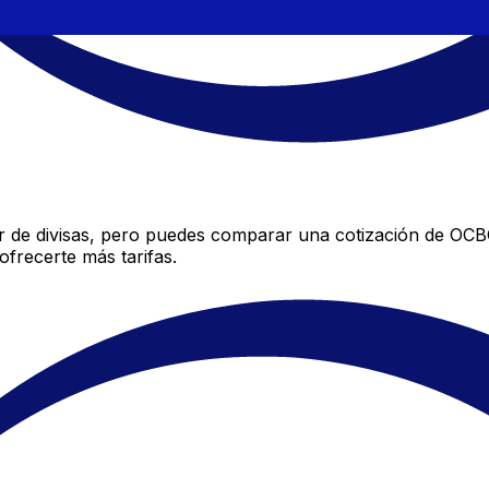
de divisas, pero puedes comparar una cotización de OCBC 
frecerte más tarifas.