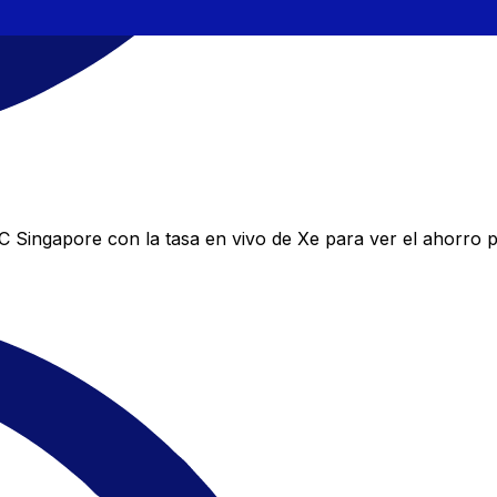
Singapore con la tasa en vivo de Xe para ver el ahorro p