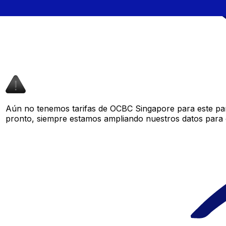
Aún no tenemos tarifas de OCBC Singapore para este par 
pronto, siempre estamos ampliando nuestros datos para o