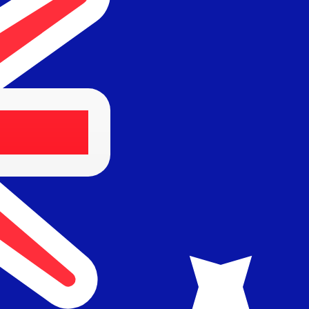
Proveedor