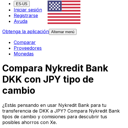
ES-US
Iniciar sesión
Registrarse
Ayuda
Obtenga la aplicación
Alternar menú
Comparar
Proveedores
Monedas
Compara Nykredit Bank
DKK con JPY tipo de
cambio
¿Estás pensando en usar Nykredit Bank para tu
transferencia de DKK a JPY? Compara Nykredit Bank
tipos de cambio y comisiones para descubrir tus
posibles ahorros con Xe.