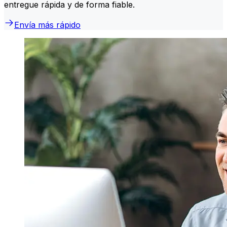
entregue rápida y de forma fiable.
Envía más rápido