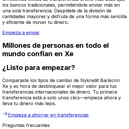
los bancos tradicionales, permitiéndote enviar más en
una sola transferencia. Despídete de la división de
cantidades mayores y disfruta de una forma más sencilla
y eficiente de mover tu dinero.
Empieza a enviar
Millones de personas en todo el
mundo confían en Xe
¿Listo para empezar?
Comparaste los tipos de cambio de Nykredit Bankcon
Xe y es hora de desbloquear el mejor valor para tus
transferencias internacionales de dinero. Tu primera
transferencia está a solo unos clics—empieza ahora y
lleva tu dinero más lejos.
Empieza a ahorrar en transferencias
Preguntas frecuentes