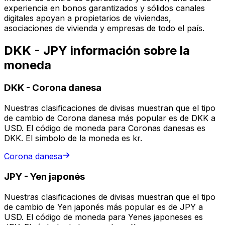
experiencia en bonos garantizados y sólidos canales
digitales apoyan a propietarios de viviendas,
asociaciones de vivienda y empresas de todo el país.
DKK - JPY información sobre la
moneda
DKK
-
Corona danesa
Nuestras clasificaciones de divisas muestran que el tipo
de cambio de Corona danesa más popular es de DKK a
USD. El código de moneda para Coronas danesas es
DKK. El símbolo de la moneda es kr.
Corona danesa
JPY
-
Yen japonés
Nuestras clasificaciones de divisas muestran que el tipo
de cambio de Yen japonés más popular es de JPY a
USD. El código de moneda para Yenes japoneses es