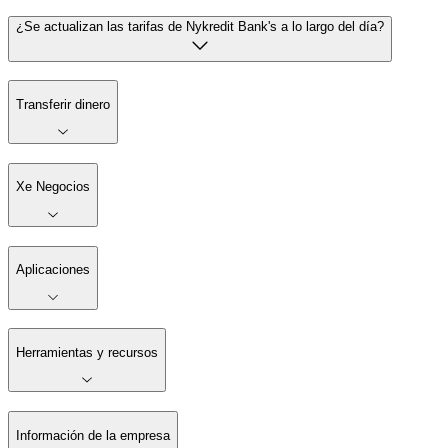
¿Se actualizan las tarifas de Nykredit Bank's a lo largo del día?
Transferir dinero
Xe Negocios
Aplicaciones
Herramientas y recursos
Información de la empresa