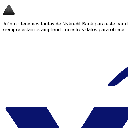
Aún no tenemos tarifas de Nykredit Bank para este par d
siempre estamos ampliando nuestros datos para ofrecerte