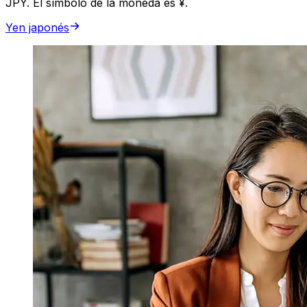
JPY. El símbolo de la moneda es ¥.
Yen japonés