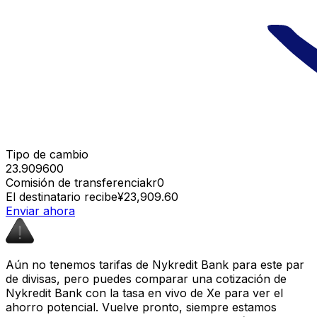
Tipo de cambio
23.909600
Comisión de transferencia
kr0
El destinatario recibe
¥23,909.60
Enviar ahora
Aún no tenemos tarifas de Nykredit Bank para este par
de divisas, pero puedes comparar una cotización de
Nykredit Bank con la tasa en vivo de Xe para ver el
ahorro potencial. Vuelve pronto, siempre estamos