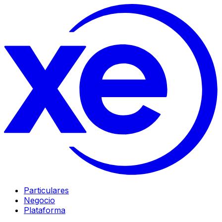
Particulares
Negocio
Plataforma