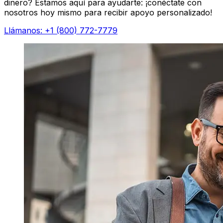
dinero? Estamos aquí para ayudarte: ¡conéctate con
nosotros hoy mismo para recibir apoyo personalizado!
Llámanos: +1 (800) 772-7779