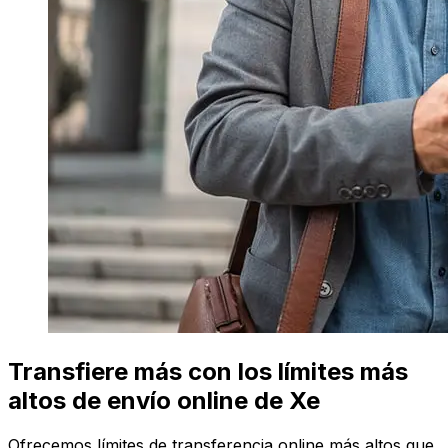
Transfiere más con los límites más
altos de envío online de Xe
Ofrecemos límites de transferencia online más altos que