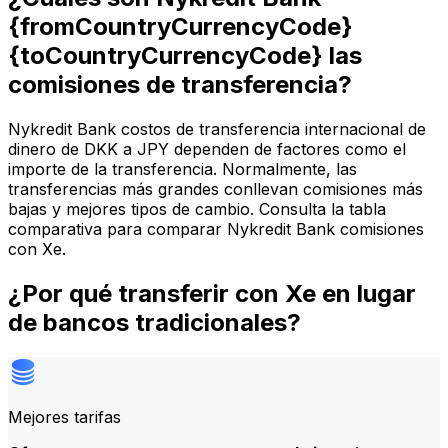
{fromCountryCurrencyCode}
{toCountryCurrencyCode} las
comisiones de transferencia?
Nykredit Bank costos de transferencia internacional de
dinero de DKK a JPY dependen de factores como el
importe de la transferencia. Normalmente, las
transferencias más grandes conllevan comisiones más
bajas y mejores tipos de cambio. Consulta la tabla
comparativa para comparar Nykredit Bank comisiones
con Xe.
¿Por qué transferir con Xe en lugar
de bancos tradicionales?
Mejores tarifas