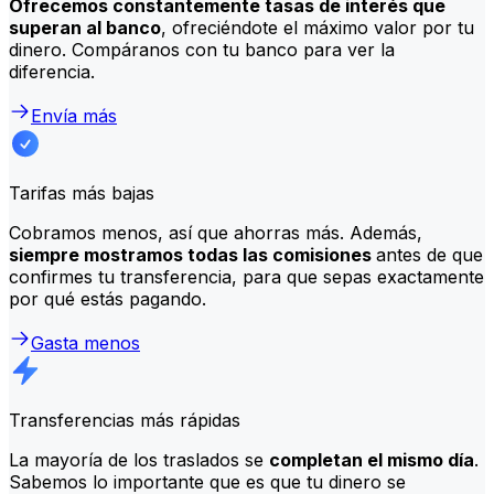
Ofrecemos constantemente tasas de interés que
superan al banco
, ofreciéndote el máximo valor por tu
dinero. Compáranos con tu banco para ver la
diferencia.
Envía más
Tarifas más bajas
Cobramos menos, así que ahorras más. Además,
siempre mostramos todas las comisiones
antes de que
confirmes tu transferencia, para que sepas exactamente
por qué estás pagando.
Gasta menos
Transferencias más rápidas
La mayoría de los traslados se
completan el mismo día
.
Sabemos lo importante que es que tu dinero se