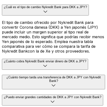
¿Cuál es el tipo de cambio Nykredit Bank para DKK a JPY?
El tipo de cambio ofrecido por Nykredit Bank para
convertir Corona danesa (DKK) a Yen japonés (JPY)
puede incluir un margen superior al tipo real de
mercado medio. Esto significa que podrías recibir menos
Yen japonés de lo esperado. Emplea nuestra tabla
comparativa para ver cómo se compara la tarifa de
Nykredit Bankcon la de Xe y otros proveedores.
¿Cuánto cobra Nykredit Bank enviar dinero de DKK a JPY?
¿Cuánto tiempo tarda una transferencia de DKK a JPY con Nykredit
Bank?
¿Puedo enviar grandes cantidades de DKK a JPY con Nykredit Bank?