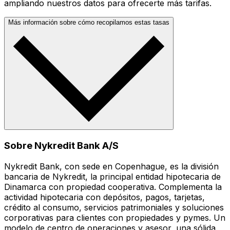
ampliando nuestros datos para ofrecerte más tarifas.
Más información sobre cómo recopilamos estas tasas
Sobre Nykredit Bank A/S
Nykredit Bank, con sede en Copenhague, es la división
bancaria de Nykredit, la principal entidad hipotecaria de
Dinamarca con propiedad cooperativa. Complementa la
actividad hipotecaria con depósitos, pagos, tarjetas,
crédito al consumo, servicios patrimoniales y soluciones
corporativas para clientes con propiedades y pymes. Un
modelo de centro de operaciones y asesor, una sólida