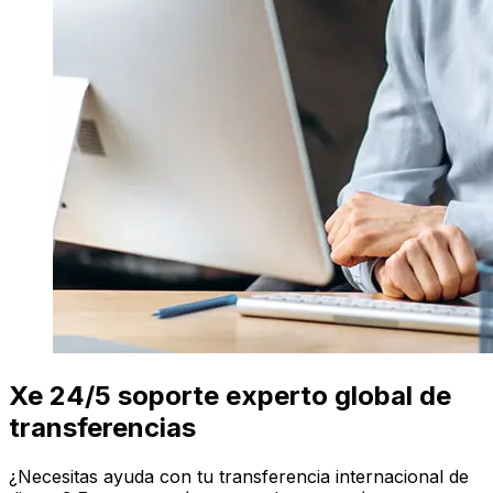
Xe 24/5 soporte experto global de
transferencias
¿Necesitas ayuda con tu transferencia internacional de