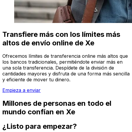
Transfiere más con los límites más
altos de envío online de Xe
Ofrecemos límites de transferencia online más altos que
los bancos tradicionales, permitiéndote enviar más en
una sola transferencia. Despídete de la división de
cantidades mayores y disfruta de una forma más sencilla
y eficiente de mover tu dinero.
Empieza a enviar
Millones de personas en todo el
mundo confían en Xe
¿Listo para empezar?