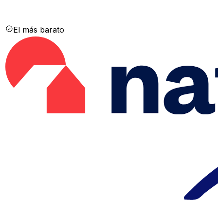
El más barato