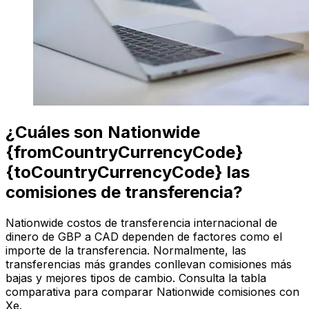
¿Cuáles son Nationwide
{fromCountryCurrencyCode}
{toCountryCurrencyCode} las
comisiones de transferencia?
Nationwide costos de transferencia internacional de
dinero de GBP a CAD dependen de factores como el
importe de la transferencia. Normalmente, las
transferencias más grandes conllevan comisiones más
bajas y mejores tipos de cambio. Consulta la tabla
comparativa para comparar Nationwide comisiones con
Xe.