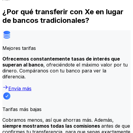
¿Por qué transferir con Xe en lugar
de bancos tradicionales?
Mejores tarifas
Ofrecemos constantemente tasas de interés que
superan al banco
, ofreciéndote el máximo valor por tu
dinero. Compáranos con tu banco para ver la
diferencia.
Envía más
Tarifas más bajas
Cobramos menos, así que ahorras más. Además,
siempre mostramos todas las comisiones
antes de que
confirmes tu transferencia, para que sepas exactamente