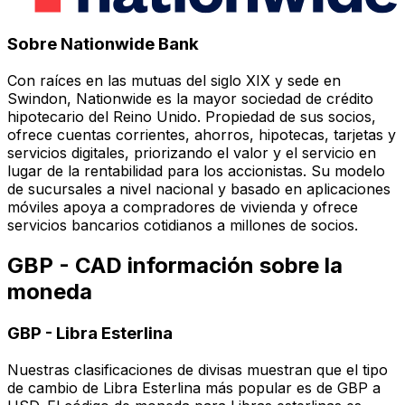
Sobre Nationwide Bank
Con raíces en las mutuas del siglo XIX y sede en
Swindon, Nationwide es la mayor sociedad de crédito
hipotecario del Reino Unido. Propiedad de sus socios,
ofrece cuentas corrientes, ahorros, hipotecas, tarjetas y
servicios digitales, priorizando el valor y el servicio en
lugar de la rentabilidad para los accionistas. Su modelo
de sucursales a nivel nacional y basado en aplicaciones
móviles apoya a compradores de vivienda y ofrece
servicios bancarios cotidianos a millones de socios.
GBP - CAD información sobre la
moneda
GBP
-
Libra Esterlina
Nuestras clasificaciones de divisas muestran que el tipo
de cambio de Libra Esterlina más popular es de GBP a