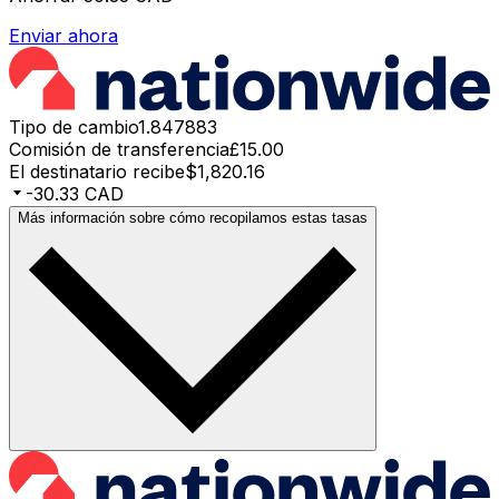
Enviar ahora
Tipo de cambio
1.847883
Comisión de transferencia
£15.00
El destinatario recibe
$1,820.16
-30.33 CAD
Más información sobre cómo recopilamos estas tasas