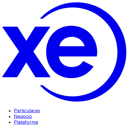
Particulares
Negocio
Plataforma