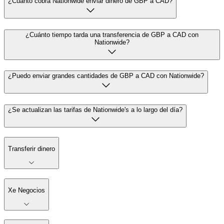
¿Cuánto cobra Nationwide enviar dinero de GBP a CAD?
¿Cuánto tiempo tarda una transferencia de GBP a CAD con
Nationwide?
¿Puedo enviar grandes cantidades de GBP a CAD con Nationwide?
¿Se actualizan las tarifas de Nationwide's a lo largo del día?
Transferir dinero
Xe Negocios