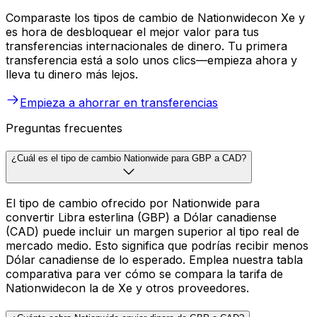
Comparaste los tipos de cambio de Nationwidecon Xe y
es hora de desbloquear el mejor valor para tus
transferencias internacionales de dinero. Tu primera
transferencia está a solo unos clics—empieza ahora y
lleva tu dinero más lejos.
Empieza a ahorrar en transferencias
Preguntas frecuentes
¿Cuál es el tipo de cambio Nationwide para GBP a CAD?
El tipo de cambio ofrecido por Nationwide para
convertir Libra esterlina (GBP) a Dólar canadiense
(CAD) puede incluir un margen superior al tipo real de
mercado medio. Esto significa que podrías recibir menos
Dólar canadiense de lo esperado. Emplea nuestra tabla
comparativa para ver cómo se compara la tarifa de
Nationwidecon la de Xe y otros proveedores.