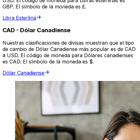
USD. El código de moneda para Libras esterlinas es
GBP. El símbolo de la moneda es £.
Libra Esterlina
CAD
-
Dólar Canadiense
Nuestras clasificaciones de divisas muestran que el tipo
de cambio de Dólar Canadiense más popular es de CAD
a USD. El código de moneda para Dólares canadienses
es CAD. El símbolo de la moneda es $.
Dólar Canadiense