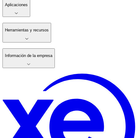
Aplicaciones
Herramientas y recursos
Información de la empresa