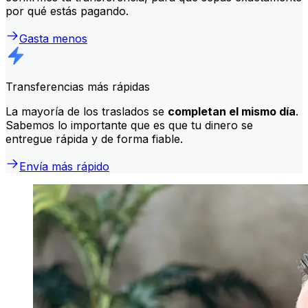
por qué estás pagando.
Gasta menos
Transferencias más rápidas
La mayoría de los traslados se
completan el mismo día
.
Sabemos lo importante que es que tu dinero se
entregue rápida y de forma fiable.
Envía más rápido