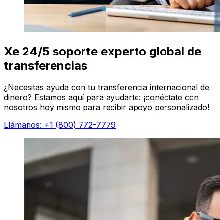
Xe 24/5 soporte experto global de
transferencias
¿Necesitas ayuda con tu transferencia internacional de
dinero? Estamos aquí para ayudarte: ¡conéctate con
nosotros hoy mismo para recibir apoyo personalizado!
Llámanos: +1 (800) 772-7779