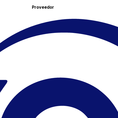
Proveedor