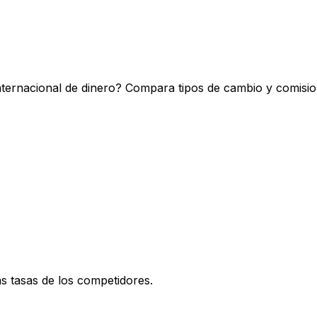
nternacional de dinero? Compara tipos de cambio y comisio
 tasas de los competidores.