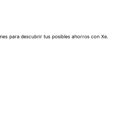
nes para descubrir tus posibles ahorros con Xe.