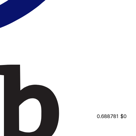
0.688781
$0