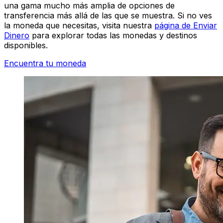
una gama mucho más amplia de opciones de
transferencia más allá de las que se muestra. Si no ves
la moneda que necesitas, visita nuestra
página de Enviar
Dinero
para explorar todas las monedas y destinos
disponibles.
Encuentra tu moneda