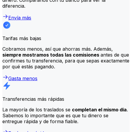
diferencia.
Envía más
Tarifas más bajas
Cobramos menos, así que ahorras más. Además,
siempre mostramos todas las comisiones
antes de que
confirmes tu transferencia, para que sepas exactamente
por qué estás pagando.
Gasta menos
Transferencias más rápidas
La mayoría de los traslados se
completan el mismo día
.
Sabemos lo importante que es que tu dinero se
entregue rápida y de forma fiable.