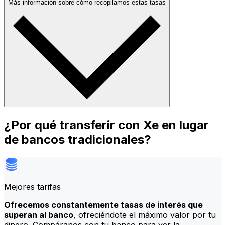
Más información sobre cómo recopilamos estas tasas
¿Por qué transferir con Xe en lugar
de bancos tradicionales?
Mejores tarifas
Ofrecemos constantemente tasas de interés que
superan al banco
, ofreciéndote el máximo valor por tu
dinero. Compáranos con tu banco para ver la