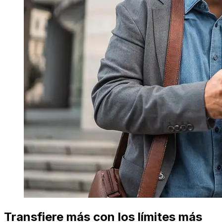
Transfiere más con los límites más