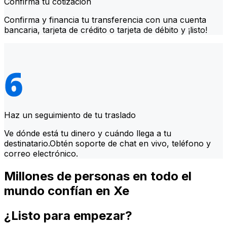
Confirma tu cotización
Confirma y financia tu transferencia con una cuenta
bancaria, tarjeta de crédito o tarjeta de débito y ¡listo!
Haz un seguimiento de tu traslado
Ve dónde está tu dinero y cuándo llega a tu
destinatario.Obtén soporte de chat en vivo, teléfono y
correo electrónico.
Millones de personas en todo el
mundo confían en Xe
¿Listo para empezar?