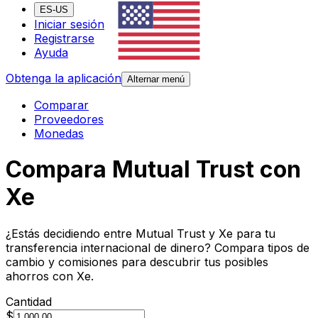
ES-US
Iniciar sesión
Registrarse
Ayuda
Obtenga la aplicación
Alternar menú
Comparar
Proveedores
Monedas
Compara Mutual Trust con
Xe
¿Estás decidiendo entre Mutual Trust y Xe para tu
transferencia internacional de dinero? Compara tipos de
cambio y comisiones para descubrir tus posibles
ahorros con Xe.
Cantidad
$