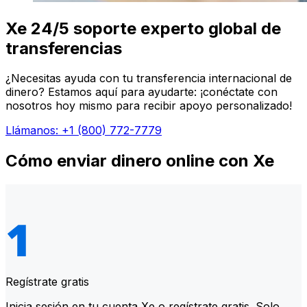
Xe 24/5 soporte experto global de
transferencias
¿Necesitas ayuda con tu transferencia internacional de
dinero? Estamos aquí para ayudarte: ¡conéctate con
nosotros hoy mismo para recibir apoyo personalizado!
Llámanos: +1 (800) 772-7779
Cómo enviar dinero online con Xe
Regístrate gratis
Inicia sesión en tu cuenta Xe o regístrate gratis. Solo