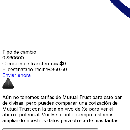
Tipo de cambio
0.860600
Comisión de transferencia
$0
El destinatario recibe
€860.60
Enviar ahora
Aún no tenemos tarifas de Mutual Trust para este par
de divisas, pero puedes comparar una cotización de
Mutual Trust con la tasa en vivo de Xe para ver el
ahorro potencial. Vuelve pronto, siempre estamos
ampliando nuestros datos para ofrecerte más tarifas.