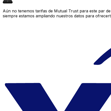
Aún no tenemos tarifas de Mutual Trust para este par de 
siempre estamos ampliando nuestros datos para ofrecerte