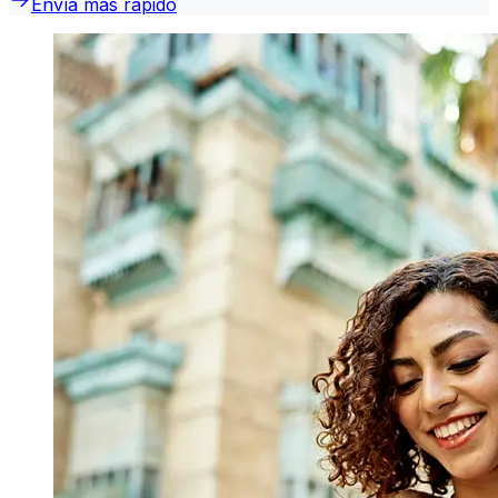
Envía más rápido