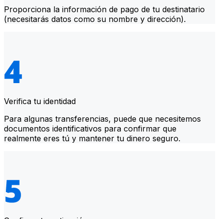
Proporciona la información de pago de tu destinatario
(necesitarás datos como su nombre y dirección).
Verifica tu identidad
Para algunas transferencias, puede que necesitemos
documentos identificativos para confirmar que
realmente eres tú y mantener tu dinero seguro.