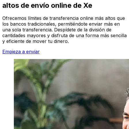
altos de envío online de Xe
Ofrecemos límites de transferencia online más altos que
los bancos tradicionales, permitiéndote enviar más en
una sola transferencia. Despídete de la división de
cantidades mayores y disfruta de una forma más sencilla
y eficiente de mover tu dinero.
Empieza a enviar