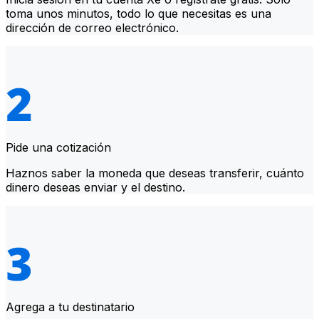
toma unos minutos, todo lo que necesitas es una
dirección de correo electrónico.
Pide una cotización
Haznos saber la moneda que deseas transferir, cuánto
dinero deseas enviar y el destino.
Agrega a tu destinatario