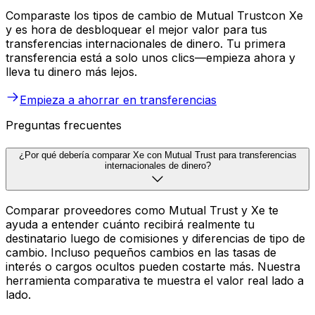
Comparaste los tipos de cambio de Mutual Trustcon Xe
y es hora de desbloquear el mejor valor para tus
transferencias internacionales de dinero. Tu primera
transferencia está a solo unos clics—empieza ahora y
lleva tu dinero más lejos.
Empieza a ahorrar en transferencias
Preguntas frecuentes
¿Por qué debería comparar Xe con Mutual Trust para transferencias
internacionales de dinero?
Comparar proveedores como Mutual Trust y Xe te
ayuda a entender cuánto recibirá realmente tu
destinatario luego de comisiones y diferencias de tipo de
cambio. Incluso pequeños cambios en las tasas de
interés o cargos ocultos pueden costarte más. Nuestra
herramienta comparativa te muestra el valor real lado a
lado.