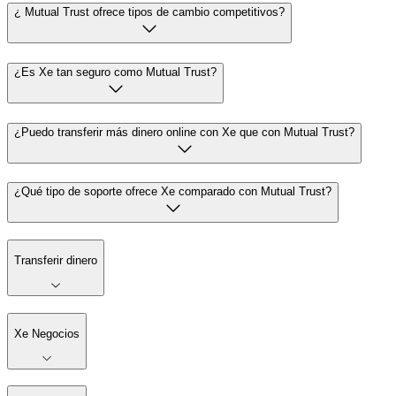
¿ Mutual Trust ofrece tipos de cambio competitivos?
¿Es Xe tan seguro como Mutual Trust?
¿Puedo transferir más dinero online con Xe que con Mutual Trust?
¿Qué tipo de soporte ofrece Xe comparado con Mutual Trust?
Transferir dinero
Xe Negocios