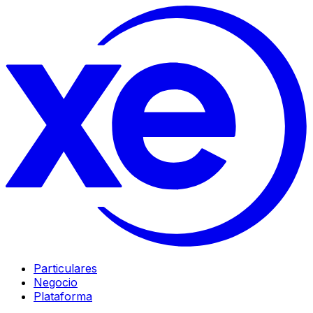
Particulares
Negocio
Plataforma