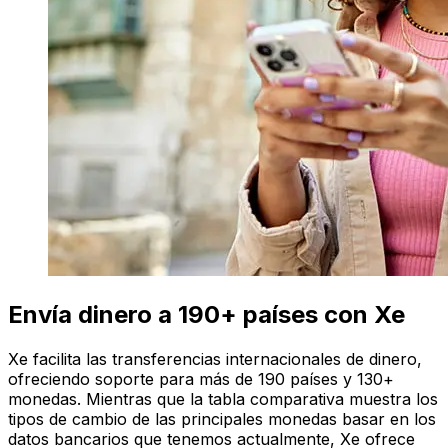
Envía dinero a 190+ países con Xe
Xe facilita las transferencias internacionales de dinero,
ofreciendo soporte para más de 190 países y 130+
monedas. Mientras que la tabla comparativa muestra los
tipos de cambio de las principales monedas basar en los
datos bancarios que tenemos actualmente, Xe ofrece