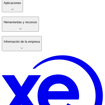
Aplicaciones
Herramientas y recursos
Información de la empresa