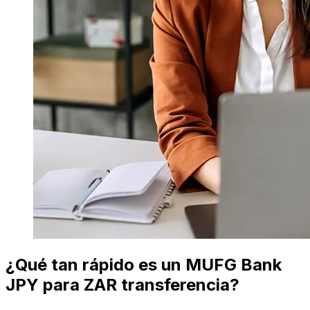
¿Qué tan rápido es un MUFG Bank
JPY para ZAR transferencia?