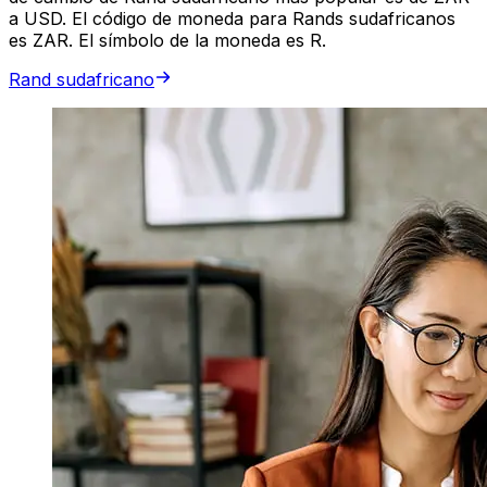
a USD. El código de moneda para Rands sudafricanos
es ZAR. El símbolo de la moneda es R.
Rand sudafricano