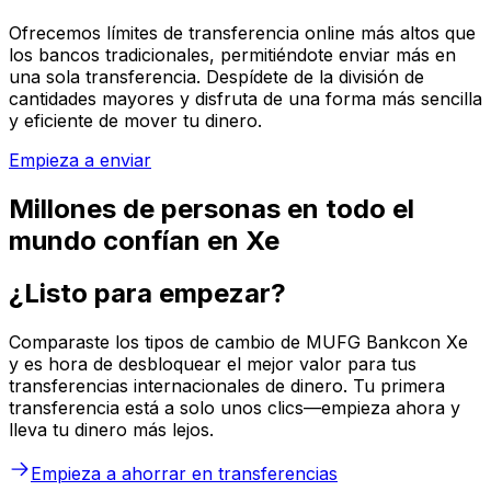
Ofrecemos límites de transferencia online más altos que
los bancos tradicionales, permitiéndote enviar más en
una sola transferencia. Despídete de la división de
cantidades mayores y disfruta de una forma más sencilla
y eficiente de mover tu dinero.
Empieza a enviar
Millones de personas en todo el
mundo confían en Xe
¿Listo para empezar?
Comparaste los tipos de cambio de MUFG Bankcon Xe
y es hora de desbloquear el mejor valor para tus
transferencias internacionales de dinero. Tu primera
transferencia está a solo unos clics—empieza ahora y
lleva tu dinero más lejos.
Empieza a ahorrar en transferencias