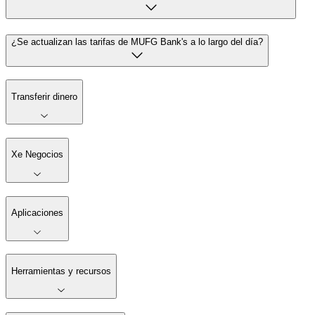
¿Se actualizan las tarifas de MUFG Bank's a lo largo del día?
Transferir dinero
Xe Negocios
Aplicaciones
Herramientas y recursos