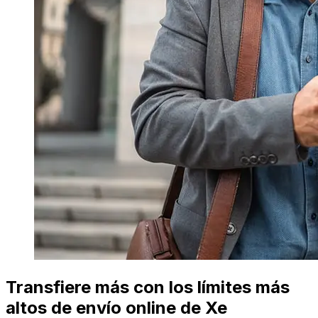
Transfiere más con los límites más
altos de envío online de Xe