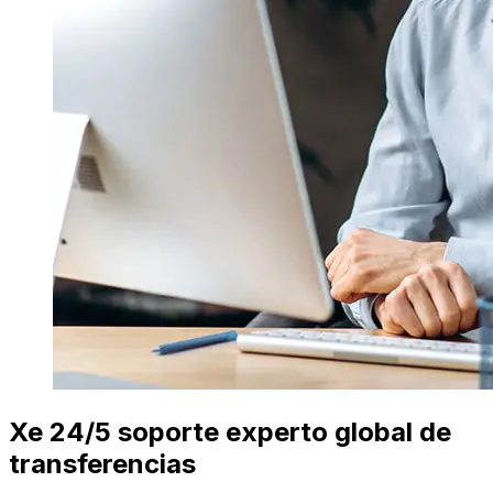
Xe 24/5 soporte experto global de
transferencias