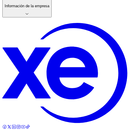
Información de la empresa