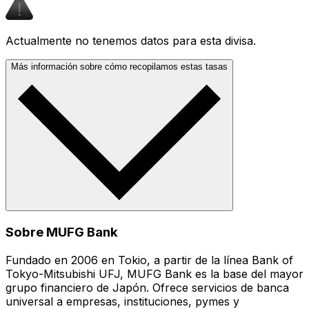
Actualmente no tenemos datos para esta divisa.
Más información sobre cómo recopilamos estas tasas
Sobre MUFG Bank
Fundado en 2006 en Tokio, a partir de la línea Bank of
Tokyo-Mitsubishi UFJ, MUFG Bank es la base del mayor
grupo financiero de Japón. Ofrece servicios de banca
universal a empresas, instituciones, pymes y