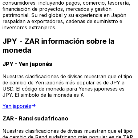
consumidores, incluyendo pagos, comercio, tesorería,
financiación de proyectos, mercados y gestión
patrimonial. Su red global y su experiencia en Japón
respaldan a exportadores, cadenas de suministro e
inversores extranjeros.
JPY - ZAR información sobre la
moneda
JPY
-
Yen japonés
Nuestras clasificaciones de divisas muestran que el tipo
de cambio de Yen japonés más popular es de JPY a
USD. El código de moneda para Yenes japoneses es
JPY. El símbolo de la moneda es ¥.
Yen japonés
ZAR
-
Rand sudafricano
Nuestras clasificaciones de divisas muestran que el tipo
de cambio de Rand sudafricano más popular es de ZAR