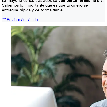
La mayoría de los traslados se
completan el mismo día
.
Sabemos lo importante que es que tu dinero se
entregue rápida y de forma fiable.
Envía más rápido