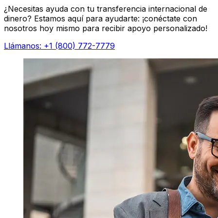
¿Necesitas ayuda con tu transferencia internacional de
dinero? Estamos aquí para ayudarte: ¡conéctate con
nosotros hoy mismo para recibir apoyo personalizado!
Llámanos: +1 (800) 772-7779