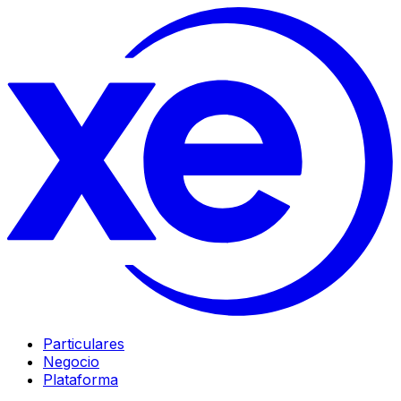
Particulares
Negocio
Plataforma