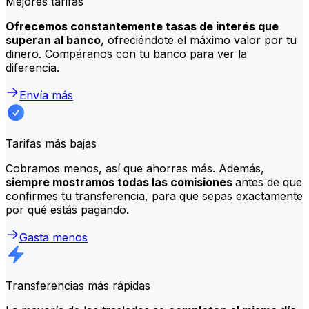
Mejores tarifas
Ofrecemos constantemente tasas de interés que
superan al banco
, ofreciéndote el máximo valor por tu
dinero. Compáranos con tu banco para ver la
diferencia.
Envía más
Tarifas más bajas
Cobramos menos, así que ahorras más. Además,
siempre mostramos todas las comisiones
antes de que
confirmes tu transferencia, para que sepas exactamente
por qué estás pagando.
Gasta menos
Transferencias más rápidas