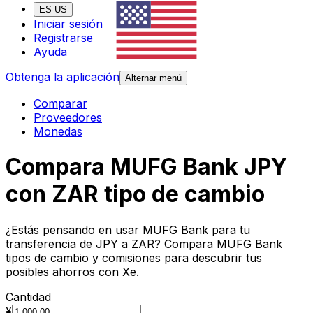
ES-US
Iniciar sesión
Registrarse
Ayuda
Obtenga la aplicación
Alternar menú
Comparar
Proveedores
Monedas
Compara MUFG Bank JPY
con ZAR tipo de cambio
¿Estás pensando en usar MUFG Bank para tu
transferencia de JPY a ZAR? Compara MUFG Bank
tipos de cambio y comisiones para descubrir tus
posibles ahorros con Xe.
Cantidad
¥