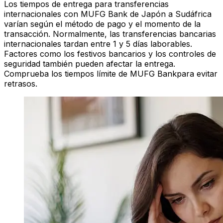
Los tiempos de entrega para transferencias
internacionales con MUFG Bank de Japón a Sudáfrica
varían según el método de pago y el momento de la
transacción. Normalmente, las transferencias bancarias
internacionales tardan entre 1 y 5 días laborables.
Factores como los festivos bancarios y los controles de
seguridad también pueden afectar la entrega.
Comprueba los tiempos límite de MUFG Bankpara evitar
retrasos.