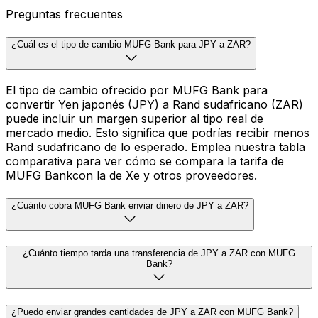
Preguntas frecuentes
¿Cuál es el tipo de cambio MUFG Bank para JPY a ZAR?
El tipo de cambio ofrecido por MUFG Bank para
convertir Yen japonés (JPY) a Rand sudafricano (ZAR)
puede incluir un margen superior al tipo real de
mercado medio. Esto significa que podrías recibir menos
Rand sudafricano de lo esperado. Emplea nuestra tabla
comparativa para ver cómo se compara la tarifa de
MUFG Bankcon la de Xe y otros proveedores.
¿Cuánto cobra MUFG Bank enviar dinero de JPY a ZAR?
¿Cuánto tiempo tarda una transferencia de JPY a ZAR con MUFG
Bank?
¿Puedo enviar grandes cantidades de JPY a ZAR con MUFG Bank?