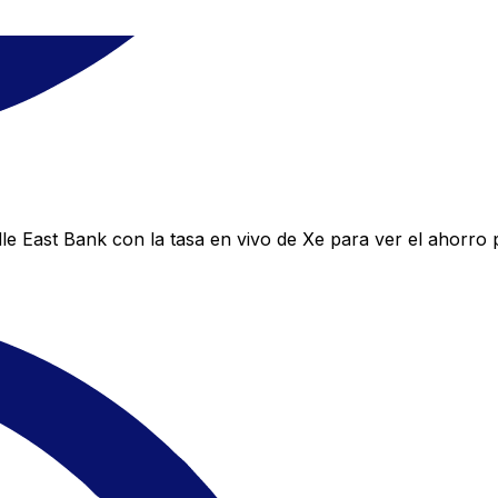
e East Bank con la tasa en vivo de Xe para ver el ahorro 