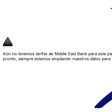
Aún no tenemos tarifas de Middle East Bank para este par
pronto, siempre estamos ampliando nuestros datos para o