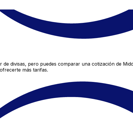
 de divisas, pero puedes comparar una cotización de Middl
frecerte más tarifas.