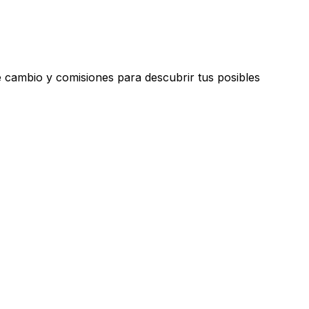
 cambio y comisiones para descubrir tus posibles