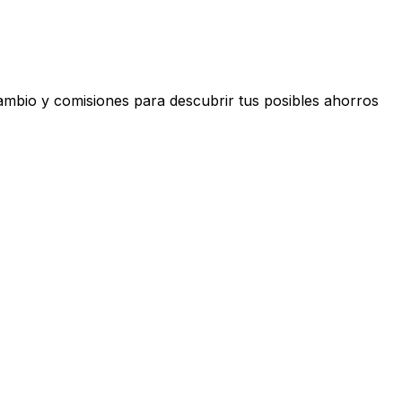
ambio y comisiones para descubrir tus posibles ahorros