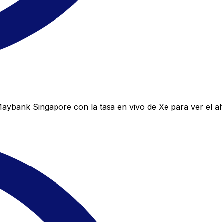
ybank Singapore con la tasa en vivo de Xe para ver el ah