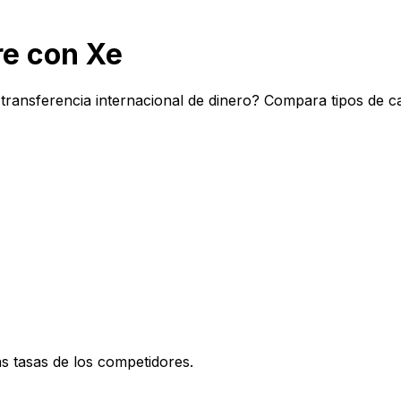
e con Xe
transferencia internacional de dinero? Compara tipos de c
 tasas de los competidores.