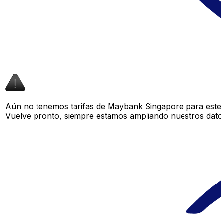
Aún no tenemos tarifas de Maybank Singapore para este 
Vuelve pronto, siempre estamos ampliando nuestros datos