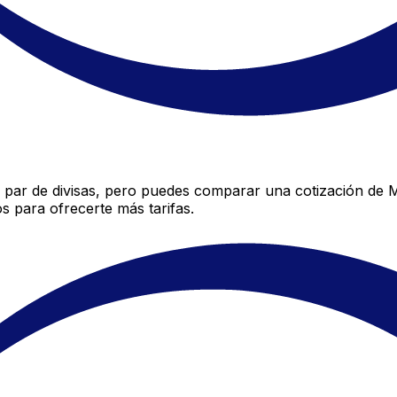
par de divisas, pero puedes comparar una cotización de Ma
 para ofrecerte más tarifas.