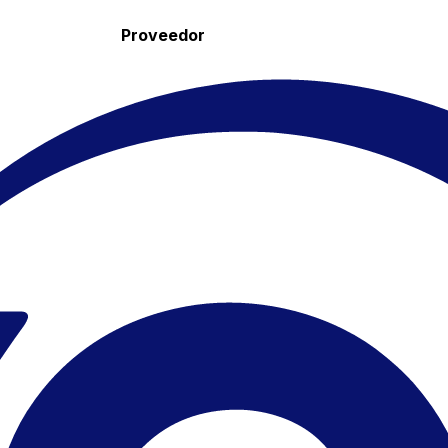
Proveedor