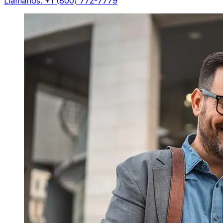
Llámanos: +1 (800) 772-7779