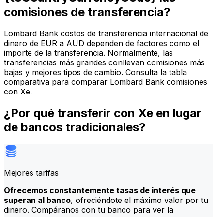
comisiones de transferencia?
Lombard Bank costos de transferencia internacional de
dinero de EUR a AUD dependen de factores como el
importe de la transferencia. Normalmente, las
transferencias más grandes conllevan comisiones más
bajas y mejores tipos de cambio. Consulta la tabla
comparativa para comparar Lombard Bank comisiones
con Xe.
¿Por qué transferir con Xe en lugar
de bancos tradicionales?
Mejores tarifas
Ofrecemos constantemente tasas de interés que
superan al banco
, ofreciéndote el máximo valor por tu
dinero. Compáranos con tu banco para ver la