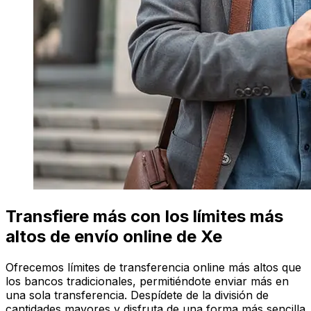
Transfiere más con los límites más
altos de envío online de Xe
Ofrecemos límites de transferencia online más altos que
los bancos tradicionales, permitiéndote enviar más en
una sola transferencia. Despídete de la división de
cantidades mayores y disfruta de una forma más sencilla