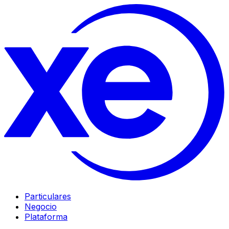
Particulares
Negocio
Plataforma