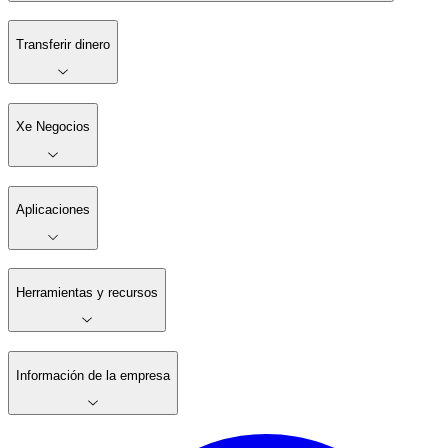
Transferir dinero
Xe Negocios
Aplicaciones
Herramientas y recursos
Información de la empresa