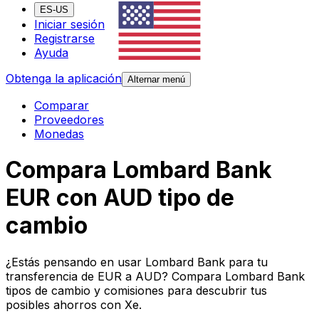
ES-US
Iniciar sesión
Registrarse
Ayuda
Obtenga la aplicación
Alternar menú
Comparar
Proveedores
Monedas
Compara Lombard Bank
EUR con AUD tipo de
cambio
¿Estás pensando en usar Lombard Bank para tu
transferencia de EUR a AUD? Compara Lombard Bank
tipos de cambio y comisiones para descubrir tus
posibles ahorros con Xe.