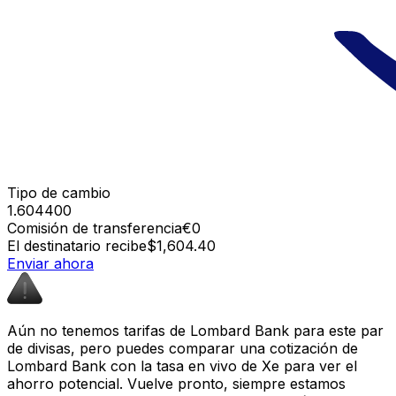
Tipo de cambio
1.604400
Comisión de transferencia
€0
El destinatario recibe
$1,604.40
Enviar ahora
Aún no tenemos tarifas de Lombard Bank para este par
de divisas, pero puedes comparar una cotización de
Lombard Bank con la tasa en vivo de Xe para ver el
ahorro potencial. Vuelve pronto, siempre estamos