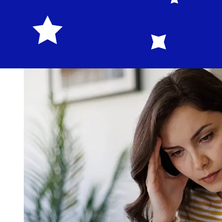
y 5 días laborables. Factores como los festivos
bancarios y los controles de seguridad también pueden
afectar la entrega. Comprueba los tiempos límite de
Lombard Bank Maltapara evitar retrasos.