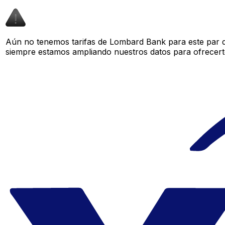
Aún no tenemos tarifas de Lombard Bank para este par de
siempre estamos ampliando nuestros datos para ofrecerte