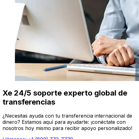
Xe 24/5 soporte experto global de
transferencias
¿Necesitas ayuda con tu transferencia internacional de
dinero? Estamos aquí para ayudarte: ¡conéctate con
nosotros hoy mismo para recibir apoyo personalizado!