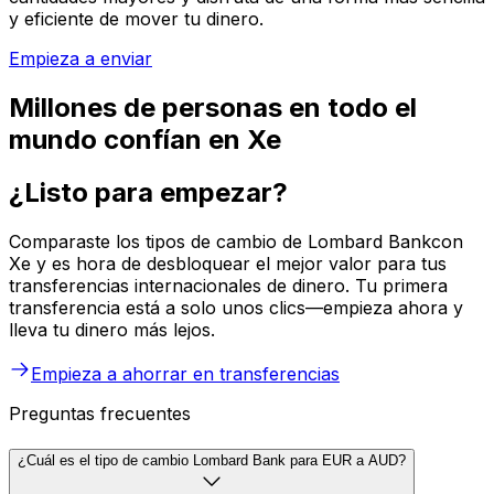
y eficiente de mover tu dinero.
Empieza a enviar
Millones de personas en todo el
mundo confían en Xe
¿Listo para empezar?
Comparaste los tipos de cambio de Lombard Bankcon
Xe y es hora de desbloquear el mejor valor para tus
transferencias internacionales de dinero. Tu primera
transferencia está a solo unos clics—empieza ahora y
lleva tu dinero más lejos.
Empieza a ahorrar en transferencias
Preguntas frecuentes
¿Cuál es el tipo de cambio Lombard Bank para EUR a AUD?