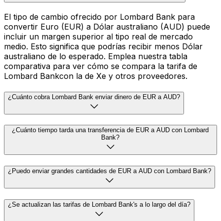
El tipo de cambio ofrecido por Lombard Bank para
convertir Euro (EUR) a Dólar australiano (AUD) puede
incluir un margen superior al tipo real de mercado
medio. Esto significa que podrías recibir menos Dólar
australiano de lo esperado. Emplea nuestra tabla
comparativa para ver cómo se compara la tarifa de
Lombard Bankcon la de Xe y otros proveedores.
¿Cuánto cobra Lombard Bank enviar dinero de EUR a AUD?
¿Cuánto tiempo tarda una transferencia de EUR a AUD con Lombard
Bank?
¿Puedo enviar grandes cantidades de EUR a AUD con Lombard Bank?
¿Se actualizan las tarifas de Lombard Bank's a lo largo del día?