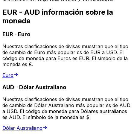
EUR - AUD información sobre la
moneda
EUR
-
Euro
Nuestras clasificaciones de divisas muestran que el tipo
de cambio de Euro más popular es de EUR a USD. El
código de moneda para Euros es EUR. El símbolo de la
moneda es €.
Euro
AUD
-
Dólar Australiano
Nuestras clasificaciones de divisas muestran que el tipo
de cambio de Dólar Australiano más popular es de AUD
a USD. El código de moneda para Dólares australianos
es AUD. El símbolo de la moneda es $.
Dólar Australiano