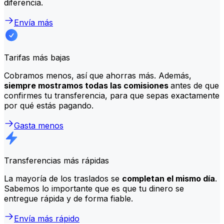
diferencia.
Envía más
Tarifas más bajas
Cobramos menos, así que ahorras más. Además,
siempre mostramos todas las comisiones
antes de que
confirmes tu transferencia, para que sepas exactamente
por qué estás pagando.
Gasta menos
Transferencias más rápidas
La mayoría de los traslados se
completan el mismo día
.
Sabemos lo importante que es que tu dinero se
entregue rápida y de forma fiable.
Envía más rápido