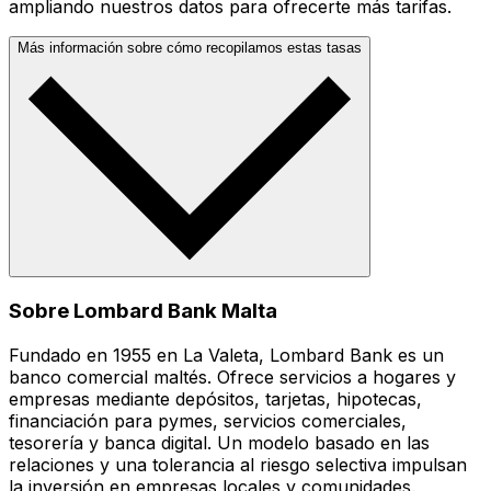
ampliando nuestros datos para ofrecerte más tarifas.
Más información sobre cómo recopilamos estas tasas
Sobre Lombard Bank Malta
Fundado en 1955 en La Valeta, Lombard Bank es un
banco comercial maltés. Ofrece servicios a hogares y
empresas mediante depósitos, tarjetas, hipotecas,
financiación para pymes, servicios comerciales,
tesorería y banca digital. Un modelo basado en las
relaciones y una tolerancia al riesgo selectiva impulsan
la inversión en empresas locales y comunidades.