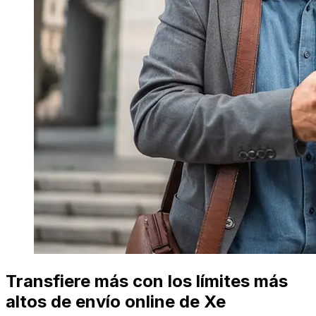
Transfiere más con los límites más
altos de envío online de Xe