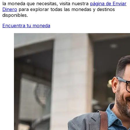
la moneda que necesitas, visita nuestra
página de Enviar
Dinero
para explorar todas las monedas y destinos
disponibles.
Encuentra tu moneda