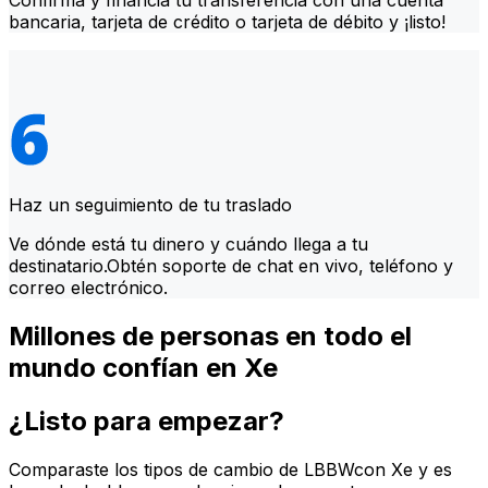
Confirma y financia tu transferencia con una cuenta
bancaria, tarjeta de crédito o tarjeta de débito y ¡listo!
Haz un seguimiento de tu traslado
Ve dónde está tu dinero y cuándo llega a tu
destinatario.Obtén soporte de chat en vivo, teléfono y
correo electrónico.
Millones de personas en todo el
mundo confían en Xe
¿Listo para empezar?
Comparaste los tipos de cambio de LBBWcon Xe y es