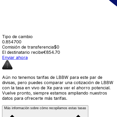
Tipo de cambio
0.854700
Comisión de transferencia
$0
El destinatario recibe
€854.70
Enviar ahora
Aún no tenemos tarifas de LBBW para este par de
divisas, pero puedes comparar una cotización de LBBW
con la tasa en vivo de Xe para ver el ahorro potencial.
Vuelve pronto, siempre estamos ampliando nuestros
datos para ofrecerte más tarifas.
Más información sobre cómo recopilamos estas tasas