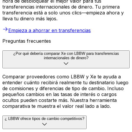
hora de desbloquear el mejor valor para tus
transferencias internacionales de dinero. Tu primera
transferencia está a solo unos clics—empieza ahora y
lleva tu dinero más lejos.
Empieza a ahorrar en transferencias
Preguntas frecuentes
¿Por qué debería comparar Xe con LBBW para transferencias
internacionales de dinero?
Comparar proveedores como LBBW y Xe te ayuda a
entender cuánto recibirá realmente tu destinatario luego
de comisiones y diferencias de tipo de cambio. Incluso
pequeños cambios en las tasas de interés o cargos
ocultos pueden costarte más. Nuestra herramienta
comparativa te muestra el valor real lado a lado.
¿ LBBW ofrece tipos de cambio competitivos?