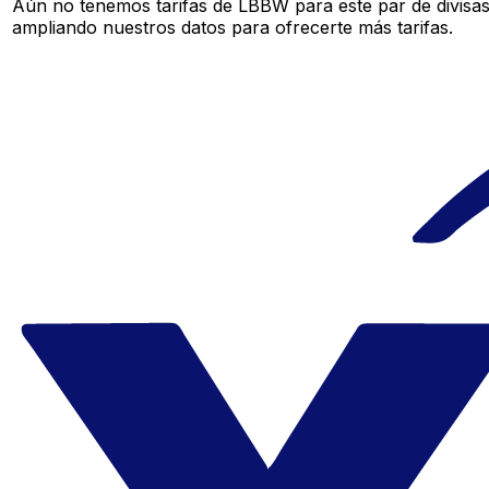
Aún no tenemos tarifas de LBBW para este par de divisa
ampliando nuestros datos para ofrecerte más tarifas.