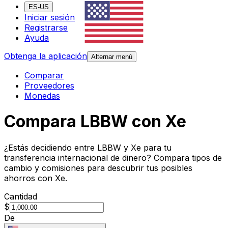
ES-US
Iniciar sesión
Registrarse
Ayuda
Obtenga la aplicación
Alternar menú
Comparar
Proveedores
Monedas
Compara LBBW con Xe
¿Estás decidiendo entre LBBW y Xe para tu
transferencia internacional de dinero? Compara tipos de
cambio y comisiones para descubrir tus posibles
ahorros con Xe.
Cantidad
$
De