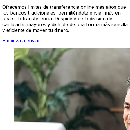
Ofrecemos límites de transferencia online más altos que
los bancos tradicionales, permitiéndote enviar más en
una sola transferencia. Despídete de la división de
cantidades mayores y disfruta de una forma más sencilla
y eficiente de mover tu dinero.
Empieza a enviar