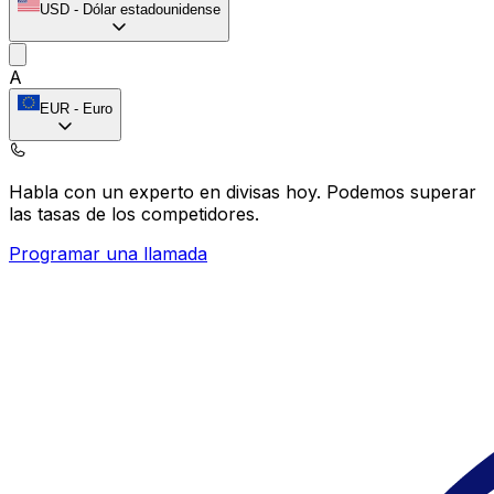
USD
-
Dólar estadounidense
A
EUR
-
Euro
Habla con un experto en divisas hoy.
Podemos superar
las tasas de los competidores.
Programar una llamada