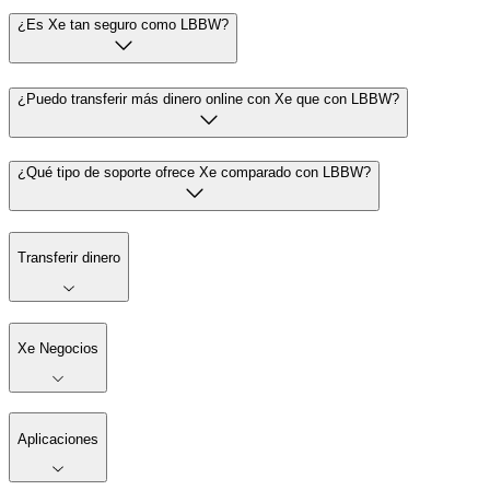
¿Es Xe tan seguro como LBBW?
¿Puedo transferir más dinero online con Xe que con LBBW?
¿Qué tipo de soporte ofrece Xe comparado con LBBW?
Transferir dinero
Xe Negocios
Aplicaciones