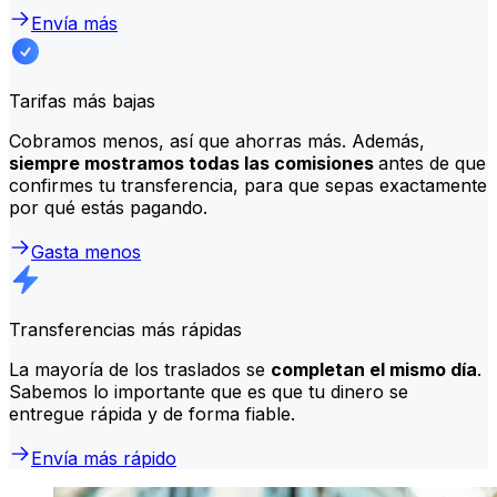
Envía más
Tarifas más bajas
Cobramos menos, así que ahorras más. Además,
siempre mostramos todas las comisiones
antes de que
confirmes tu transferencia, para que sepas exactamente
por qué estás pagando.
Gasta menos
Transferencias más rápidas
La mayoría de los traslados se
completan el mismo día
.
Sabemos lo importante que es que tu dinero se
entregue rápida y de forma fiable.
Envía más rápido