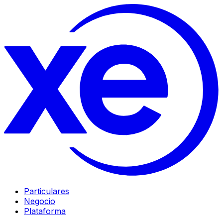
Particulares
Negocio
Plataforma