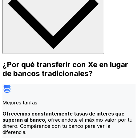
¿Por qué transferir con Xe en lugar
de bancos tradicionales?
Mejores tarifas
Ofrecemos constantemente tasas de interés que
superan al banco
, ofreciéndote el máximo valor por tu
dinero. Compáranos con tu banco para ver la
diferencia.