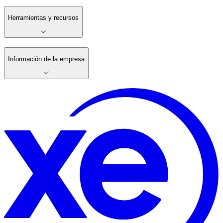
Herramientas y recursos
Información de la empresa