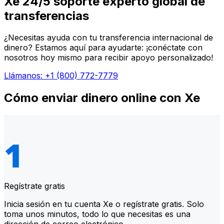
Xe 24/5 soporte experto global de
transferencias
¿Necesitas ayuda con tu transferencia internacional de
dinero? Estamos aquí para ayudarte: ¡conéctate con
nosotros hoy mismo para recibir apoyo personalizado!
Llámanos: +1 (800) 772-7779
Cómo enviar dinero online con Xe
Regístrate gratis
Inicia sesión en tu cuenta Xe o regístrate gratis. Solo
toma unos minutos, todo lo que necesitas es una