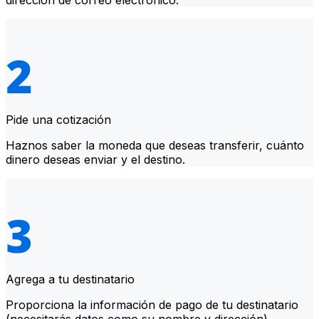
dirección de correo electrónico.
Pide una cotización
Haznos saber la moneda que deseas transferir, cuánto
dinero deseas enviar y el destino.
Agrega a tu destinatario
Proporciona la información de pago de tu destinatario