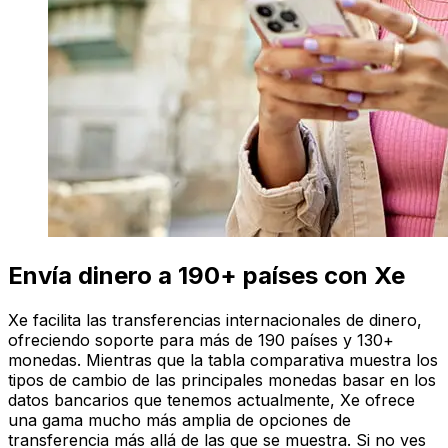
Envía dinero a 190+ países con Xe
Xe facilita las transferencias internacionales de dinero,
ofreciendo soporte para más de 190 países y 130+
monedas. Mientras que la tabla comparativa muestra los
tipos de cambio de las principales monedas basar en los
datos bancarios que tenemos actualmente, Xe ofrece
una gama mucho más amplia de opciones de
transferencia más allá de las que se muestra. Si no ves