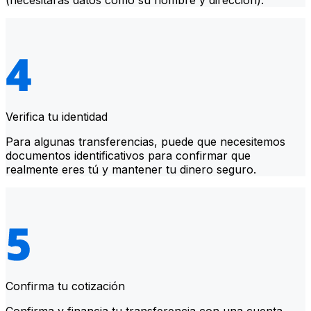
(necesitarás datos como su nombre y dirección).
Verifica tu identidad
Para algunas transferencias, puede que necesitemos
documentos identificativos para confirmar que
realmente eres tú y mantener tu dinero seguro.
Confirma tu cotización