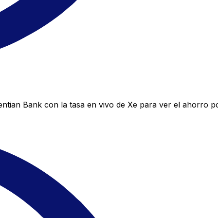
tian Bank con la tasa en vivo de Xe para ver el ahorro po