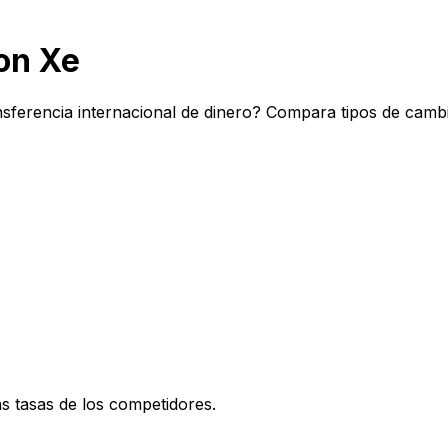
on Xe
nsferencia internacional de dinero? Compara tipos de camb
 tasas de los competidores.