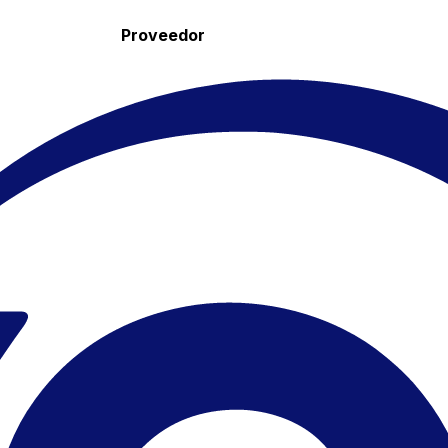
Proveedor