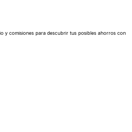
io y comisiones para descubrir tus posibles ahorros con