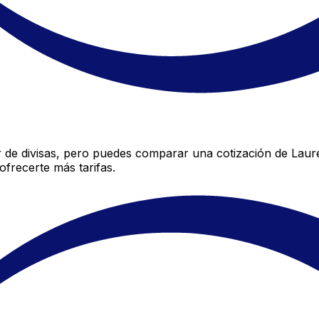
 de divisas, pero puedes comparar una cotización de Lauren
frecerte más tarifas.