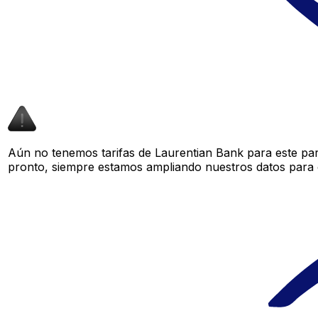
Aún no tenemos tarifas de Laurentian Bank para este par
pronto, siempre estamos ampliando nuestros datos para o