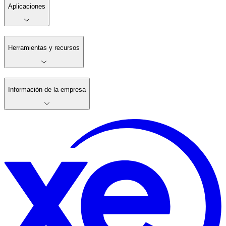
Aplicaciones
Herramientas y recursos
Información de la empresa