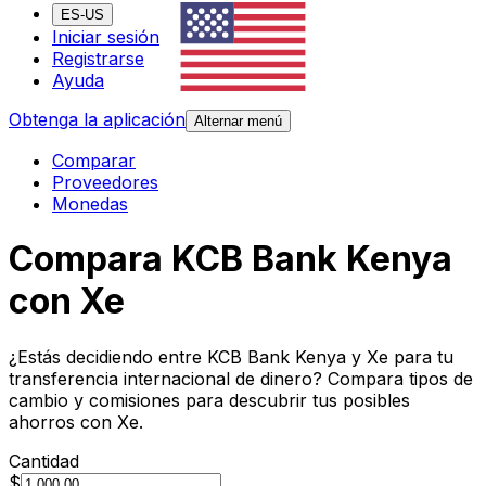
ES-US
Iniciar sesión
Registrarse
Ayuda
Obtenga la aplicación
Alternar menú
Comparar
Proveedores
Monedas
Compara KCB Bank Kenya
con Xe
¿Estás decidiendo entre KCB Bank Kenya y Xe para tu
transferencia internacional de dinero? Compara tipos de
cambio y comisiones para descubrir tus posibles
ahorros con Xe.
Cantidad
$