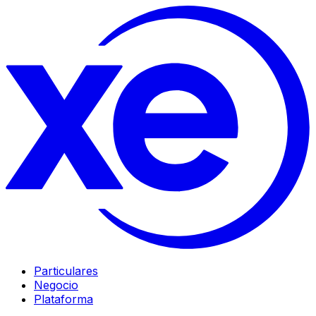
Particulares
Negocio
Plataforma