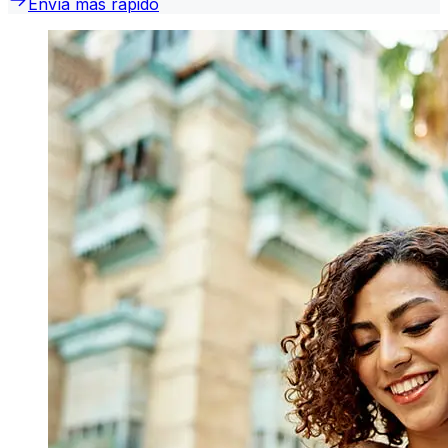
Envía más rápido