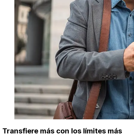
Transfiere más con los límites más