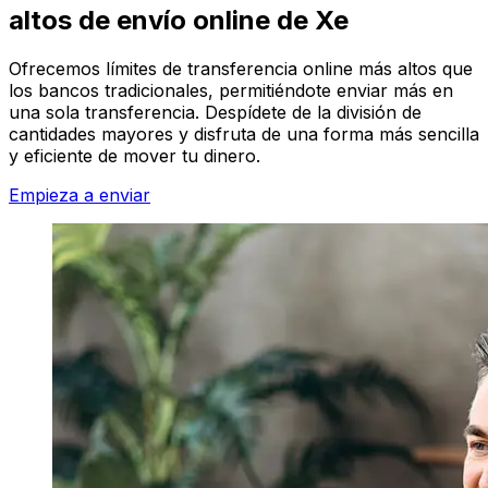
altos de envío online de Xe
Ofrecemos límites de transferencia online más altos que
los bancos tradicionales, permitiéndote enviar más en
una sola transferencia. Despídete de la división de
cantidades mayores y disfruta de una forma más sencilla
y eficiente de mover tu dinero.
Empieza a enviar