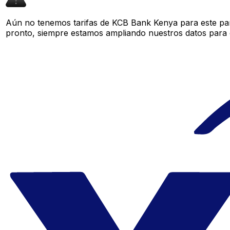
Aún no tenemos tarifas de KCB Bank Kenya para este par 
pronto, siempre estamos ampliando nuestros datos para o