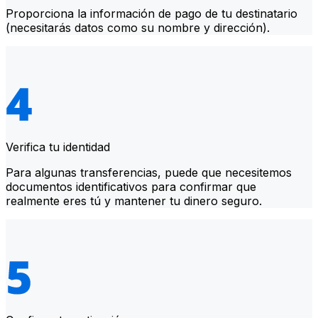
Proporciona la información de pago de tu destinatario
(necesitarás datos como su nombre y dirección).
Verifica tu identidad
Para algunas transferencias, puede que necesitemos
documentos identificativos para confirmar que
realmente eres tú y mantener tu dinero seguro.