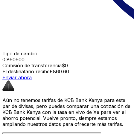
Tipo de cambio
0.860600
Comisión de transferencia
$0
El destinatario recibe
€860.60
Enviar ahora
Aún no tenemos tarifas de KCB Bank Kenya para este
par de divisas, pero puedes comparar una cotización de
KCB Bank Kenya con la tasa en vivo de Xe para ver el
ahorro potencial. Vuelve pronto, siempre estamos
ampliando nuestros datos para ofrecerte más tarifas.