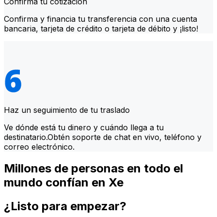
Confirma tu cotización
Confirma y financia tu transferencia con una cuenta
bancaria, tarjeta de crédito o tarjeta de débito y ¡listo!
Haz un seguimiento de tu traslado
Ve dónde está tu dinero y cuándo llega a tu
destinatario.Obtén soporte de chat en vivo, teléfono y
correo electrónico.
Millones de personas en todo el
mundo confían en Xe
¿Listo para empezar?