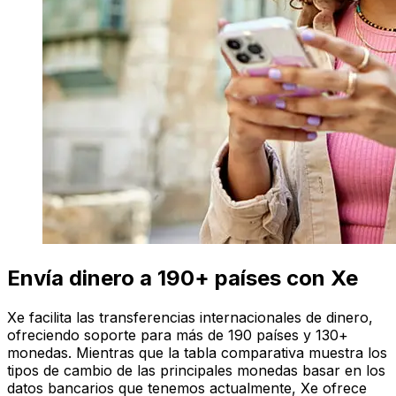
Envía dinero a 190+ países con Xe
Xe facilita las transferencias internacionales de dinero,
ofreciendo soporte para más de 190 países y 130+
monedas. Mientras que la tabla comparativa muestra los
tipos de cambio de las principales monedas basar en los
datos bancarios que tenemos actualmente, Xe ofrece