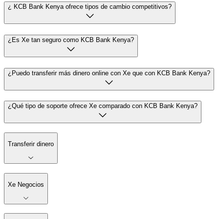
¿ KCB Bank Kenya ofrece tipos de cambio competitivos?
¿Es Xe tan seguro como KCB Bank Kenya?
¿Puedo transferir más dinero online con Xe que con KCB Bank Kenya?
¿Qué tipo de soporte ofrece Xe comparado con KCB Bank Kenya?
Transferir dinero
Xe Negocios