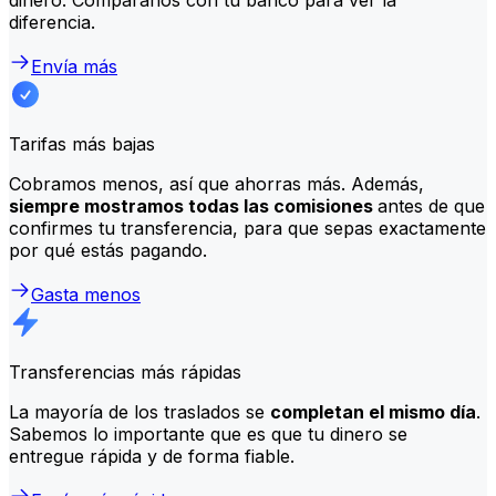
diferencia.
Envía más
Tarifas más bajas
Cobramos menos, así que ahorras más. Además,
siempre mostramos todas las comisiones
antes de que
confirmes tu transferencia, para que sepas exactamente
por qué estás pagando.
Gasta menos
Transferencias más rápidas
La mayoría de los traslados se
completan el mismo día
.
Sabemos lo importante que es que tu dinero se
entregue rápida y de forma fiable.