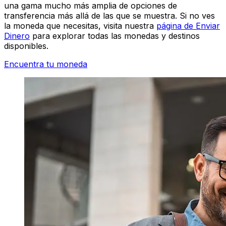
una gama mucho más amplia de opciones de
transferencia más allá de las que se muestra. Si no ves
la moneda que necesitas, visita nuestra
página de Enviar
Dinero
para explorar todas las monedas y destinos
disponibles.
Encuentra tu moneda