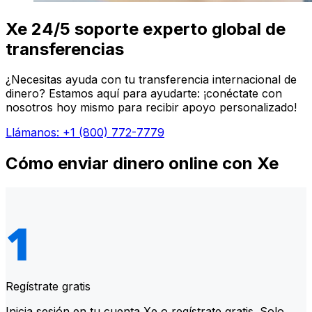
Xe 24/5 soporte experto global de
transferencias
¿Necesitas ayuda con tu transferencia internacional de
dinero? Estamos aquí para ayudarte: ¡conéctate con
nosotros hoy mismo para recibir apoyo personalizado!
Llámanos: +1 (800) 772-7779
Cómo enviar dinero online con Xe
Regístrate gratis
Inicia sesión en tu cuenta Xe o regístrate gratis. Solo