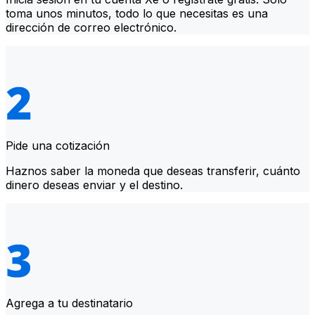
toma unos minutos, todo lo que necesitas es una
dirección de correo electrónico.
Pide una cotización
Haznos saber la moneda que deseas transferir, cuánto
dinero deseas enviar y el destino.
Agrega a tu destinatario