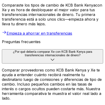
Comparaste los tipos de cambio de KCB Bank Kenyacon
Xe y es hora de desbloquear el mejor valor para tus
transferencias internacionales de dinero. Tu primera
transferencia está a solo unos clics—empieza ahora y
lleva tu dinero más lejos.
Empieza a ahorrar en transferencias
Preguntas frecuentes
¿Por qué debería comparar Xe con KCB Bank Kenya para
transferencias internacionales de dinero?
Comparar proveedores como KCB Bank Kenya y Xe te
ayuda a entender cuánto recibirá realmente tu
destinatario luego de comisiones y diferencias de tipo de
cambio. Incluso pequeños cambios en las tasas de
interés o cargos ocultos pueden costarte más. Nuestra
herramienta comparativa te muestra el valor real lado a
lado.