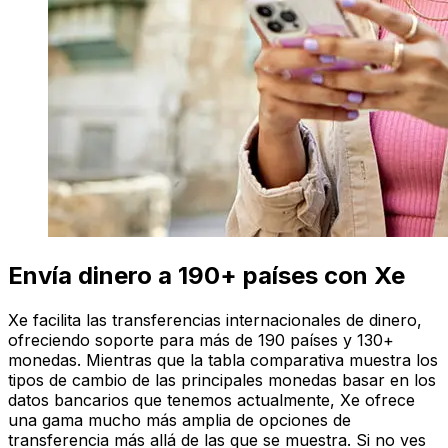
Envía dinero a 190+ países con Xe
Xe facilita las transferencias internacionales de dinero,
ofreciendo soporte para más de 190 países y 130+
monedas. Mientras que la tabla comparativa muestra los
tipos de cambio de las principales monedas basar en los
datos bancarios que tenemos actualmente, Xe ofrece
una gama mucho más amplia de opciones de
transferencia más allá de las que se muestra. Si no ves