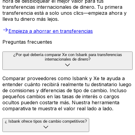
hora de desbloquear el mejor valor para tus
transferencias internacionales de dinero. Tu primera
transferencia está a solo unos clics—empieza ahora y
lleva tu dinero más lejos.
Empieza a ahorrar en transferencias
Preguntas frecuentes
¿Por qué debería comparar Xe con Isbank para transferencias
internacionales de dinero?
Comparar proveedores como Isbank y Xe te ayuda a
entender cuánto recibirá realmente tu destinatario luego
de comisiones y diferencias de tipo de cambio. Incluso
pequeños cambios en las tasas de interés o cargos
ocultos pueden costarte más. Nuestra herramienta
comparativa te muestra el valor real lado a lado.
¿ Isbank ofrece tipos de cambio competitivos?