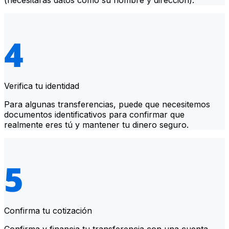
(necesitarás datos como su nombre y dirección).
Verifica tu identidad
Para algunas transferencias, puede que necesitemos
documentos identificativos para confirmar que
realmente eres tú y mantener tu dinero seguro.
Confirma tu cotización