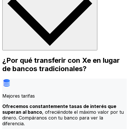
¿Por qué transferir con Xe en lugar
de bancos tradicionales?
Mejores tarifas
Ofrecemos constantemente tasas de interés que
superan al banco
, ofreciéndote el máximo valor por tu
dinero. Compáranos con tu banco para ver la
diferencia.