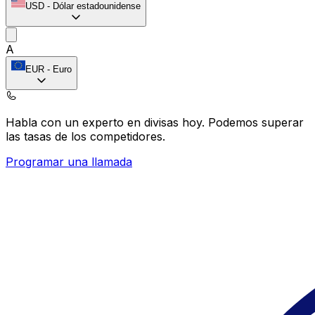
USD
-
Dólar estadounidense
A
EUR
-
Euro
Habla con un experto en divisas hoy.
Podemos superar
las tasas de los competidores.
Programar una llamada