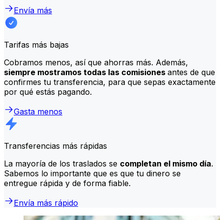
Envía más
Tarifas más bajas
Cobramos menos, así que ahorras más. Además,
siempre mostramos todas las comisiones
antes de que
confirmes tu transferencia, para que sepas exactamente
por qué estás pagando.
Gasta menos
Transferencias más rápidas
La mayoría de los traslados se
completan el mismo día
.
Sabemos lo importante que es que tu dinero se
entregue rápida y de forma fiable.
Envía más rápido