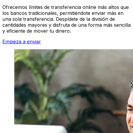
Ofrecemos límites de transferencia online más altos que
los bancos tradicionales, permitiéndote enviar más en
una sola transferencia. Despídete de la división de
cantidades mayores y disfruta de una forma más sencilla
y eficiente de mover tu dinero.
Empieza a enviar