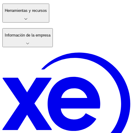
Herramientas y recursos
Información de la empresa