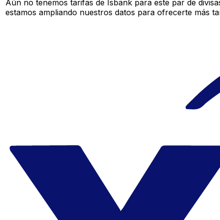
Aún no tenemos tarifas de Isbank para este par de divisa
estamos ampliando nuestros datos para ofrecerte más tar