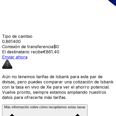
Tipo de cambio
0.861400
Comisión de transferencia
$0
El destinatario recibe
€861.40
Enviar ahora
Aún no tenemos tarifas de Isbank para este par de
divisas, pero puedes comparar una cotización de Isbank
con la tasa en vivo de Xe para ver el ahorro potencial.
Vuelve pronto, siempre estamos ampliando nuestros
datos para ofrecerte más tarifas.
Más información sobre cómo recopilamos estas tasas