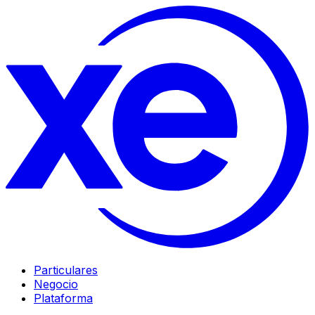
Particulares
Negocio
Plataforma