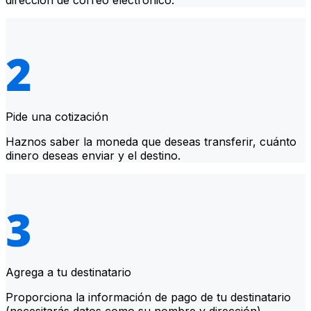
dirección de correo electrónico.
Pide una cotización
Haznos saber la moneda que deseas transferir, cuánto
dinero deseas enviar y el destino.
Agrega a tu destinatario
Proporciona la información de pago de tu destinatario