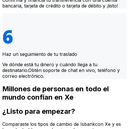
Confirma y financia tu transferencia con una cuenta
bancaria, tarjeta de crédito o tarjeta de débito y ¡listo!
Haz un seguimiento de tu traslado
Ve dónde está tu dinero y cuándo llega a tu
destinatario.Obtén soporte de chat en vivo, teléfono y
correo electrónico.
Millones de personas en todo el
mundo confían en Xe
¿Listo para empezar?
Comparaste los tipos de cambio de Isbankcon Xe y es