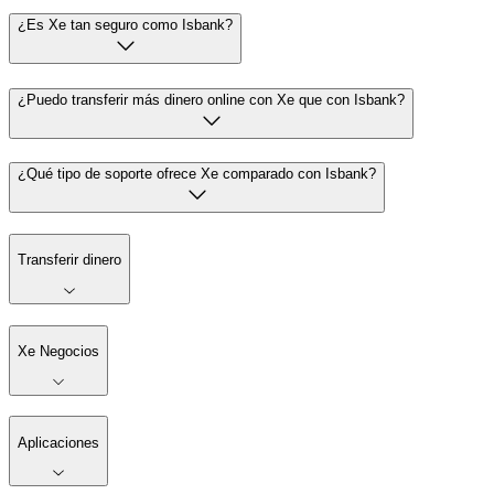
¿Es Xe tan seguro como Isbank?
¿Puedo transferir más dinero online con Xe que con Isbank?
¿Qué tipo de soporte ofrece Xe comparado con Isbank?
Transferir dinero
Xe Negocios
Aplicaciones