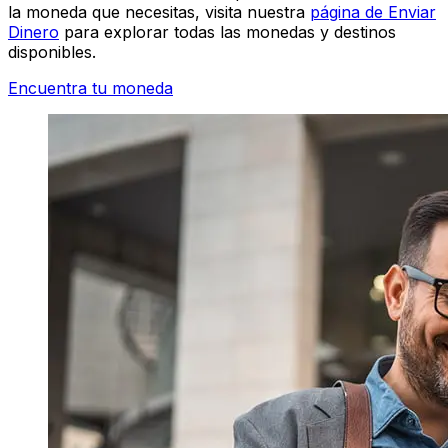
la moneda que necesitas, visita nuestra
página de Enviar
Dinero
para explorar todas las monedas y destinos
disponibles.
Encuentra tu moneda