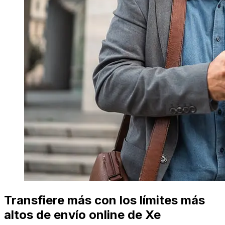
Transfiere más con los límites más
altos de envío online de Xe