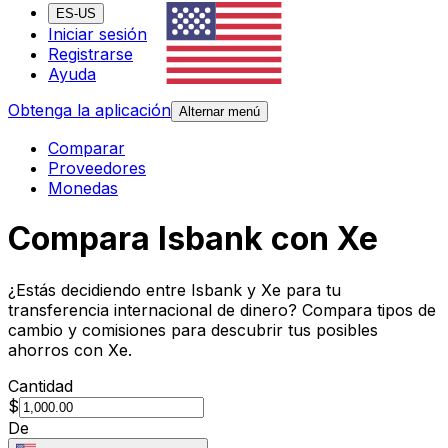
ES-US
Iniciar sesión
Registrarse
Ayuda
Obtenga la aplicación
Alternar menú
Comparar
Proveedores
Monedas
Compara Isbank con Xe
¿Estás decidiendo entre Isbank y Xe para tu
transferencia internacional de dinero? Compara tipos de
cambio y comisiones para descubrir tus posibles
ahorros con Xe.
Cantidad
$
De