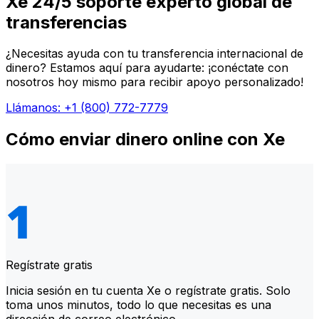
Xe 24/5 soporte experto global de
transferencias
¿Necesitas ayuda con tu transferencia internacional de
dinero? Estamos aquí para ayudarte: ¡conéctate con
nosotros hoy mismo para recibir apoyo personalizado!
Llámanos: +1 (800) 772-7779
Cómo enviar dinero online con Xe
Regístrate gratis
Inicia sesión en tu cuenta Xe o regístrate gratis. Solo
toma unos minutos, todo lo que necesitas es una