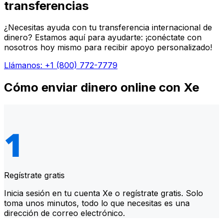
transferencias
¿Necesitas ayuda con tu transferencia internacional de
dinero? Estamos aquí para ayudarte: ¡conéctate con
nosotros hoy mismo para recibir apoyo personalizado!
Llámanos: +1 (800) 772-7779
Cómo enviar dinero online con Xe
Regístrate gratis
Inicia sesión en tu cuenta Xe o regístrate gratis. Solo
toma unos minutos, todo lo que necesitas es una
dirección de correo electrónico.