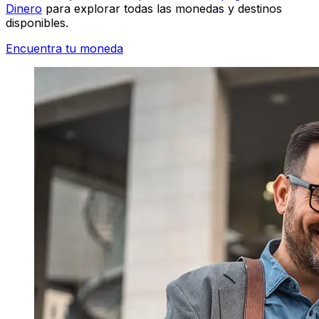
Dinero
para explorar todas las monedas y destinos
disponibles.
Encuentra tu moneda