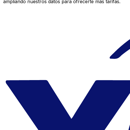
ampliando nuestros datos para ofrecerte más tarifas.