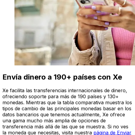
Envía dinero a 190+ países con Xe
Xe facilita las transferencias internacionales de dinero,
ofreciendo soporte para más de 190 países y 130+
monedas. Mientras que la tabla comparativa muestra los
tipos de cambio de las principales monedas basar en los
datos bancarios que tenemos actualmente, Xe ofrece
una gama mucho más amplia de opciones de
transferencia más allá de las que se muestra. Si no ves
la moneda que necesitas, visita nuestra
página de Enviar