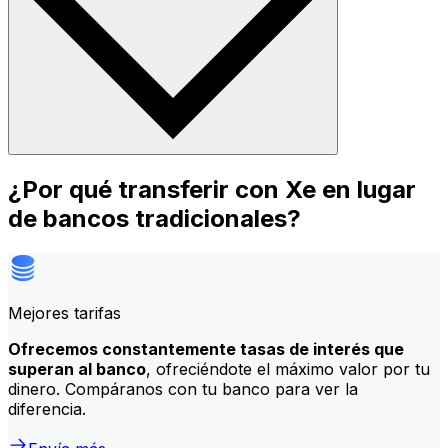
¿Por qué transferir con Xe en lugar
de bancos tradicionales?
Mejores tarifas
Ofrecemos constantemente tasas de interés que
superan al banco
, ofreciéndote el máximo valor por tu
dinero. Compáranos con tu banco para ver la
diferencia.