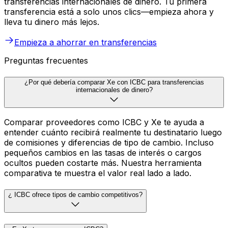
transferencias internacionales de dinero. Tu primera
transferencia está a solo unos clics—empieza ahora y
lleva tu dinero más lejos.
Empieza a ahorrar en transferencias
Preguntas frecuentes
¿Por qué debería comparar Xe con ICBC para transferencias
internacionales de dinero?
Comparar proveedores como ICBC y Xe te ayuda a
entender cuánto recibirá realmente tu destinatario luego
de comisiones y diferencias de tipo de cambio. Incluso
pequeños cambios en las tasas de interés o cargos
ocultos pueden costarte más. Nuestra herramienta
comparativa te muestra el valor real lado a lado.
¿ ICBC ofrece tipos de cambio competitivos?