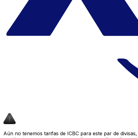
Aún no tenemos tarifas de ICBC para este par de divisas