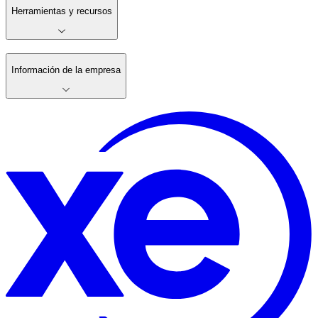
Herramientas y recursos
Información de la empresa