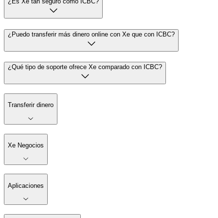
¿Es Xe tan seguro como ICBC?
¿Puedo transferir más dinero online con Xe que con ICBC?
¿Qué tipo de soporte ofrece Xe comparado con ICBC?
Transferir dinero
Xe Negocios
Aplicaciones