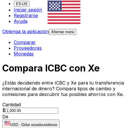
ES-US
Iniciar sesión
Registrarse
Ayuda
Obtenga la aplicación
Alternar menú
Comparar
Proveedores
Monedas
Compara ICBC con Xe
¿Estás decidiendo entre ICBC y Xe para tu transferencia
internacional de dinero? Compara tipos de cambio y
comisiones para descubrir tus posibles ahorros con Xe.
Cantidad
$
De
USD
-
Dólar estadounidense