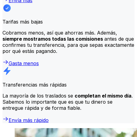
Envía más
Tarifas más bajas
Cobramos menos, así que ahorras más. Además,
siempre mostramos todas las comisiones
antes de que
confirmes tu transferencia, para que sepas exactamente
por qué estás pagando.
Gasta menos
Transferencias más rápidas
La mayoría de los traslados se
completan el mismo día
.
Sabemos lo importante que es que tu dinero se
entregue rápida y de forma fiable.
Envía más rápido