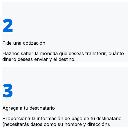
Pide una cotización
Haznos saber la moneda que deseas transferir, cuánto
dinero deseas enviar y el destino.
Agrega a tu destinatario
Proporciona la información de pago de tu destinatario
(necesitarás datos como su nombre y dirección).