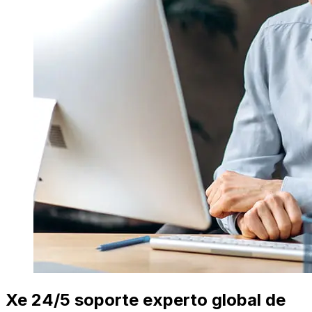
Xe 24/5 soporte experto global de