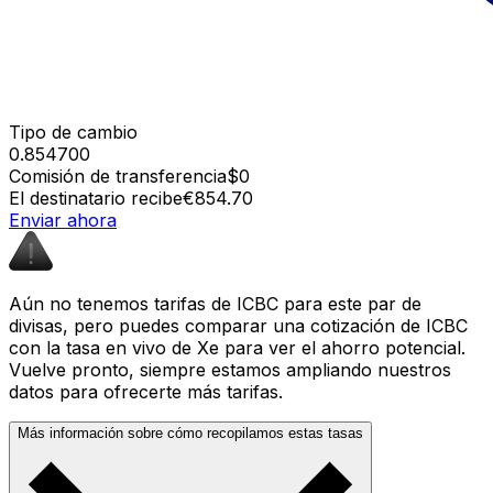
Tipo de cambio
0.854700
Comisión de transferencia
$0
El destinatario recibe
€854.70
Enviar ahora
Aún no tenemos tarifas de ICBC para este par de
divisas, pero puedes comparar una cotización de ICBC
con la tasa en vivo de Xe para ver el ahorro potencial.
Vuelve pronto, siempre estamos ampliando nuestros
datos para ofrecerte más tarifas.
Más información sobre cómo recopilamos estas tasas