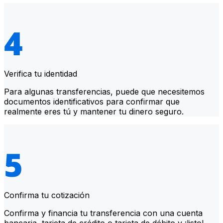
Verifica tu identidad
Para algunas transferencias, puede que necesitemos
documentos identificativos para confirmar que
realmente eres tú y mantener tu dinero seguro.
Confirma tu cotización
Confirma y financia tu transferencia con una cuenta