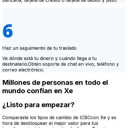
bancaria, tarjeta de crédito o tarjeta de débito y ¡listo!
Haz un seguimiento de tu traslado
Ve dónde está tu dinero y cuándo llega a tu
destinatario.Obtén soporte de chat en vivo, teléfono y
correo electrónico.
Millones de personas en todo el
mundo confían en Xe
¿Listo para empezar?
Comparaste los tipos de cambio de ICBCcon Xe y es
hora de desbloquear el mejor valor para tus