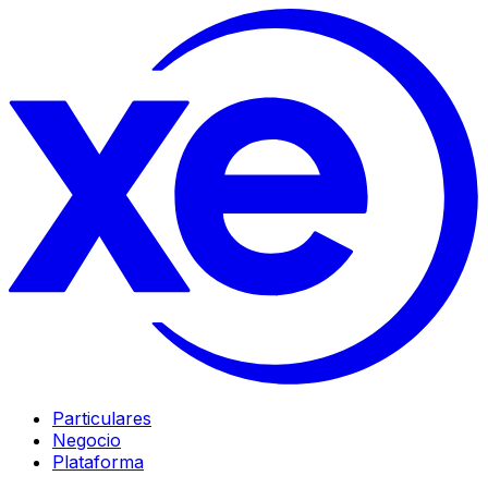
Particulares
Negocio
Plataforma