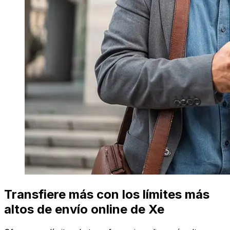
Transfiere más con los límites más
altos de envío online de Xe