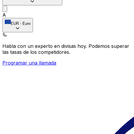
A
EUR
-
Euro
Habla con un experto en divisas hoy.
Podemos superar
las tasas de los competidores.
Programar una llamada