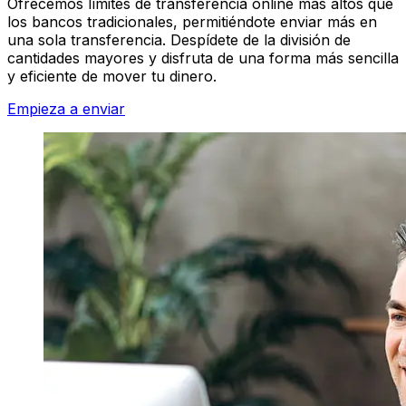
Ofrecemos límites de transferencia online más altos que
los bancos tradicionales, permitiéndote enviar más en
una sola transferencia. Despídete de la división de
cantidades mayores y disfruta de una forma más sencilla
y eficiente de mover tu dinero.
Empieza a enviar