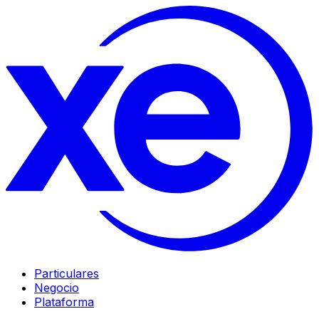
Particulares
Negocio
Plataforma