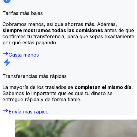
Tarifas más bajas
Cobramos menos, así que ahorras más. Además,
siempre mostramos todas las comisiones
antes de que
confirmes tu transferencia, para que sepas exactamente
por qué estás pagando.
Gasta menos
Transferencias más rápidas
La mayoría de los traslados se
completan el mismo día
.
Sabemos lo importante que es que tu dinero se
entregue rápida y de forma fiable.
Envía más rápido