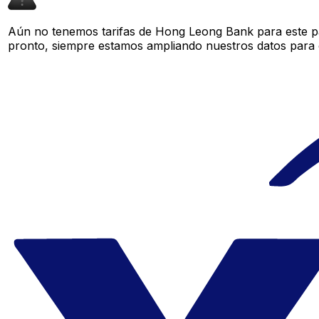
Aún no tenemos tarifas de Hong Leong Bank para este pa
pronto, siempre estamos ampliando nuestros datos para o