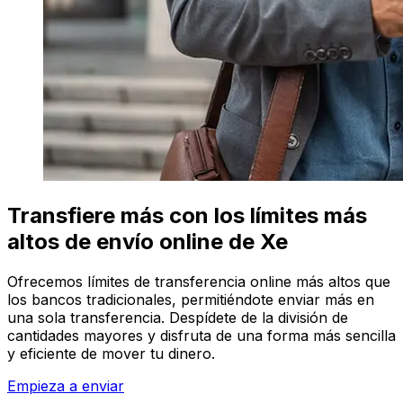
Transfiere más con los límites más
altos de envío online de Xe
Ofrecemos límites de transferencia online más altos que
los bancos tradicionales, permitiéndote enviar más en
una sola transferencia. Despídete de la división de
cantidades mayores y disfruta de una forma más sencilla
y eficiente de mover tu dinero.
Empieza a enviar