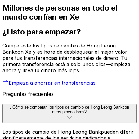
Millones de personas en todo el
mundo confían en Xe
¿Listo para empezar?
Comparaste los tipos de cambio de Hong Leong
Bankcon Xe y es hora de desbloquear el mejor valor
para tus transferencias internacionales de dinero. Tu
primera transferencia está a solo unos clics—empieza
ahora y lleva tu dinero más lejos.
Empieza a ahorrar en transferencias
Preguntas frecuentes
¿Cómo se comparan los tipos de cambio de Hong Leong Bankcon
otros proveedores?
Los tipos de cambio de Hong Leong Bankpueden diferir
significativamente de los servicios dedicados a