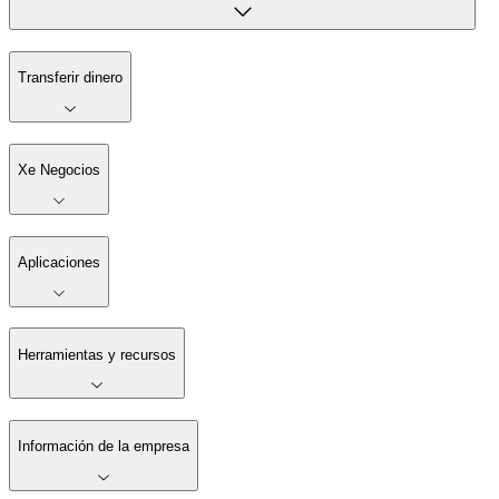
Transferir dinero
Xe Negocios
Aplicaciones
Herramientas y recursos
Información de la empresa