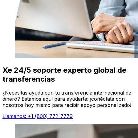
Xe 24/5 soporte experto global de
transferencias
¿Necesitas ayuda con tu transferencia internacional de
dinero? Estamos aquí para ayudarte: ¡conéctate con
nosotros hoy mismo para recibir apoyo personalizado!
Llámanos: +1 (800) 772-7779