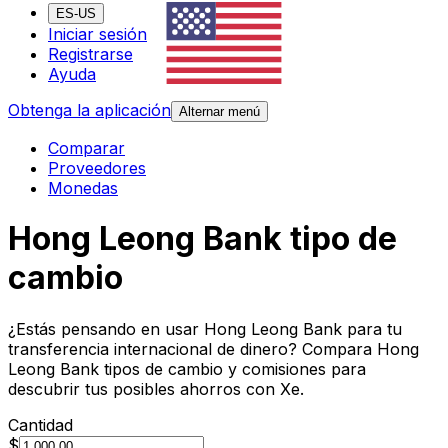
ES-US
Iniciar sesión
Registrarse
Ayuda
Obtenga la aplicación
Alternar menú
Comparar
Proveedores
Monedas
Hong Leong Bank tipo de
cambio
¿Estás pensando en usar Hong Leong Bank para tu
transferencia internacional de dinero? Compara Hong
Leong Bank tipos de cambio y comisiones para
descubrir tus posibles ahorros con Xe.
Cantidad
$