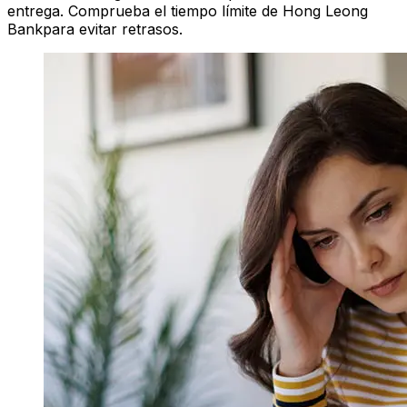
entrega. Comprueba el tiempo límite de Hong Leong
Bankpara evitar retrasos.