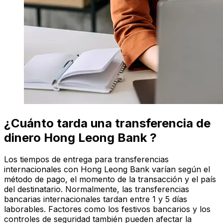
¿Cuánto tarda una transferencia de
dinero Hong Leong Bank ?
Los tiempos de entrega para transferencias
internacionales con Hong Leong Bank varían según el
método de pago, el momento de la transacción y el país
del destinatario. Normalmente, las transferencias
bancarias internacionales tardan entre 1 y 5 días
laborables. Factores como los festivos bancarios y los
controles de seguridad también pueden afectar la