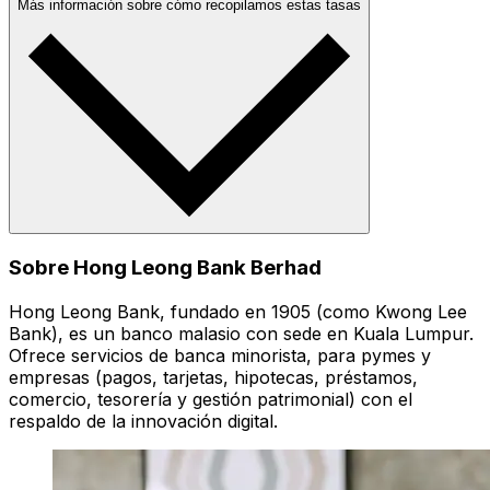
Más información sobre cómo recopilamos estas tasas
Sobre Hong Leong Bank Berhad
Hong Leong Bank, fundado en 1905 (como Kwong Lee
Bank), es un banco malasio con sede en Kuala Lumpur.
Ofrece servicios de banca minorista, para pymes y
empresas (pagos, tarjetas, hipotecas, préstamos,
comercio, tesorería y gestión patrimonial) con el
respaldo de la innovación digital.