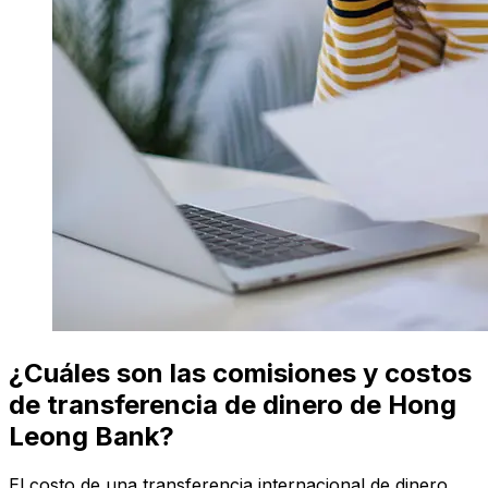
¿Cuáles son las comisiones y costos
de transferencia de dinero de Hong
Leong Bank?
El costo de una transferencia internacional de dinero