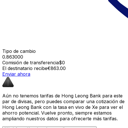
Tipo de cambio
0.863000
Comisión de transferencia
$0
El destinatario recibe
€863.00
Enviar ahora
Aún no tenemos tarifas de Hong Leong Bank para este
par de divisas, pero puedes comparar una cotización de
Hong Leong Bank con la tasa en vivo de Xe para ver el
ahorro potencial. Vuelve pronto, siempre estamos
ampliando nuestros datos para ofrecerte más tarifas.