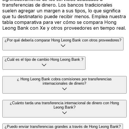
transferencias de dinero. Los bancos tradicionales
suelen agregar un margen a sus tipos, lo que significa
que tu destinatario puede recibir menos. Emplea nuestra
tabla comparativa para ver cómo se compara Hong
Leong Bank con Xe y otros proveedores en tiempo real.
¿Por qué debería comparar Hong Leong Bank con otros proveedores?
¿Cuál es el tipo de cambio Hong Leong Bank ?
¿ Hong Leong Bank cobra comisiones por transferencias
internacionales de dinero?
¿Cuánto tarda una transferencia internacional de dinero con Hong
Leong Bank?
¿Puedo enviar transferencias grandes a través de Hong Leong Bank?