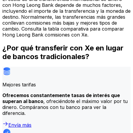
con Hong Leong Bank depende de muchos factores,
incluyendo el importe de la transferencia y la moneda de
destino. Normalmente, las transferencias más grandes
conllevan comisiones más bajas y mejores tipos de
cambio. Consulta la tabla comparativa para comparar
Hong Leong Bank comisiones con Xe.
¿Por qué transferir con Xe en lugar
de bancos tradicionales?
Mejores tarifas
Ofrecemos constantemente tasas de interés que
superan al banco
, ofreciéndote el máximo valor por tu
dinero. Compáranos con tu banco para ver la
diferencia.
Envía más