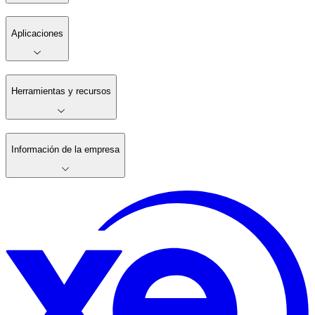
Aplicaciones
Herramientas y recursos
Información de la empresa