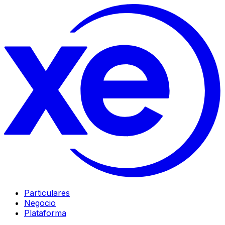
Particulares
Negocio
Plataforma