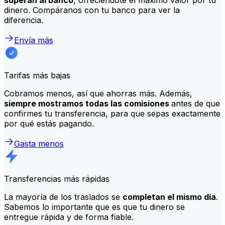
dinero. Compáranos con tu banco para ver la
diferencia.
Envía más
Tarifas más bajas
Cobramos menos, así que ahorras más. Además,
siempre mostramos todas las comisiones
antes de que
confirmes tu transferencia, para que sepas exactamente
por qué estás pagando.
Gasta menos
Transferencias más rápidas
La mayoría de los traslados se
completan el mismo día
.
Sabemos lo importante que es que tu dinero se
entregue rápida y de forma fiable.