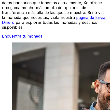
datos bancarios que tenemos actualmente, Xe ofrece
una gama mucho más amplia de opciones de
transferencia más allá de las que se muestra. Si no ves
la moneda que necesitas, visita nuestra
página de Enviar
Dinero
para explorar todas las monedas y destinos
disponibles.
Encuentra tu moneda