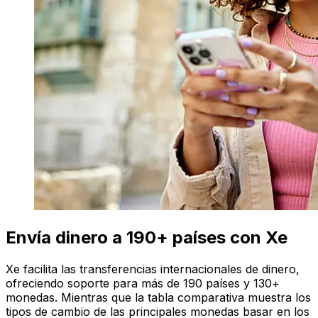
Envía dinero a 190+ países con Xe
Xe facilita las transferencias internacionales de dinero,
ofreciendo soporte para más de 190 países y 130+
monedas. Mientras que la tabla comparativa muestra los
tipos de cambio de las principales monedas basar en los