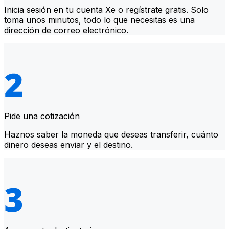
Inicia sesión en tu cuenta Xe o regístrate gratis. Solo
toma unos minutos, todo lo que necesitas es una
dirección de correo electrónico.
Pide una cotización
Haznos saber la moneda que deseas transferir, cuánto
dinero deseas enviar y el destino.