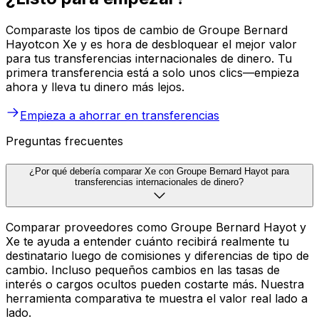
Comparaste los tipos de cambio de Groupe Bernard
Hayotcon Xe y es hora de desbloquear el mejor valor
para tus transferencias internacionales de dinero. Tu
primera transferencia está a solo unos clics—empieza
ahora y lleva tu dinero más lejos.
Empieza a ahorrar en transferencias
Preguntas frecuentes
¿Por qué debería comparar Xe con Groupe Bernard Hayot para
transferencias internacionales de dinero?
Comparar proveedores como Groupe Bernard Hayot y
Xe te ayuda a entender cuánto recibirá realmente tu
destinatario luego de comisiones y diferencias de tipo de
cambio. Incluso pequeños cambios en las tasas de
interés o cargos ocultos pueden costarte más. Nuestra
herramienta comparativa te muestra el valor real lado a
lado.