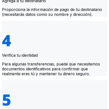
Agrega a tu destinatario
Proporciona la información de pago de tu destinatario
(necesitarás datos como su nombre y dirección).
Verifica tu identidad
Para algunas transferencias, puede que necesitemos
documentos identificativos para confirmar que
realmente eres tú y mantener tu dinero seguro.