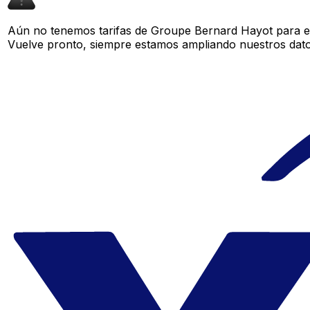
Aún no tenemos tarifas de Groupe Bernard Hayot para est
Vuelve pronto, siempre estamos ampliando nuestros datos