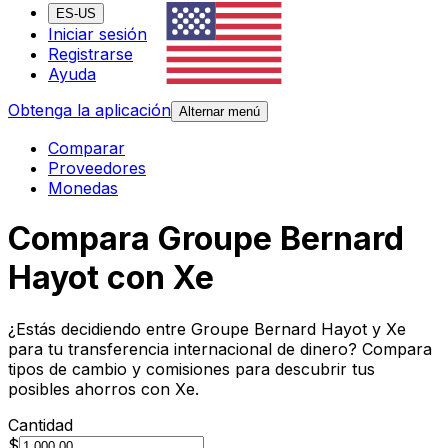
ES-US
Iniciar sesión
Registrarse
Ayuda
Obtenga la aplicación
Alternar menú
Comparar
Proveedores
Monedas
Compara Groupe Bernard
Hayot con Xe
¿Estás decidiendo entre Groupe Bernard Hayot y Xe
para tu transferencia internacional de dinero? Compara
tipos de cambio y comisiones para descubrir tus
posibles ahorros con Xe.
Cantidad
$