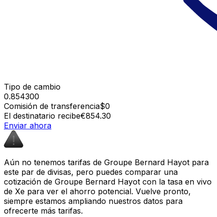
Tipo de cambio
0.854300
Comisión de transferencia
$0
El destinatario recibe
€854.30
Enviar ahora
Aún no tenemos tarifas de Groupe Bernard Hayot para
este par de divisas, pero puedes comparar una
cotización de Groupe Bernard Hayot con la tasa en vivo
de Xe para ver el ahorro potencial. Vuelve pronto,
siempre estamos ampliando nuestros datos para
ofrecerte más tarifas.