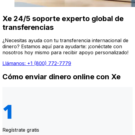
Xe 24/5 soporte experto global de
transferencias
¿Necesitas ayuda con tu transferencia internacional de
dinero? Estamos aquí para ayudarte: ¡conéctate con
nosotros hoy mismo para recibir apoyo personalizado!
Llámanos: +1 (800) 772-7779
Cómo enviar dinero online con Xe
Regístrate gratis