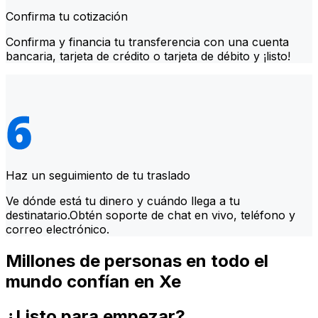
Confirma tu cotización
Confirma y financia tu transferencia con una cuenta
bancaria, tarjeta de crédito o tarjeta de débito y ¡listo!
Haz un seguimiento de tu traslado
Ve dónde está tu dinero y cuándo llega a tu
destinatario.Obtén soporte de chat en vivo, teléfono y
correo electrónico.
Millones de personas en todo el
mundo confían en Xe
¿Listo para empezar?