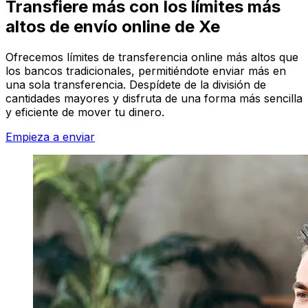
Transfiere más con los límites más
altos de envío online de Xe
Ofrecemos límites de transferencia online más altos que
los bancos tradicionales, permitiéndote enviar más en
una sola transferencia. Despídete de la división de
cantidades mayores y disfruta de una forma más sencilla
y eficiente de mover tu dinero.
Empieza a enviar