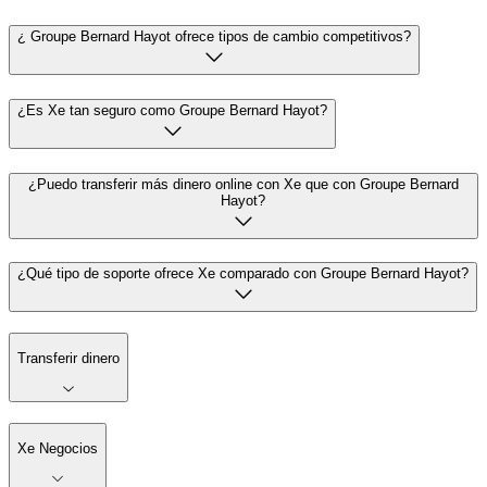
¿ Groupe Bernard Hayot ofrece tipos de cambio competitivos?
¿Es Xe tan seguro como Groupe Bernard Hayot?
¿Puedo transferir más dinero online con Xe que con Groupe Bernard
Hayot?
¿Qué tipo de soporte ofrece Xe comparado con Groupe Bernard Hayot?
Transferir dinero
Xe Negocios