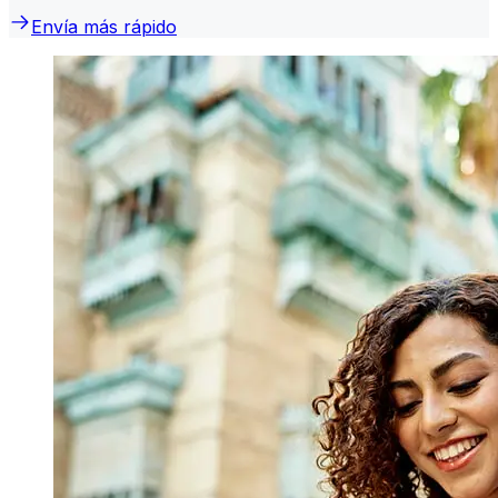
Envía más rápido