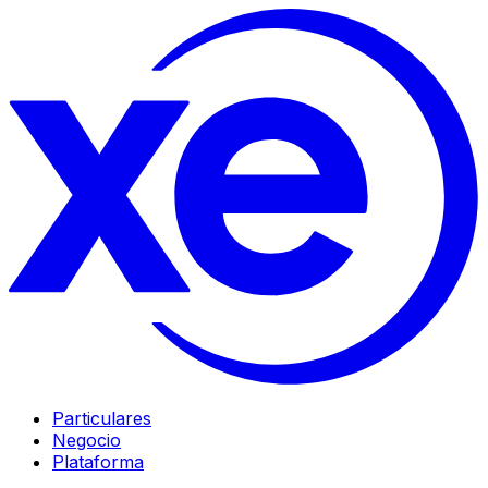
Particulares
Negocio
Plataforma