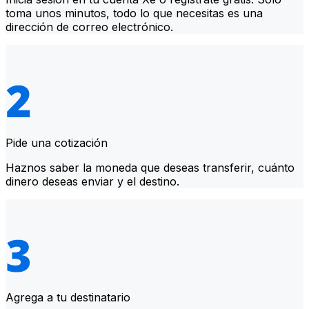
toma unos minutos, todo lo que necesitas es una
dirección de correo electrónico.
Pide una cotización
Haznos saber la moneda que deseas transferir, cuánto
dinero deseas enviar y el destino.
Agrega a tu destinatario