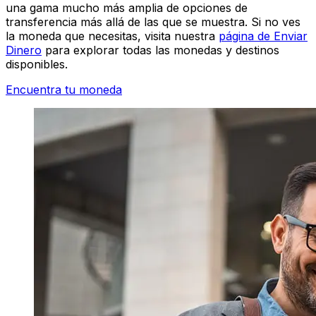
una gama mucho más amplia de opciones de
transferencia más allá de las que se muestra. Si no ves
la moneda que necesitas, visita nuestra
página de Enviar
Dinero
para explorar todas las monedas y destinos
disponibles.
Encuentra tu moneda