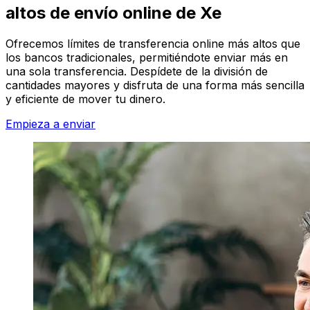
altos de envío online de Xe
Ofrecemos límites de transferencia online más altos que
los bancos tradicionales, permitiéndote enviar más en
una sola transferencia. Despídete de la división de
cantidades mayores y disfruta de una forma más sencilla
y eficiente de mover tu dinero.
Empieza a enviar