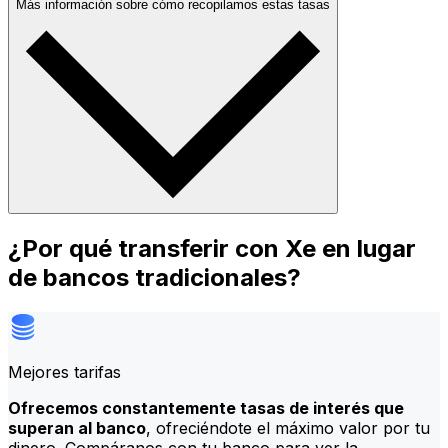
Más información sobre cómo recopilamos estas tasas
¿Por qué transferir con Xe en lugar
de bancos tradicionales?
Mejores tarifas
Ofrecemos constantemente tasas de interés que
superan al banco
, ofreciéndote el máximo valor por tu
dinero. Compáranos con tu banco para ver la