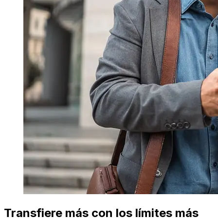
Transfiere más con los límites más