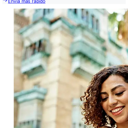
Envía más rápido