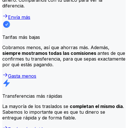
diferencia.
Envía más
Tarifas más bajas
Cobramos menos, así que ahorras más. Además,
siempre mostramos todas las comisiones
antes de que
confirmes tu transferencia, para que sepas exactamente
por qué estás pagando.
Gasta menos
Transferencias más rápidas
La mayoría de los traslados se
completan el mismo día
.
Sabemos lo importante que es que tu dinero se
entregue rápida y de forma fiable.