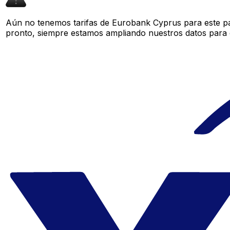
Aún no tenemos tarifas de Eurobank Cyprus para este par
pronto, siempre estamos ampliando nuestros datos para o