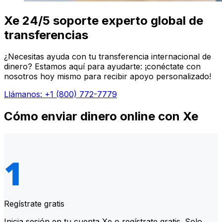
Xe 24/5 soporte experto global de
transferencias
¿Necesitas ayuda con tu transferencia internacional de
dinero? Estamos aquí para ayudarte: ¡conéctate con
nosotros hoy mismo para recibir apoyo personalizado!
Llámanos: +1 (800) 772-7779
Cómo enviar dinero online con Xe
Regístrate gratis
Inicia sesión en tu cuenta Xe o regístrate gratis. Solo