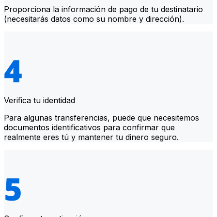
Proporciona la información de pago de tu destinatario
(necesitarás datos como su nombre y dirección).
Verifica tu identidad
Para algunas transferencias, puede que necesitemos
documentos identificativos para confirmar que
realmente eres tú y mantener tu dinero seguro.