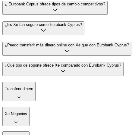
¿ Eurobank Cyprus ofrece tipos de cambio competitivos?
¿Es Xe tan seguro como Eurobank Cyprus?
¿Puedo transferir más dinero online con Xe que con Eurobank Cyprus?
¿Qué tipo de soporte ofrece Xe comparado con Eurobank Cyprus?
Transferir dinero
Xe Negocios