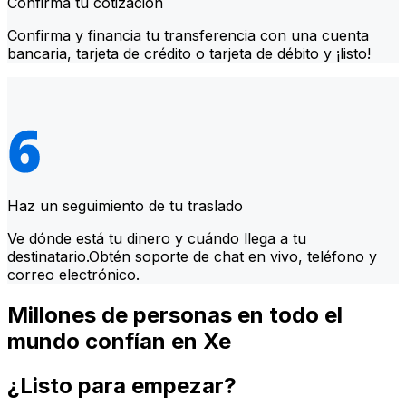
Confirma tu cotización
Confirma y financia tu transferencia con una cuenta
bancaria, tarjeta de crédito o tarjeta de débito y ¡listo!
Haz un seguimiento de tu traslado
Ve dónde está tu dinero y cuándo llega a tu
destinatario.Obtén soporte de chat en vivo, teléfono y
correo electrónico.
Millones de personas en todo el
mundo confían en Xe
¿Listo para empezar?