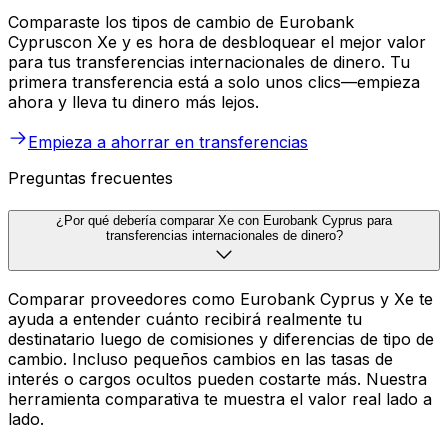
Comparaste los tipos de cambio de Eurobank
Cypruscon Xe y es hora de desbloquear el mejor valor
para tus transferencias internacionales de dinero. Tu
primera transferencia está a solo unos clics—empieza
ahora y lleva tu dinero más lejos.
Empieza a ahorrar en transferencias
Preguntas frecuentes
¿Por qué debería comparar Xe con Eurobank Cyprus para
transferencias internacionales de dinero?
Comparar proveedores como Eurobank Cyprus y Xe te
ayuda a entender cuánto recibirá realmente tu
destinatario luego de comisiones y diferencias de tipo de
cambio. Incluso pequeños cambios en las tasas de
interés o cargos ocultos pueden costarte más. Nuestra
herramienta comparativa te muestra el valor real lado a
lado.