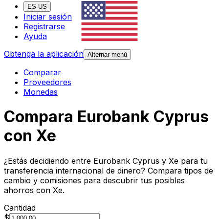
ES-US
Iniciar sesión
Registrarse
Ayuda
Obtenga la aplicación
Alternar menú
Comparar
Proveedores
Monedas
Compara Eurobank Cyprus
con Xe
¿Estás decidiendo entre Eurobank Cyprus y Xe para tu
transferencia internacional de dinero? Compara tipos de
cambio y comisiones para descubrir tus posibles
ahorros con Xe.
Cantidad
$