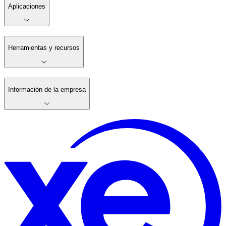
Aplicaciones
Herramientas y recursos
Información de la empresa