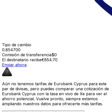
Tipo de cambio
0.854700
Comisión de transferencia
$0
El destinatario recibe
€854.70
Enviar ahora
Aún no tenemos tarifas de Eurobank Cyprus para este
par de divisas, pero puedes comparar una cotización de
Eurobank Cyprus con la tasa en vivo de Xe para ver el
ahorro potencial. Vuelve pronto, siempre estamos
ampliando nuestros datos para ofrecerte más tarifas.