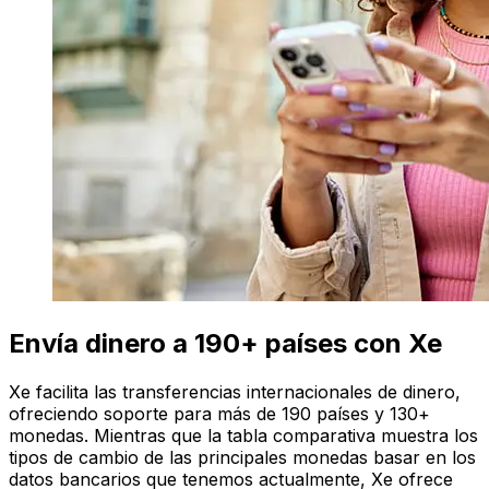
Envía dinero a 190+ países con Xe
Xe facilita las transferencias internacionales de dinero,
ofreciendo soporte para más de 190 países y 130+
monedas. Mientras que la tabla comparativa muestra los
tipos de cambio de las principales monedas basar en los
datos bancarios que tenemos actualmente, Xe ofrece