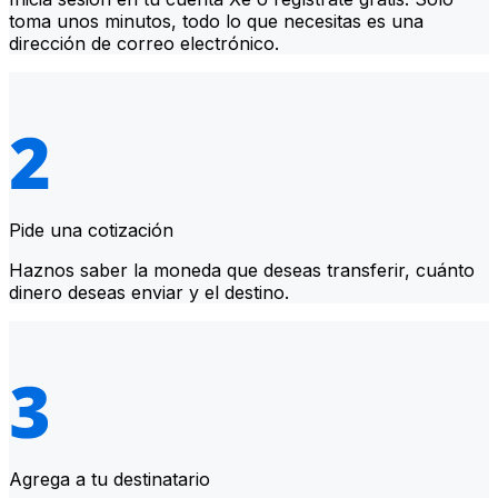
toma unos minutos, todo lo que necesitas es una
dirección de correo electrónico.
Pide una cotización
Haznos saber la moneda que deseas transferir, cuánto
dinero deseas enviar y el destino.
Agrega a tu destinatario