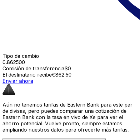
Tipo de cambio
0.862500
Comisión de transferencia
$0
El destinatario recibe
€862.50
Enviar ahora
Aún no tenemos tarifas de Eastern Bank para este par
de divisas, pero puedes comparar una cotización de
Eastern Bank con la tasa en vivo de Xe para ver el
ahorro potencial. Vuelve pronto, siempre estamos
ampliando nuestros datos para ofrecerte más tarifas.