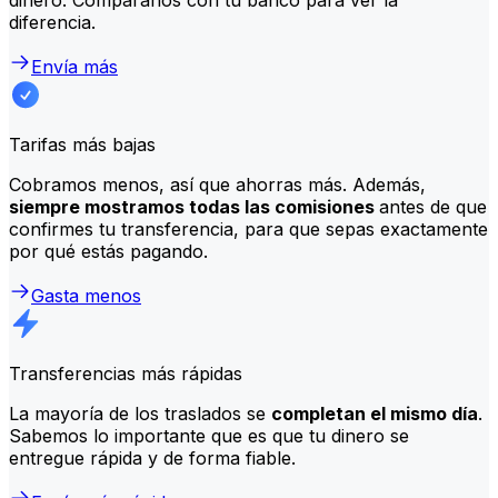
diferencia.
Envía más
Tarifas más bajas
Cobramos menos, así que ahorras más. Además,
siempre mostramos todas las comisiones
antes de que
confirmes tu transferencia, para que sepas exactamente
por qué estás pagando.
Gasta menos
Transferencias más rápidas
La mayoría de los traslados se
completan el mismo día
.
Sabemos lo importante que es que tu dinero se
entregue rápida y de forma fiable.