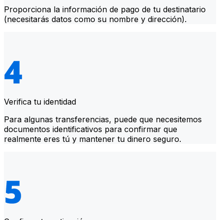
Proporciona la información de pago de tu destinatario
(necesitarás datos como su nombre y dirección).
Verifica tu identidad
Para algunas transferencias, puede que necesitemos
documentos identificativos para confirmar que
realmente eres tú y mantener tu dinero seguro.