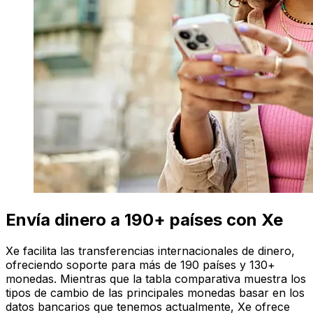
Envía dinero a 190+ países con Xe
Xe facilita las transferencias internacionales de dinero,
ofreciendo soporte para más de 190 países y 130+
monedas. Mientras que la tabla comparativa muestra los
tipos de cambio de las principales monedas basar en los
datos bancarios que tenemos actualmente, Xe ofrece