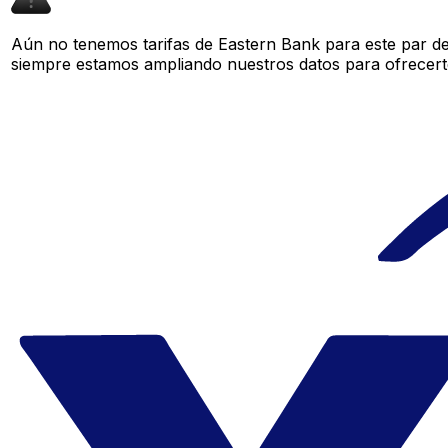
Aún no tenemos tarifas de Eastern Bank para este par de
siempre estamos ampliando nuestros datos para ofrecerte