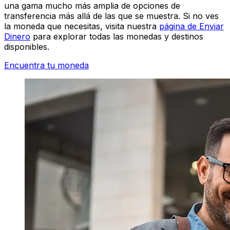
una gama mucho más amplia de opciones de
transferencia más allá de las que se muestra. Si no ves
la moneda que necesitas, visita nuestra
página de Enviar
Dinero
para explorar todas las monedas y destinos
disponibles.
Encuentra tu moneda