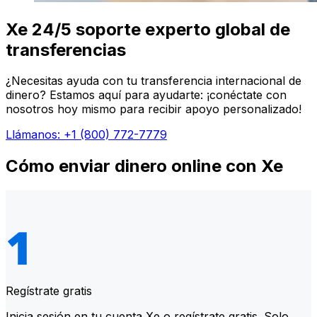
Xe 24/5 soporte experto global de
transferencias
¿Necesitas ayuda con tu transferencia internacional de
dinero? Estamos aquí para ayudarte: ¡conéctate con
nosotros hoy mismo para recibir apoyo personalizado!
Llámanos: +1 (800) 772-7779
Cómo enviar dinero online con Xe
Regístrate gratis
Inicia sesión en tu cuenta Xe o regístrate gratis. Solo