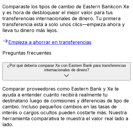
Comparaste los tipos de cambio de Eastern Bankcon Xe
y es hora de desbloquear el mejor valor para tus
transferencias internacionales de dinero. Tu primera
transferencia está a solo unos clics—empieza ahora y
lleva tu dinero más lejos.
Empieza a ahorrar en transferencias
Preguntas frecuentes
¿Por qué debería comparar Xe con Eastern Bank para transferencias
internacionales de dinero?
Comparar proveedores como Eastern Bank y Xe te
ayuda a entender cuánto recibirá realmente tu
destinatario luego de comisiones y diferencias de tipo de
cambio. Incluso pequeños cambios en las tasas de
interés o cargos ocultos pueden costarte más. Nuestra
herramienta comparativa te muestra el valor real lado a
lado.