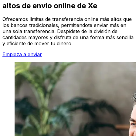
altos de envío online de Xe
Ofrecemos límites de transferencia online más altos que
los bancos tradicionales, permitiéndote enviar más en
una sola transferencia. Despídete de la división de
cantidades mayores y disfruta de una forma más sencilla
y eficiente de mover tu dinero.
Empieza a enviar