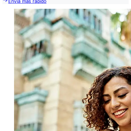
Envía más rápido