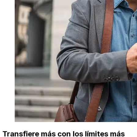
Transfiere más con los límites más