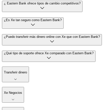
¿ Eastern Bank ofrece tipos de cambio competitivos?
¿Es Xe tan seguro como Eastern Bank?
¿Puedo transferir más dinero online con Xe que con Eastern Bank?
¿Qué tipo de soporte ofrece Xe comparado con Eastern Bank?
Transferir dinero
Xe Negocios