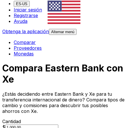
ES-US
Iniciar sesión
Registrarse
Ayuda
Obtenga la aplicación
Alternar menú
Comparar
Proveedores
Monedas
Compara Eastern Bank con
Xe
¿Estás decidiendo entre Eastern Bank y Xe para tu
transferencia internacional de dinero? Compara tipos de
cambio y comisiones para descubrir tus posibles
ahorros con Xe.
Cantidad
$