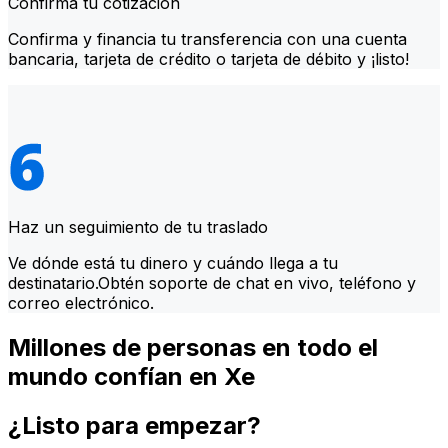
Confirma tu cotización
Confirma y financia tu transferencia con una cuenta
bancaria, tarjeta de crédito o tarjeta de débito y ¡listo!
Haz un seguimiento de tu traslado
Ve dónde está tu dinero y cuándo llega a tu
destinatario.Obtén soporte de chat en vivo, teléfono y
correo electrónico.
Millones de personas en todo el
mundo confían en Xe
¿Listo para empezar?