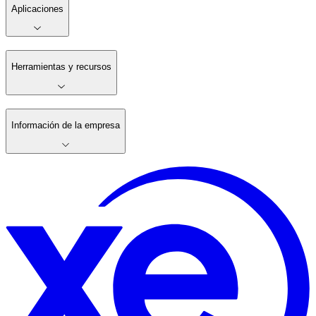
Aplicaciones
Herramientas y recursos
Información de la empresa