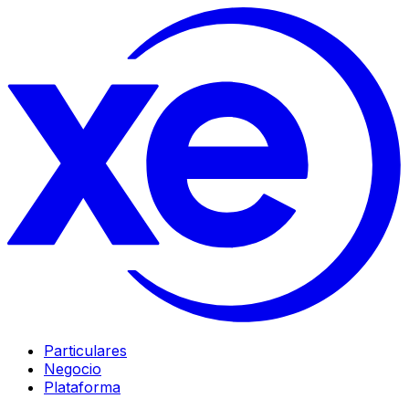
Particulares
Negocio
Plataforma