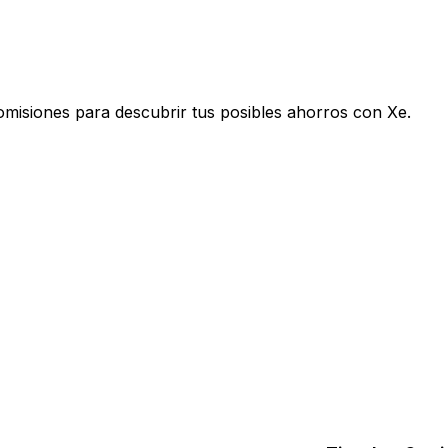
omisiones para descubrir tus posibles ahorros con Xe.