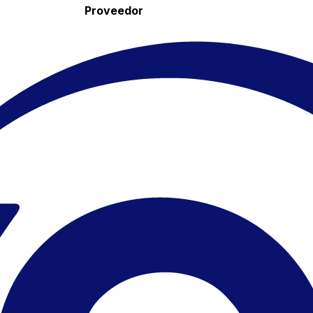
Proveedor