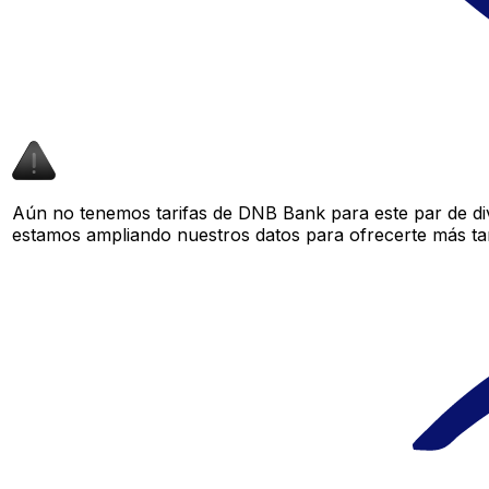
Aún no tenemos tarifas de DNB Bank para este par de div
estamos ampliando nuestros datos para ofrecerte más tar