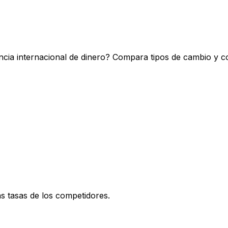
ncia internacional de dinero? Compara tipos de cambio y c
 tasas de los competidores.