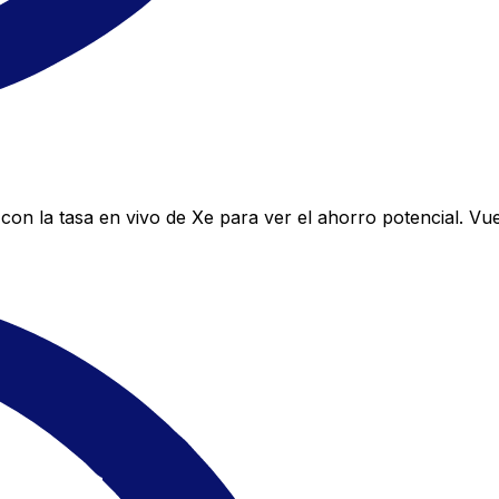
n la tasa en vivo de Xe para ver el ahorro potencial. Vu