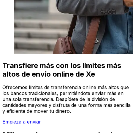
Transfiere más con los límites más
altos de envío online de Xe
Ofrecemos límites de transferencia online más altos que
los bancos tradicionales, permitiéndote enviar más en
una sola transferencia. Despídete de la división de
cantidades mayores y disfruta de una forma más sencilla
y eficiente de mover tu dinero.
Empieza a enviar