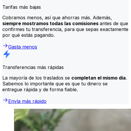
Tarifas más bajas
Cobramos menos, así que ahorras más. Además,
siempre mostramos todas las comisiones
antes de que
confirmes tu transferencia, para que sepas exactamente
por qué estás pagando.
Gasta menos
Transferencias más rápidas
La mayoría de los traslados se
completan el mismo día
.
Sabemos lo importante que es que tu dinero se
entregue rápida y de forma fiable.
Envía más rápido