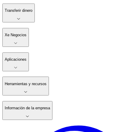
Transferir dinero
Xe Negocios
Aplicaciones
Herramientas y recursos
Información de la empresa