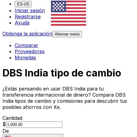
ES-US
Iniciar sesión
Registrarse
Ayuda
Obtenga la aplicación
Alternar menú
Comparar
Proveedores
Monedas
DBS India tipo de cambio
¿Estás pensando en usar DBS India para tu
transferencia internacional de dinero? Compara DBS
India tipos de cambio y comisiones para descubrir tus
posibles ahorros con Xe.
Cantidad
$
De