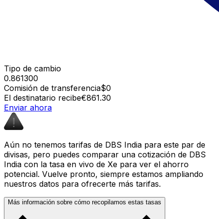
Tipo de cambio
0.861300
Comisión de transferencia
$0
El destinatario recibe
€861.30
Enviar ahora
Aún no tenemos tarifas de DBS India para este par de
divisas, pero puedes comparar una cotización de DBS
India con la tasa en vivo de Xe para ver el ahorro
potencial. Vuelve pronto, siempre estamos ampliando
nuestros datos para ofrecerte más tarifas.
Más información sobre cómo recopilamos estas tasas