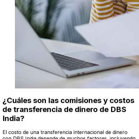
¿Cuáles son las comisiones y costos
de transferencia de dinero de DBS
India?
El costo de una transferencia internacional de dinero
con DBS India depende de muchos factores, incluyendo