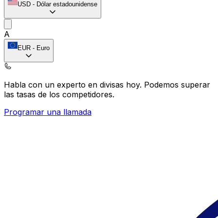
USD
-
Dólar estadounidense
A
EUR
-
Euro
Habla con un experto en divisas hoy.
Podemos superar
las tasas de los competidores.
Programar una llamada