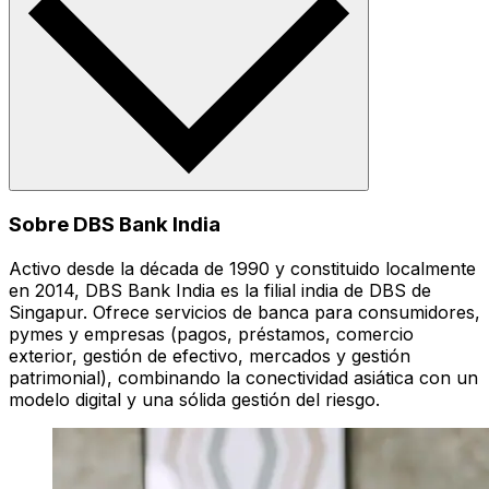
Sobre DBS Bank India
Activo desde la década de 1990 y constituido localmente
en 2014, DBS Bank India es la filial india de DBS de
Singapur. Ofrece servicios de banca para consumidores,
pymes y empresas (pagos, préstamos, comercio
exterior, gestión de efectivo, mercados y gestión
patrimonial), combinando la conectividad asiática con un
modelo digital y una sólida gestión del riesgo.