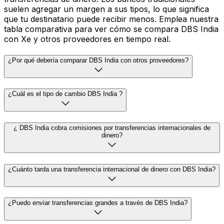
suelen agregar un margen a sus tipos, lo que significa
que tu destinatario puede recibir menos. Emplea nuestra
tabla comparativa para ver cómo se compara DBS India
con Xe y otros proveedores en tiempo real.
¿Por qué debería comparar DBS India con otros proveedores?
¿Cuál es el tipo de cambio DBS India ?
¿ DBS India cobra comisiones por transferencias internacionales de
dinero?
¿Cuánto tarda una transferencia internacional de dinero con DBS India?
¿Puedo enviar transferencias grandes a través de DBS India?