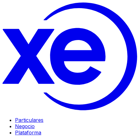
Particulares
Negocio
Plataforma