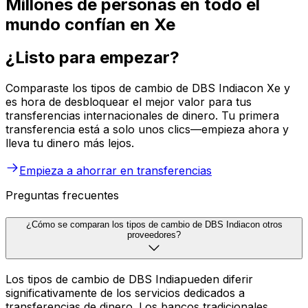
Millones de personas en todo el
mundo confían en Xe
¿Listo para empezar?
Comparaste los tipos de cambio de DBS Indiacon Xe y
es hora de desbloquear el mejor valor para tus
transferencias internacionales de dinero. Tu primera
transferencia está a solo unos clics—empieza ahora y
lleva tu dinero más lejos.
Empieza a ahorrar en transferencias
Preguntas frecuentes
¿Cómo se comparan los tipos de cambio de DBS Indiacon otros
proveedores?
Los tipos de cambio de DBS Indiapueden diferir
significativamente de los servicios dedicados a
transferencias de dinero. Los bancos tradicionales