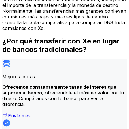
el importe de la transferencia y la moneda de destino.
Normalmente, las transferencias más grandes conllevan
comisiones más bajas y mejores tipos de cambio.
Consulta la tabla comparativa para comparar DBS India
comisiones con Xe.
¿Por qué transferir con Xe en lugar
de bancos tradicionales?
Mejores tarifas
Ofrecemos constantemente tasas de interés que
superan al banco
, ofreciéndote el máximo valor por tu
dinero. Compáranos con tu banco para ver la
diferencia.
Envía más