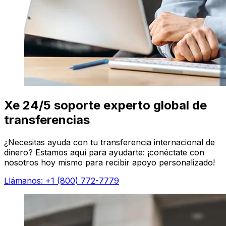
Xe 24/5 soporte experto global de
transferencias
¿Necesitas ayuda con tu transferencia internacional de
dinero? Estamos aquí para ayudarte: ¡conéctate con
nosotros hoy mismo para recibir apoyo personalizado!
Llámanos: +1 (800) 772-7779