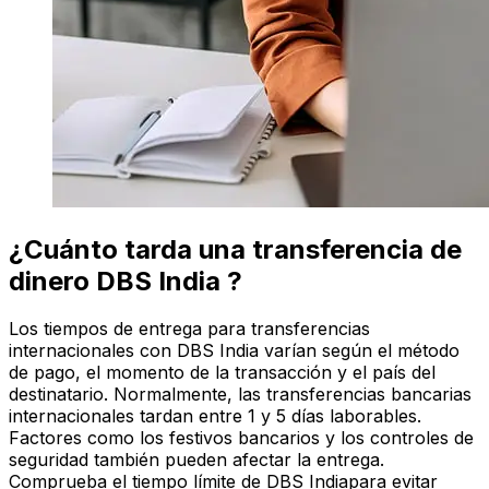
¿Cuánto tarda una transferencia de
dinero DBS India ?
Los tiempos de entrega para transferencias
internacionales con DBS India varían según el método
de pago, el momento de la transacción y el país del
destinatario. Normalmente, las transferencias bancarias
internacionales tardan entre 1 y 5 días laborables.
Factores como los festivos bancarios y los controles de
seguridad también pueden afectar la entrega.
Comprueba el tiempo límite de DBS Indiapara evitar