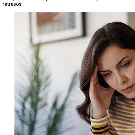
retrasos.