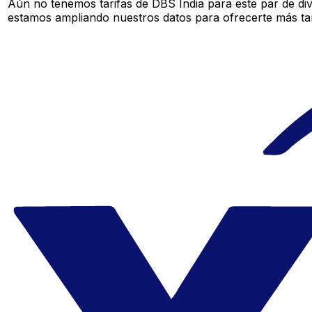
Aún no tenemos tarifas de DBS India para este par de di
estamos ampliando nuestros datos para ofrecerte más tar