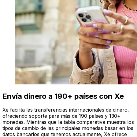
Envía dinero a 190+ países con Xe
Xe facilita las transferencias internacionales de dinero,
ofreciendo soporte para más de 190 países y 130+
monedas. Mientras que la tabla comparativa muestra los
tipos de cambio de las principales monedas basar en los
datos bancarios que tenemos actualmente, Xe ofrece