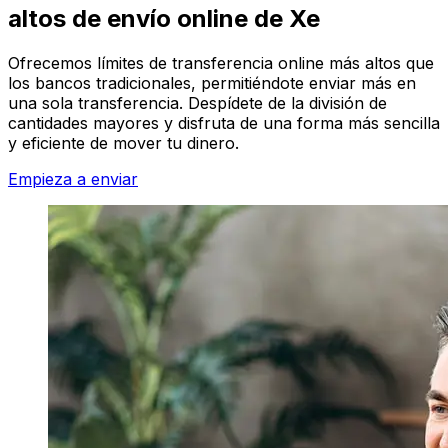
altos de envío online de Xe
Ofrecemos límites de transferencia online más altos que
los bancos tradicionales, permitiéndote enviar más en
una sola transferencia. Despídete de la división de
cantidades mayores y disfruta de una forma más sencilla
y eficiente de mover tu dinero.
Empieza a enviar