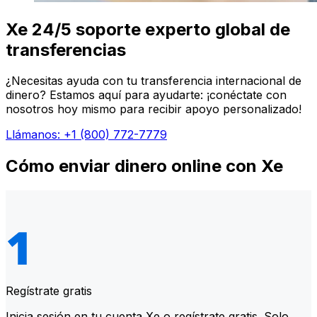
Xe 24/5 soporte experto global de
transferencias
¿Necesitas ayuda con tu transferencia internacional de
dinero? Estamos aquí para ayudarte: ¡conéctate con
nosotros hoy mismo para recibir apoyo personalizado!
Llámanos: +1 (800) 772-7779
Cómo enviar dinero online con Xe
Regístrate gratis
Inicia sesión en tu cuenta Xe o regístrate gratis. Solo