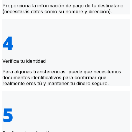
Proporciona la información de pago de tu destinatario
(necesitarás datos como su nombre y dirección).
Verifica tu identidad
Para algunas transferencias, puede que necesitemos
documentos identificativos para confirmar que
realmente eres tú y mantener tu dinero seguro.