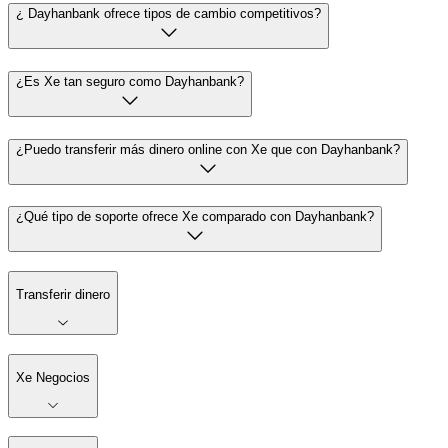
¿ Dayhanbank ofrece tipos de cambio competitivos?
¿Es Xe tan seguro como Dayhanbank?
¿Puedo transferir más dinero online con Xe que con Dayhanbank?
¿Qué tipo de soporte ofrece Xe comparado con Dayhanbank?
Transferir dinero
Xe Negocios