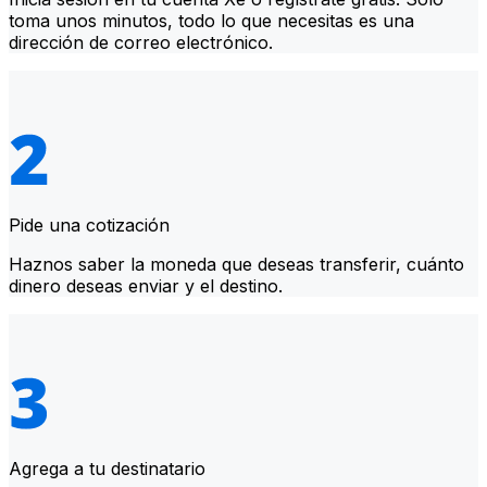
toma unos minutos, todo lo que necesitas es una
dirección de correo electrónico.
Pide una cotización
Haznos saber la moneda que deseas transferir, cuánto
dinero deseas enviar y el destino.
Agrega a tu destinatario