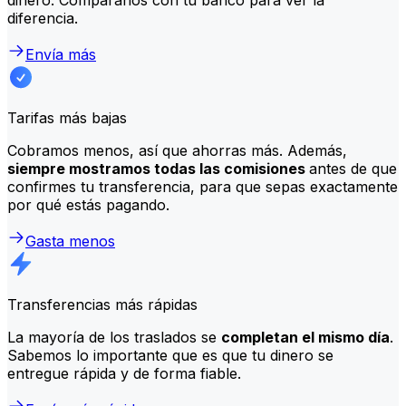
diferencia.
Envía más
Tarifas más bajas
Cobramos menos, así que ahorras más. Además,
siempre mostramos todas las comisiones
antes de que
confirmes tu transferencia, para que sepas exactamente
por qué estás pagando.
Gasta menos
Transferencias más rápidas
La mayoría de los traslados se
completan el mismo día
.
Sabemos lo importante que es que tu dinero se
entregue rápida y de forma fiable.