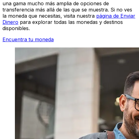
una gama mucho más amplia de opciones de
transferencia más allá de las que se muestra. Si no ves
la moneda que necesitas, visita nuestra
página de Enviar
Dinero
para explorar todas las monedas y destinos
disponibles.
Encuentra tu moneda