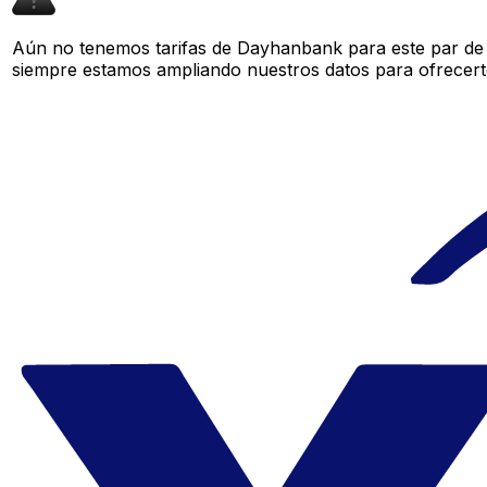
Aún no tenemos tarifas de Dayhanbank para este par de d
siempre estamos ampliando nuestros datos para ofrecerte