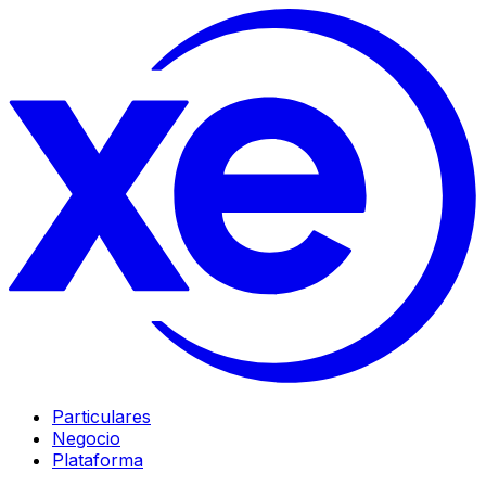
Particulares
Negocio
Plataforma