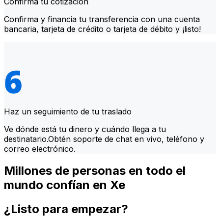
Confirma tu cotización
Confirma y financia tu transferencia con una cuenta
bancaria, tarjeta de crédito o tarjeta de débito y ¡listo!
Haz un seguimiento de tu traslado
Ve dónde está tu dinero y cuándo llega a tu
destinatario.Obtén soporte de chat en vivo, teléfono y
correo electrónico.
Millones de personas en todo el
mundo confían en Xe
¿Listo para empezar?