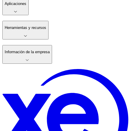
Aplicaciones
Herramientas y recursos
Información de la empresa