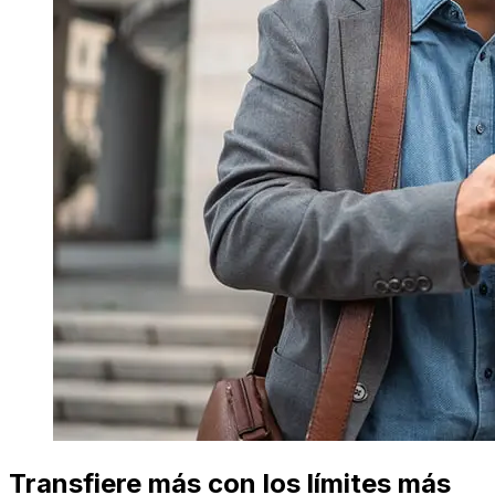
Transfiere más con los límites más