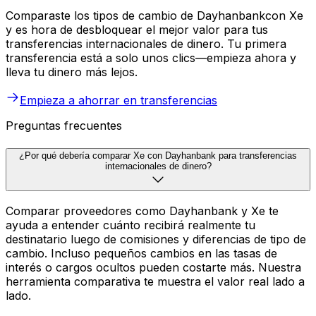
Comparaste los tipos de cambio de Dayhanbankcon Xe
y es hora de desbloquear el mejor valor para tus
transferencias internacionales de dinero. Tu primera
transferencia está a solo unos clics—empieza ahora y
lleva tu dinero más lejos.
Empieza a ahorrar en transferencias
Preguntas frecuentes
¿Por qué debería comparar Xe con Dayhanbank para transferencias
internacionales de dinero?
Comparar proveedores como Dayhanbank y Xe te
ayuda a entender cuánto recibirá realmente tu
destinatario luego de comisiones y diferencias de tipo de
cambio. Incluso pequeños cambios en las tasas de
interés o cargos ocultos pueden costarte más. Nuestra
herramienta comparativa te muestra el valor real lado a
lado.