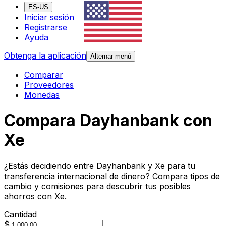
ES-US
Iniciar sesión
Registrarse
Ayuda
Obtenga la aplicación
Alternar menú
Comparar
Proveedores
Monedas
Compara Dayhanbank con
Xe
¿Estás decidiendo entre Dayhanbank y Xe para tu
transferencia internacional de dinero? Compara tipos de
cambio y comisiones para descubrir tus posibles
ahorros con Xe.
Cantidad
$