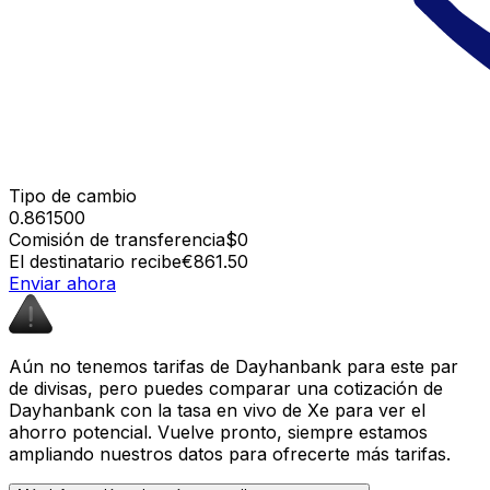
Tipo de cambio
0.861500
Comisión de transferencia
$0
El destinatario recibe
€861.50
Enviar ahora
Aún no tenemos tarifas de Dayhanbank para este par
de divisas, pero puedes comparar una cotización de
Dayhanbank con la tasa en vivo de Xe para ver el
ahorro potencial. Vuelve pronto, siempre estamos
ampliando nuestros datos para ofrecerte más tarifas.