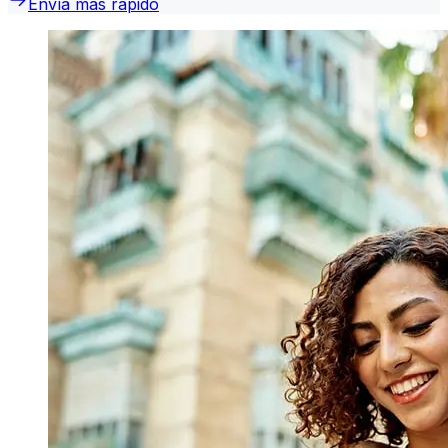
Envía más rápido