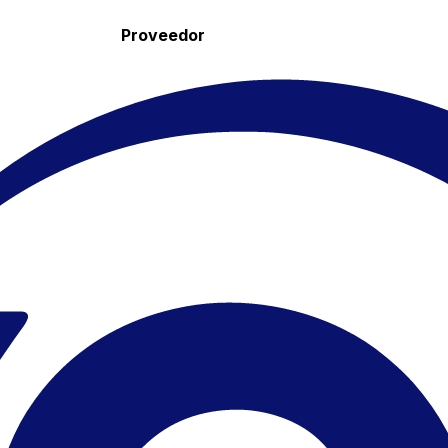
Proveedor