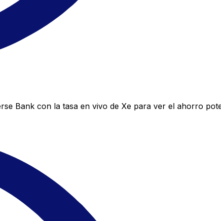
se Bank con la tasa en vivo de Xe para ver el ahorro pote