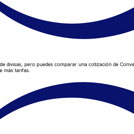
e divisas, pero puedes comparar una cotización de Conver
 más tarifas.