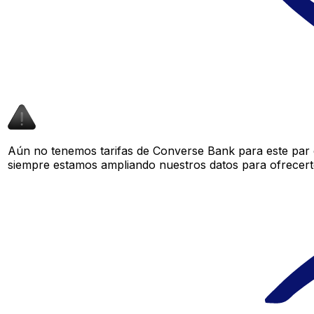
Aún no tenemos tarifas de Converse Bank para este par d
siempre estamos ampliando nuestros datos para ofrecerte