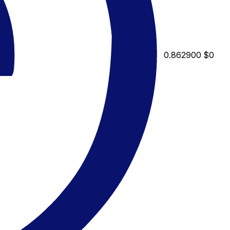
0.862900
$0