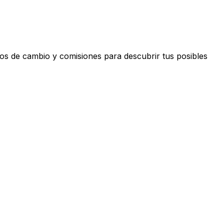
s de cambio y comisiones para descubrir tus posibles