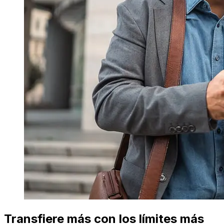
Transfiere más con los límites más