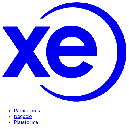
Particulares
Negocio
Plataforma