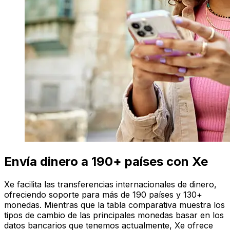
Envía dinero a 190+ países con Xe
Xe facilita las transferencias internacionales de dinero,
ofreciendo soporte para más de 190 países y 130+
monedas. Mientras que la tabla comparativa muestra los
tipos de cambio de las principales monedas basar en los
datos bancarios que tenemos actualmente, Xe ofrece