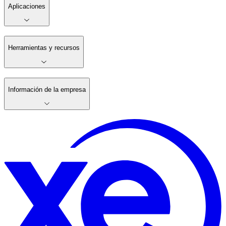
Aplicaciones
Herramientas y recursos
Información de la empresa