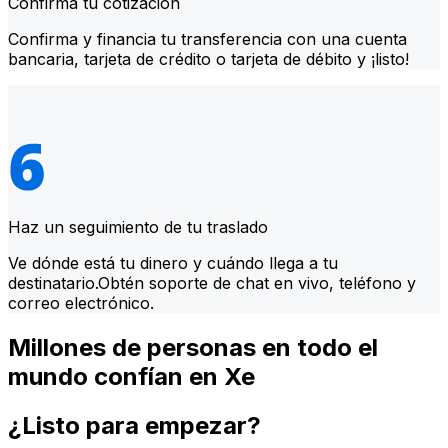
Confirma tu cotización
Confirma y financia tu transferencia con una cuenta
bancaria, tarjeta de crédito o tarjeta de débito y ¡listo!
Haz un seguimiento de tu traslado
Ve dónde está tu dinero y cuándo llega a tu
destinatario.Obtén soporte de chat en vivo, teléfono y
correo electrónico.
Millones de personas en todo el
mundo confían en Xe
¿Listo para empezar?