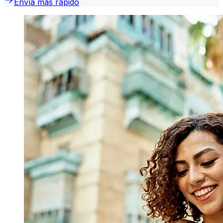
Envía más rápido