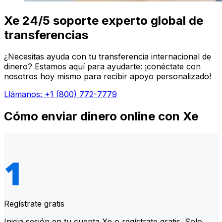
Xe 24/5 soporte experto global de
transferencias
¿Necesitas ayuda con tu transferencia internacional de
dinero? Estamos aquí para ayudarte: ¡conéctate con
nosotros hoy mismo para recibir apoyo personalizado!
Llámanos: +1 (800) 772-7779
Cómo enviar dinero online con Xe
Regístrate gratis
Inicia sesión en tu cuenta Xe o regístrate gratis. Solo