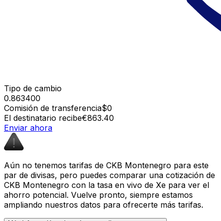
Tipo de cambio
0.863400
Comisión de transferencia
$0
El destinatario recibe
€863.40
Enviar ahora
Aún no tenemos tarifas de CKB Montenegro para este
par de divisas, pero puedes comparar una cotización de
CKB Montenegro con la tasa en vivo de Xe para ver el
ahorro potencial. Vuelve pronto, siempre estamos
ampliando nuestros datos para ofrecerte más tarifas.