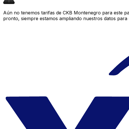
Aún no tenemos tarifas de CKB Montenegro para este par
pronto, siempre estamos ampliando nuestros datos para o