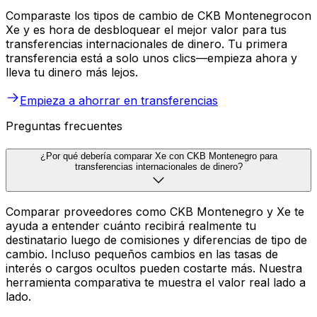
Comparaste los tipos de cambio de CKB Montenegrocon
Xe y es hora de desbloquear el mejor valor para tus
transferencias internacionales de dinero. Tu primera
transferencia está a solo unos clics—empieza ahora y
lleva tu dinero más lejos.
Empieza a ahorrar en transferencias
Preguntas frecuentes
¿Por qué debería comparar Xe con CKB Montenegro para
transferencias internacionales de dinero?
Comparar proveedores como CKB Montenegro y Xe te
ayuda a entender cuánto recibirá realmente tu
destinatario luego de comisiones y diferencias de tipo de
cambio. Incluso pequeños cambios en las tasas de
interés o cargos ocultos pueden costarte más. Nuestra
herramienta comparativa te muestra el valor real lado a
lado.