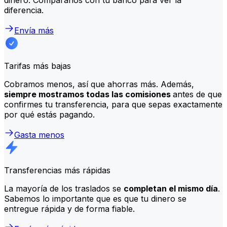
diferencia.
Envía más
Tarifas más bajas
Cobramos menos, así que ahorras más. Además,
siempre mostramos todas las comisiones
antes de que
confirmes tu transferencia, para que sepas exactamente
por qué estás pagando.
Gasta menos
Transferencias más rápidas
La mayoría de los traslados se
completan el mismo día
.
Sabemos lo importante que es que tu dinero se
entregue rápida y de forma fiable.