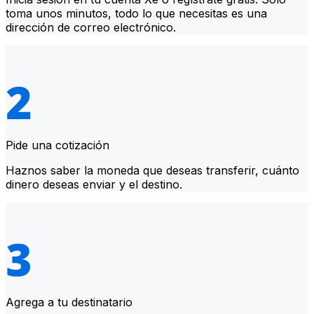
toma unos minutos, todo lo que necesitas es una
dirección de correo electrónico.
Pide una cotización
Haznos saber la moneda que deseas transferir, cuánto
dinero deseas enviar y el destino.
Agrega a tu destinatario