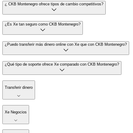
¿ CKB Montenegro ofrece tipos de cambio competitivos?
¿Es Xe tan seguro como CKB Montenegro?
¿Puedo transferir más dinero online con Xe que con CKB Montenegro?
¿Qué tipo de soporte ofrece Xe comparado con CKB Montenegro?
Transferir dinero
Xe Negocios