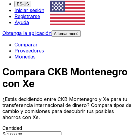
ES-US
Iniciar sesión
Registrarse
Ayuda
Obtenga la aplicación
Alternar menú
Comparar
Proveedores
Monedas
Compara CKB Montenegro
con Xe
¿Estás decidiendo entre CKB Montenegro y Xe para tu
transferencia internacional de dinero? Compara tipos de
cambio y comisiones para descubrir tus posibles
ahorros con Xe.
Cantidad
$