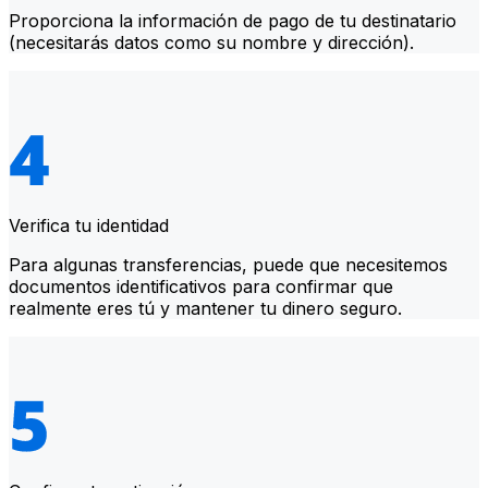
Proporciona la información de pago de tu destinatario
(necesitarás datos como su nombre y dirección).
Verifica tu identidad
Para algunas transferencias, puede que necesitemos
documentos identificativos para confirmar que
realmente eres tú y mantener tu dinero seguro.