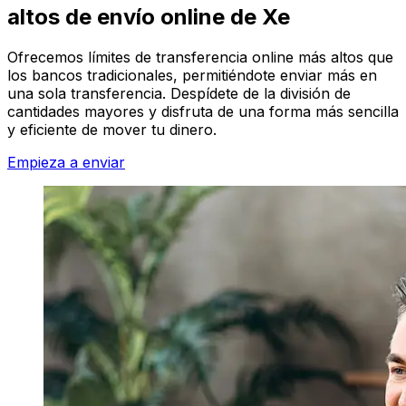
altos de envío online de Xe
Ofrecemos límites de transferencia online más altos que
los bancos tradicionales, permitiéndote enviar más en
una sola transferencia. Despídete de la división de
cantidades mayores y disfruta de una forma más sencilla
y eficiente de mover tu dinero.
Empieza a enviar