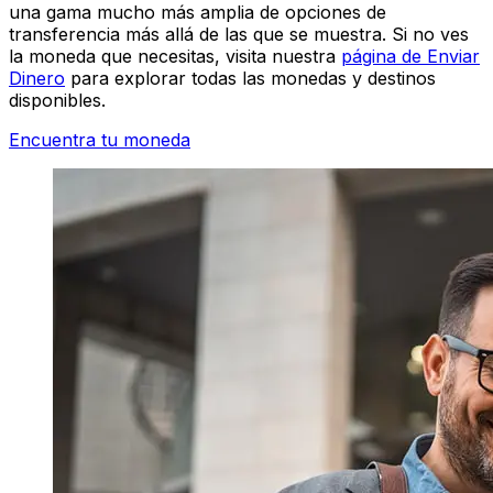
una gama mucho más amplia de opciones de
transferencia más allá de las que se muestra. Si no ves
la moneda que necesitas, visita nuestra
página de Enviar
Dinero
para explorar todas las monedas y destinos
disponibles.
Encuentra tu moneda