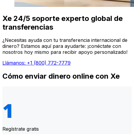
Xe 24/5 soporte experto global de
transferencias
¿Necesitas ayuda con tu transferencia internacional de
dinero? Estamos aquí para ayudarte: ¡conéctate con
nosotros hoy mismo para recibir apoyo personalizado!
Llámanos: +1 (800) 772-7779
Cómo enviar dinero online con Xe
Regístrate gratis