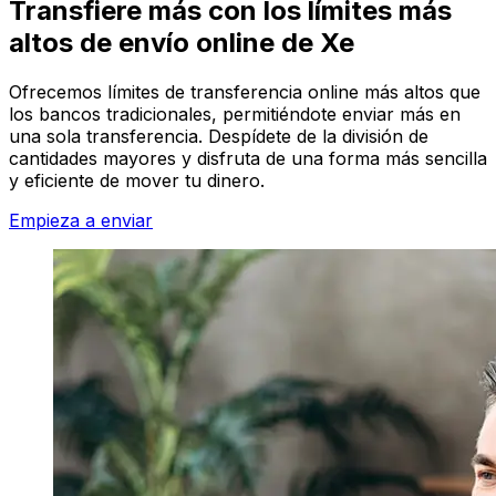
Transfiere más con los límites más
altos de envío online de Xe
Ofrecemos límites de transferencia online más altos que
los bancos tradicionales, permitiéndote enviar más en
una sola transferencia. Despídete de la división de
cantidades mayores y disfruta de una forma más sencilla
y eficiente de mover tu dinero.
Empieza a enviar