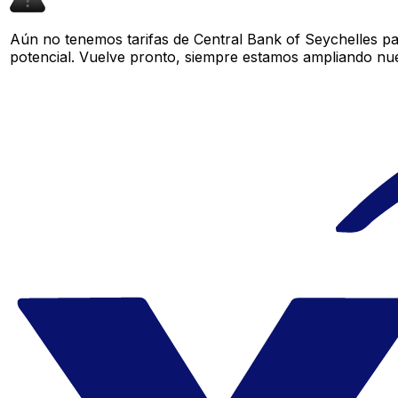
Aún no tenemos tarifas de Central Bank of Seychelles pa
potencial. Vuelve pronto, siempre estamos ampliando nue