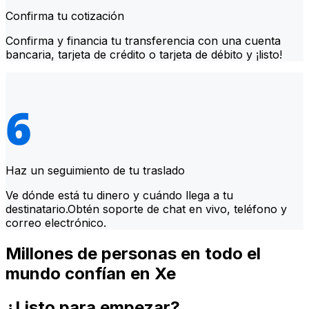
Confirma tu cotización
Confirma y financia tu transferencia con una cuenta
bancaria, tarjeta de crédito o tarjeta de débito y ¡listo!
Haz un seguimiento de tu traslado
Ve dónde está tu dinero y cuándo llega a tu
destinatario.Obtén soporte de chat en vivo, teléfono y
correo electrónico.
Millones de personas en todo el
mundo confían en Xe
¿Listo para empezar?