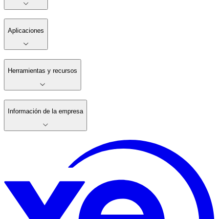
Aplicaciones
Herramientas y recursos
Información de la empresa