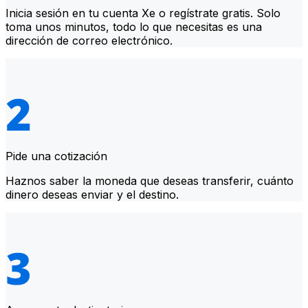
Inicia sesión en tu cuenta Xe o regístrate gratis. Solo
toma unos minutos, todo lo que necesitas es una
dirección de correo electrónico.
Pide una cotización
Haznos saber la moneda que deseas transferir, cuánto
dinero deseas enviar y el destino.