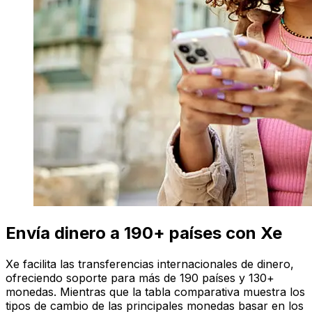
Envía dinero a 190+ países con Xe
Xe facilita las transferencias internacionales de dinero,
ofreciendo soporte para más de 190 países y 130+
monedas. Mientras que la tabla comparativa muestra los
tipos de cambio de las principales monedas basar en los