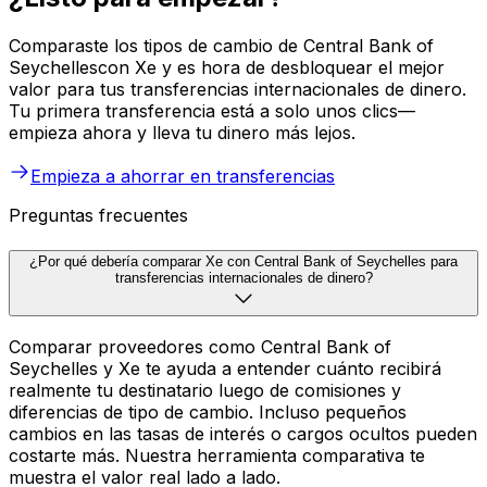
Comparaste los tipos de cambio de Central Bank of
Seychellescon Xe y es hora de desbloquear el mejor
valor para tus transferencias internacionales de dinero.
Tu primera transferencia está a solo unos clics—
empieza ahora y lleva tu dinero más lejos.
Empieza a ahorrar en transferencias
Preguntas frecuentes
¿Por qué debería comparar Xe con Central Bank of Seychelles para
transferencias internacionales de dinero?
Comparar proveedores como Central Bank of
Seychelles y Xe te ayuda a entender cuánto recibirá
realmente tu destinatario luego de comisiones y
diferencias de tipo de cambio. Incluso pequeños
cambios en las tasas de interés o cargos ocultos pueden
costarte más. Nuestra herramienta comparativa te
muestra el valor real lado a lado.