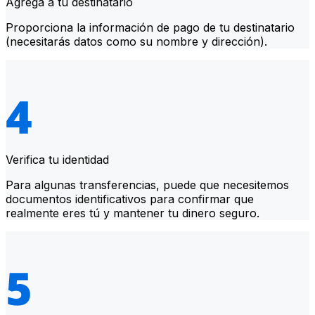
Agrega a tu destinatario
Proporciona la información de pago de tu destinatario
(necesitarás datos como su nombre y dirección).
Verifica tu identidad
Para algunas transferencias, puede que necesitemos
documentos identificativos para confirmar que
realmente eres tú y mantener tu dinero seguro.