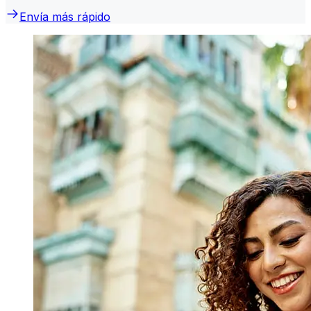
Envía más rápido