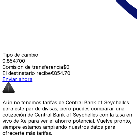
Tipo de cambio
0.854700
Comisión de transferencia
$0
El destinatario recibe
€854.70
Enviar ahora
Aún no tenemos tarifas de Central Bank of Seychelles
para este par de divisas, pero puedes comparar una
cotización de Central Bank of Seychelles con la tasa en
vivo de Xe para ver el ahorro potencial. Vuelve pronto,
siempre estamos ampliando nuestros datos para
ofrecerte más tarifas.