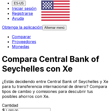
ES-US
Iniciar sesión
Registrarse
Ayuda
Obtenga la aplicación
Alternar menú
Comparar
Proveedores
Monedas
Compara Central Bank of
Seychelles con Xe
¿Estás decidiendo entre Central Bank of Seychelles y Xe
para tu transferencia internacional de dinero? Compara
tipos de cambio y comisiones para descubrir tus
posibles ahorros con Xe.
Cantidad
$