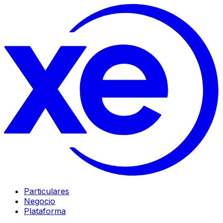
Particulares
Negocio
Plataforma