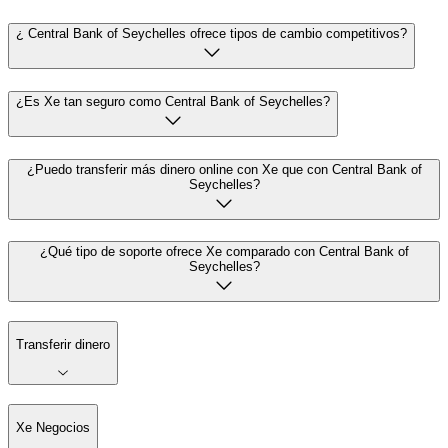
¿ Central Bank of Seychelles ofrece tipos de cambio competitivos?
¿Es Xe tan seguro como Central Bank of Seychelles?
¿Puedo transferir más dinero online con Xe que con Central Bank of
Seychelles?
¿Qué tipo de soporte ofrece Xe comparado con Central Bank of
Seychelles?
Transferir dinero
Xe Negocios