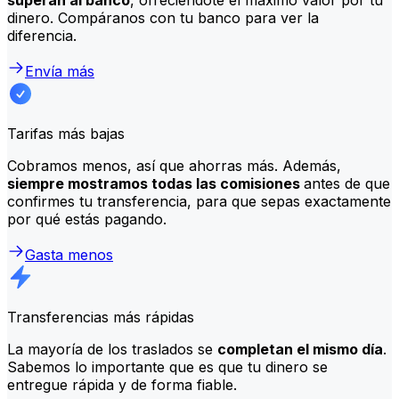
dinero. Compáranos con tu banco para ver la
diferencia.
Envía más
Tarifas más bajas
Cobramos menos, así que ahorras más. Además,
siempre mostramos todas las comisiones
antes de que
confirmes tu transferencia, para que sepas exactamente
por qué estás pagando.
Gasta menos
Transferencias más rápidas
La mayoría de los traslados se
completan el mismo día
.
Sabemos lo importante que es que tu dinero se
entregue rápida y de forma fiable.