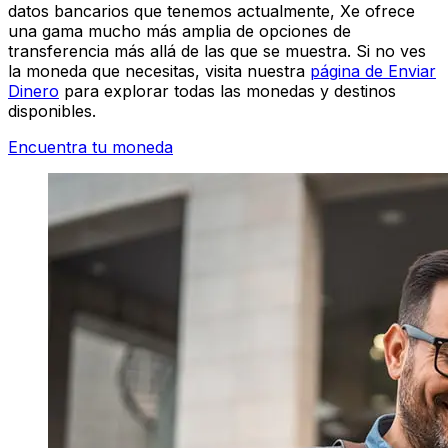
datos bancarios que tenemos actualmente, Xe ofrece
una gama mucho más amplia de opciones de
transferencia más allá de las que se muestra. Si no ves
la moneda que necesitas, visita nuestra
página de Enviar
Dinero
para explorar todas las monedas y destinos
disponibles.
Encuentra tu moneda