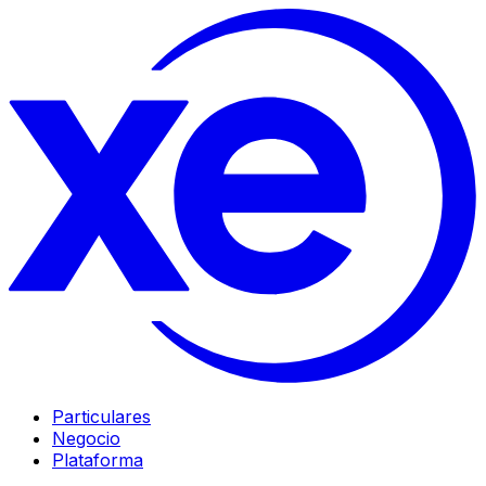
Particulares
Negocio
Plataforma