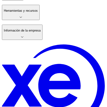
Herramientas y recursos
Información de la empresa