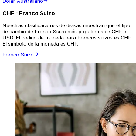
Dólar Australiano
CHF
-
Franco Suizo
Nuestras clasificaciones de divisas muestran que el tipo
de cambio de Franco Suizo más popular es de CHF a
USD. El código de moneda para Francos suizos es CHF.
El símbolo de la moneda es CHF.
Franco Suizo