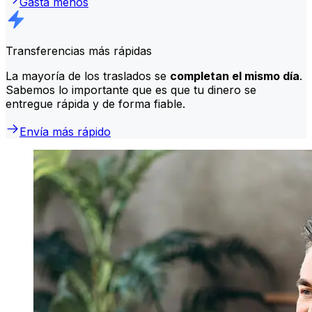
Gasta menos
Transferencias más rápidas
La mayoría de los traslados se
completan el mismo día
.
Sabemos lo importante que es que tu dinero se
entregue rápida y de forma fiable.
Envía más rápido