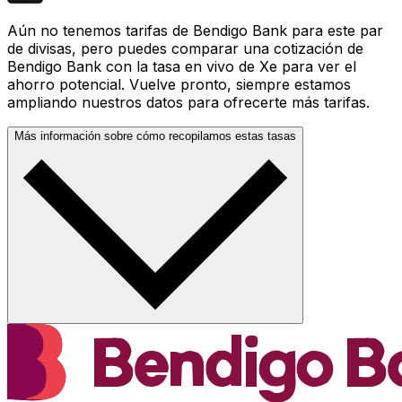
Aún no tenemos tarifas de Bendigo Bank para este par
de divisas, pero puedes comparar una cotización de
Bendigo Bank con la tasa en vivo de Xe para ver el
ahorro potencial. Vuelve pronto, siempre estamos
ampliando nuestros datos para ofrecerte más tarifas.
Más información sobre cómo recopilamos estas tasas