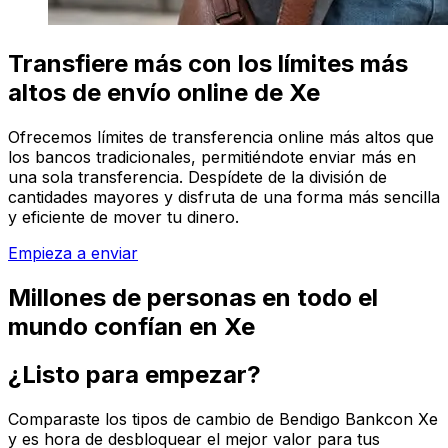
Transfiere más con los límites más
altos de envío online de Xe
Ofrecemos límites de transferencia online más altos que
los bancos tradicionales, permitiéndote enviar más en
una sola transferencia. Despídete de la división de
cantidades mayores y disfruta de una forma más sencilla
y eficiente de mover tu dinero.
Empieza a enviar
Millones de personas en todo el
mundo confían en Xe
¿Listo para empezar?
Comparaste los tipos de cambio de Bendigo Bankcon Xe
y es hora de desbloquear el mejor valor para tus