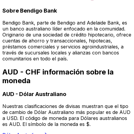
Sobre Bendigo Bank
Bendigo Bank, parte de Bendigo and Adelaide Bank, es
un banco australiano líder enfocado en la comunidad.
Originario de una sociedad de crédito hipotecario, ofrece
cuentas de ahorro y transaccionales, hipotecas,
préstamos comerciales y servicios agroindustriales, a
través de sucursales locales y alianzas con bancos
comunitarios en todo el país.
AUD - CHF información sobre la
moneda
AUD
-
Dólar Australiano
Nuestras clasificaciones de divisas muestran que el tipo
de cambio de Dólar Australiano más popular es de AUD
a USD. El código de moneda para Dólares australianos
es AUD. El símbolo de la moneda es $.