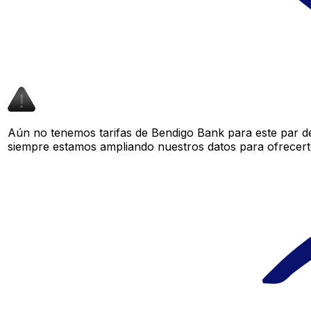
Aún no tenemos tarifas de Bendigo Bank para este par de
siempre estamos ampliando nuestros datos para ofrecerte