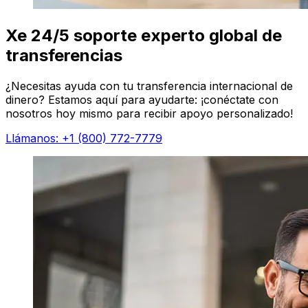
Xe 24/5 soporte experto global de
transferencias
¿Necesitas ayuda con tu transferencia internacional de
dinero? Estamos aquí para ayudarte: ¡conéctate con
nosotros hoy mismo para recibir apoyo personalizado!
Llámanos: +1 (800) 772-7779