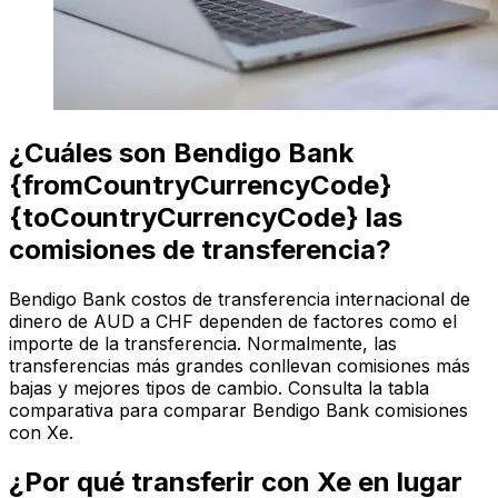
¿Cuáles son Bendigo Bank
{fromCountryCurrencyCode}
{toCountryCurrencyCode} las
comisiones de transferencia?
Bendigo Bank costos de transferencia internacional de
dinero de AUD a CHF dependen de factores como el
importe de la transferencia. Normalmente, las
transferencias más grandes conllevan comisiones más
bajas y mejores tipos de cambio. Consulta la tabla
comparativa para comparar Bendigo Bank comisiones
con Xe.
¿Por qué transferir con Xe en lugar