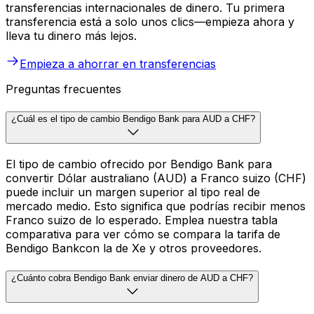
transferencias internacionales de dinero. Tu primera
transferencia está a solo unos clics—empieza ahora y
lleva tu dinero más lejos.
Empieza a ahorrar en transferencias
Preguntas frecuentes
¿Cuál es el tipo de cambio Bendigo Bank para AUD a CHF?
El tipo de cambio ofrecido por Bendigo Bank para
convertir Dólar australiano (AUD) a Franco suizo (CHF)
puede incluir un margen superior al tipo real de
mercado medio. Esto significa que podrías recibir menos
Franco suizo de lo esperado. Emplea nuestra tabla
comparativa para ver cómo se compara la tarifa de
Bendigo Bankcon la de Xe y otros proveedores.
¿Cuánto cobra Bendigo Bank enviar dinero de AUD a CHF?