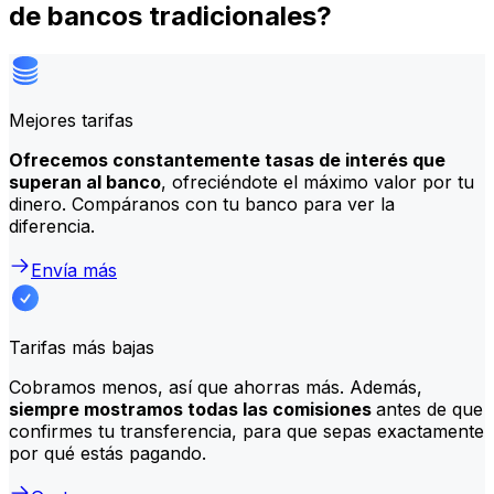
de bancos tradicionales?
Mejores tarifas
Ofrecemos constantemente tasas de interés que
superan al banco
, ofreciéndote el máximo valor por tu
dinero. Compáranos con tu banco para ver la
diferencia.
Envía más
Tarifas más bajas
Cobramos menos, así que ahorras más. Además,
siempre mostramos todas las comisiones
antes de que
confirmes tu transferencia, para que sepas exactamente
por qué estás pagando.