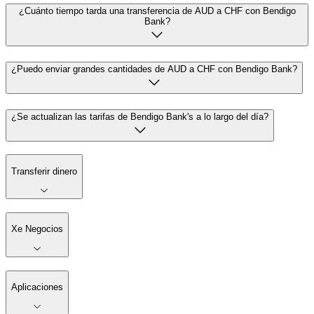
¿Cuánto tiempo tarda una transferencia de AUD a CHF con Bendigo
Bank?
¿Puedo enviar grandes cantidades de AUD a CHF con Bendigo Bank?
¿Se actualizan las tarifas de Bendigo Bank's a lo largo del día?
Transferir dinero
Xe Negocios
Aplicaciones