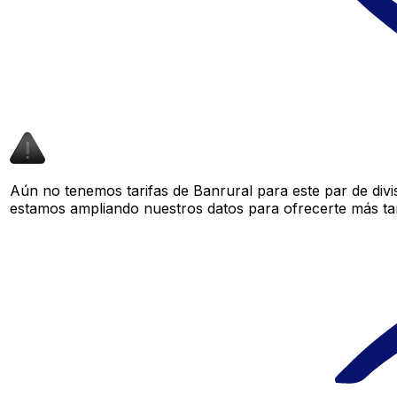
Aún no tenemos tarifas de Banrural para este par de divi
estamos ampliando nuestros datos para ofrecerte más tar