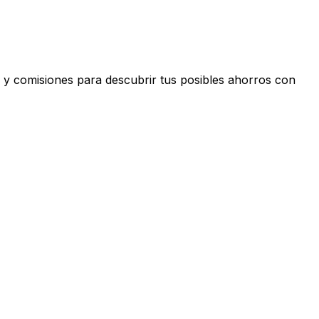
 y comisiones para descubrir tus posibles ahorros con