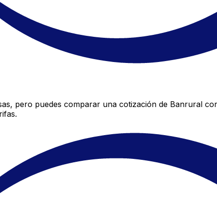
sas, pero puedes comparar una cotización de Banrural con 
ifas.