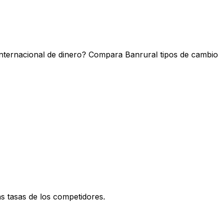
internacional de dinero? Compara Banrural tipos de cambio
 tasas de los competidores.