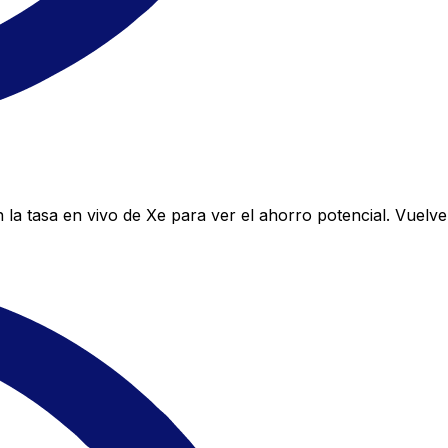
la tasa en vivo de Xe para ver el ahorro potencial. Vuelv