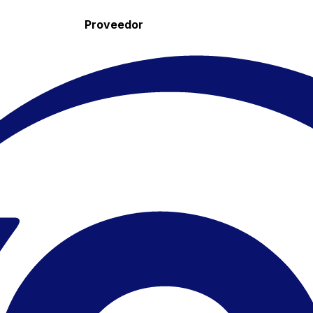
Proveedor