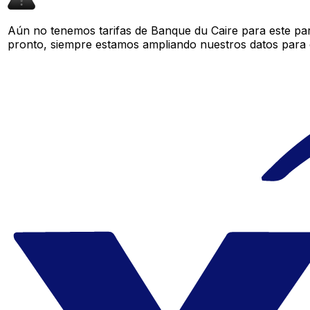
Aún no tenemos tarifas de Banque du Caire para este par
pronto, siempre estamos ampliando nuestros datos para o