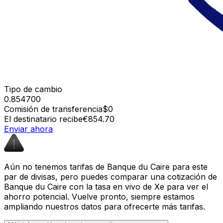
Tipo de cambio
0.854700
Comisión de transferencia
$0
El destinatario recibe
€854.70
Enviar ahora
Aún no tenemos tarifas de Banque du Caire para este
par de divisas, pero puedes comparar una cotización de
Banque du Caire con la tasa en vivo de Xe para ver el
ahorro potencial. Vuelve pronto, siempre estamos
ampliando nuestros datos para ofrecerte más tarifas.