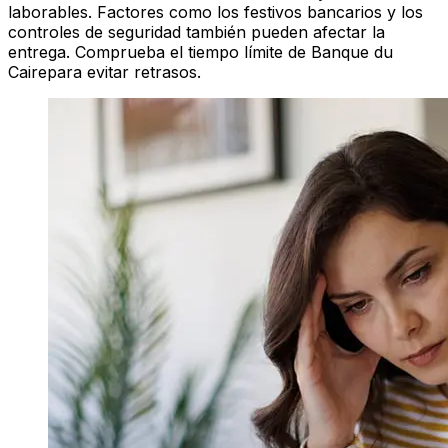
laborables. Factores como los festivos bancarios y los
controles de seguridad también pueden afectar la
entrega. Comprueba el tiempo límite de Banque du
Cairepara evitar retrasos.