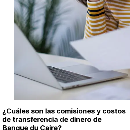
¿Cuáles son las comisiones y costos
de transferencia de dinero de
Banque du Caire?