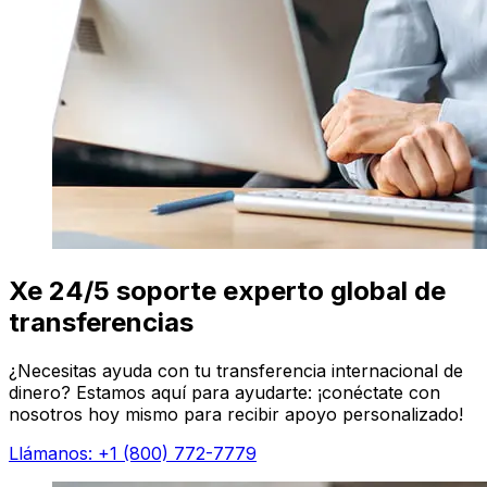
Xe 24/5 soporte experto global de
transferencias
¿Necesitas ayuda con tu transferencia internacional de
dinero? Estamos aquí para ayudarte: ¡conéctate con
nosotros hoy mismo para recibir apoyo personalizado!
Llámanos: +1 (800) 772-7779