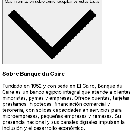
Más información sobre cómo recopilamos estas tasas
Sobre Banque du Caire
Fundado en 1952 y con sede en El Cairo, Banque du
Caire es un banco egipcio integral que atiende a clientes
minoristas, pymes y empresas. Ofrece cuentas, tarjetas,
préstamos, hipotecas, financiación comercial y
tesorería, con sólidas capacidades en servicios para
microempresas, pequeñas empresas y remesas. Su
presencia nacional y sus canales digitales impulsan la
inclusión y el desarrollo económico.