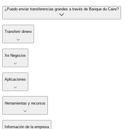
¿Puedo enviar transferencias grandes a través de Banque du Caire?
Transferir dinero
Xe Negocios
Aplicaciones
Herramientas y recursos
Información de la empresa