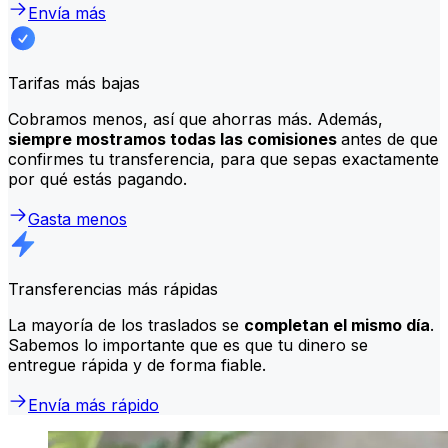
Envía más
Tarifas más bajas
Cobramos menos, así que ahorras más. Además,
siempre mostramos todas las comisiones
antes de que
confirmes tu transferencia, para que sepas exactamente
por qué estás pagando.
Gasta menos
Transferencias más rápidas
La mayoría de los traslados se
completan el mismo día
.
Sabemos lo importante que es que tu dinero se
entregue rápida y de forma fiable.
Envía más rápido