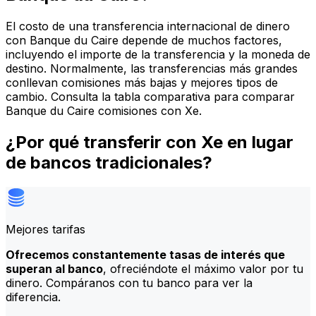
El costo de una transferencia internacional de dinero
con Banque du Caire depende de muchos factores,
incluyendo el importe de la transferencia y la moneda de
destino. Normalmente, las transferencias más grandes
conllevan comisiones más bajas y mejores tipos de
cambio. Consulta la tabla comparativa para comparar
Banque du Caire comisiones con Xe.
¿Por qué transferir con Xe en lugar
de bancos tradicionales?
Mejores tarifas
Ofrecemos constantemente tasas de interés que
superan al banco
, ofreciéndote el máximo valor por tu
dinero. Compáranos con tu banco para ver la
diferencia.