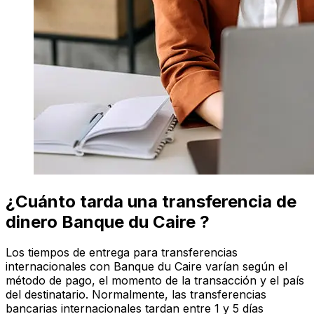
¿Cuánto tarda una transferencia de
dinero Banque du Caire ?
Los tiempos de entrega para transferencias
internacionales con Banque du Caire varían según el
método de pago, el momento de la transacción y el país
del destinatario. Normalmente, las transferencias
bancarias internacionales tardan entre 1 y 5 días