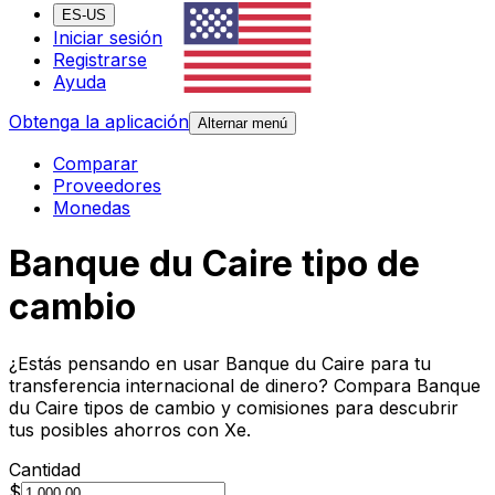
ES-US
Iniciar sesión
Registrarse
Ayuda
Obtenga la aplicación
Alternar menú
Comparar
Proveedores
Monedas
Banque du Caire tipo de
cambio
¿Estás pensando en usar Banque du Caire para tu
transferencia internacional de dinero? Compara Banque
du Caire tipos de cambio y comisiones para descubrir
tus posibles ahorros con Xe.
Cantidad
$