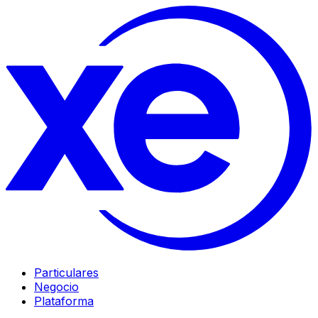
Particulares
Negocio
Plataforma