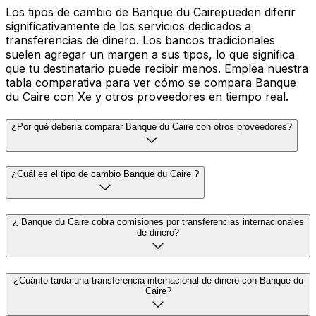
Los tipos de cambio de Banque du Cairepueden diferir
significativamente de los servicios dedicados a
transferencias de dinero. Los bancos tradicionales
suelen agregar un margen a sus tipos, lo que significa
que tu destinatario puede recibir menos. Emplea nuestra
tabla comparativa para ver cómo se compara Banque
du Caire con Xe y otros proveedores en tiempo real.
¿Por qué debería comparar Banque du Caire con otros proveedores?
¿Cuál es el tipo de cambio Banque du Caire ?
¿ Banque du Caire cobra comisiones por transferencias internacionales
de dinero?
¿Cuánto tarda una transferencia internacional de dinero con Banque du
Caire?