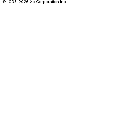
© 1995-
2026
Xe Corporation Inc.