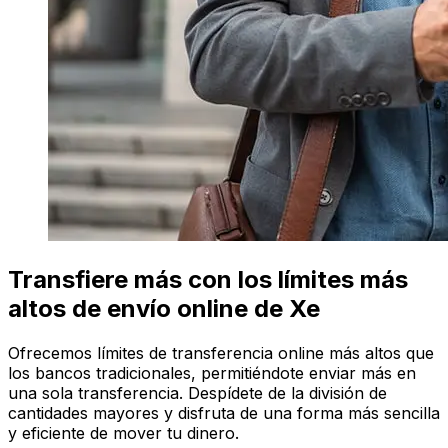
Transfiere más con los límites más
altos de envío online de Xe
Ofrecemos límites de transferencia online más altos que
los bancos tradicionales, permitiéndote enviar más en
una sola transferencia. Despídete de la división de
cantidades mayores y disfruta de una forma más sencilla
y eficiente de mover tu dinero.