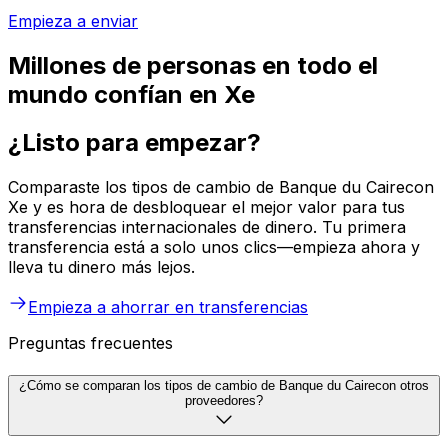
Empieza a enviar
Millones de personas en todo el
mundo confían en Xe
¿Listo para empezar?
Comparaste los tipos de cambio de Banque du Cairecon
Xe y es hora de desbloquear el mejor valor para tus
transferencias internacionales de dinero. Tu primera
transferencia está a solo unos clics—empieza ahora y
lleva tu dinero más lejos.
Empieza a ahorrar en transferencias
Preguntas frecuentes
¿Cómo se comparan los tipos de cambio de Banque du Cairecon otros
proveedores?