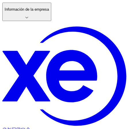
Información de la empresa