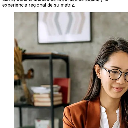
experiencia regional de su matriz.