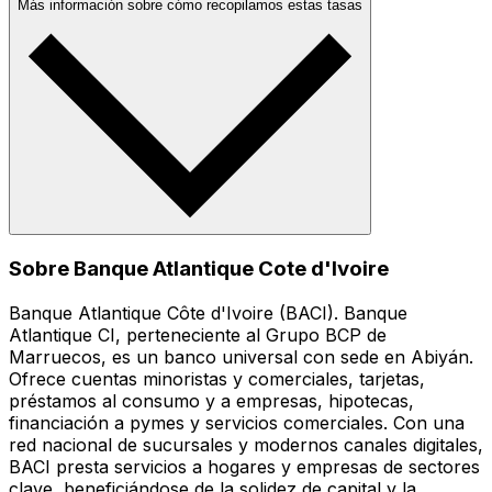
Más información sobre cómo recopilamos estas tasas
Sobre Banque Atlantique Cote d'Ivoire
Banque Atlantique Côte d'Ivoire (BACI). Banque
Atlantique CI, perteneciente al Grupo BCP de
Marruecos, es un banco universal con sede en Abiyán.
Ofrece cuentas minoristas y comerciales, tarjetas,
préstamos al consumo y a empresas, hipotecas,
financiación a pymes y servicios comerciales. Con una
red nacional de sucursales y modernos canales digitales,
BACI presta servicios a hogares y empresas de sectores
clave, beneficiándose de la solidez de capital y la