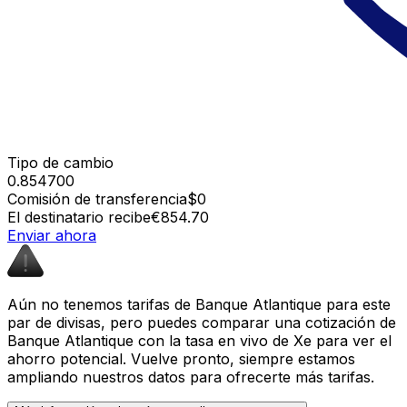
Tipo de cambio
0.854700
Comisión de transferencia
$0
El destinatario recibe
€854.70
Enviar ahora
Aún no tenemos tarifas de Banque Atlantique para este
par de divisas, pero puedes comparar una cotización de
Banque Atlantique con la tasa en vivo de Xe para ver el
ahorro potencial. Vuelve pronto, siempre estamos
ampliando nuestros datos para ofrecerte más tarifas.