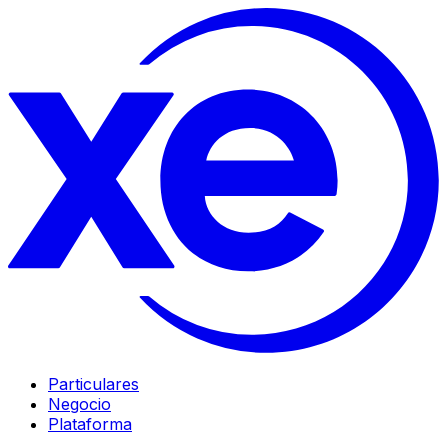
Particulares
Negocio
Plataforma