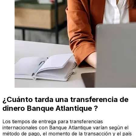
¿Cuánto tarda una transferencia de
dinero Banque Atlantique ?
Los tiempos de entrega para transferencias
internacionales con Banque Atlantique varían según el
método de pago, el momento de la transacción y el país