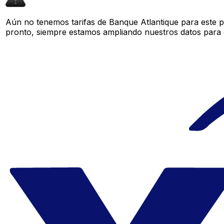
Aún no tenemos tarifas de Banque Atlantique para este p
pronto, siempre estamos ampliando nuestros datos para o