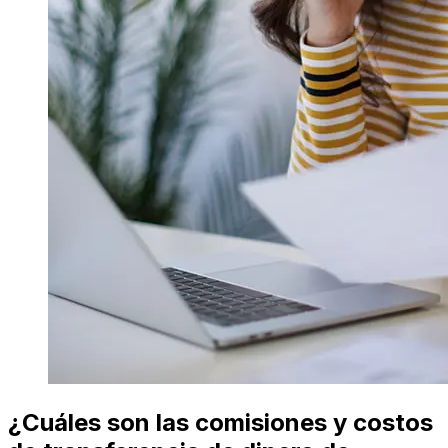
¿Cuáles son las comisiones y costos