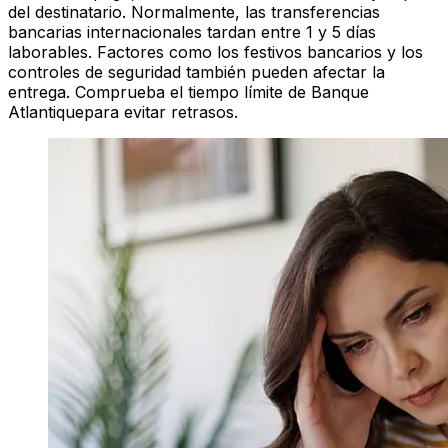
del destinatario. Normalmente, las transferencias
bancarias internacionales tardan entre 1 y 5 días
laborables. Factores como los festivos bancarios y los
controles de seguridad también pueden afectar la
entrega. Comprueba el tiempo límite de Banque
Atlantiquepara evitar retrasos.