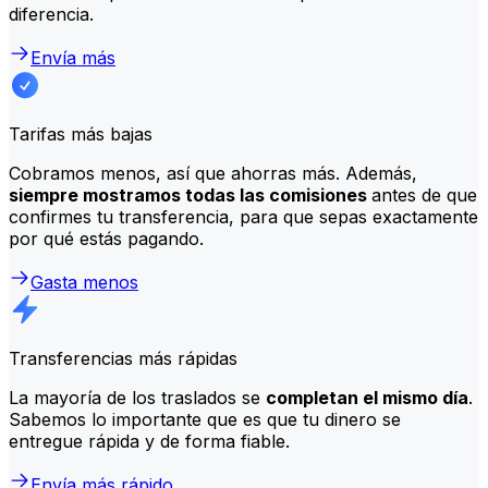
diferencia.
Envía más
Tarifas más bajas
Cobramos menos, así que ahorras más. Además,
siempre mostramos todas las comisiones
antes de que
confirmes tu transferencia, para que sepas exactamente
por qué estás pagando.
Gasta menos
Transferencias más rápidas
La mayoría de los traslados se
completan el mismo día
.
Sabemos lo importante que es que tu dinero se
entregue rápida y de forma fiable.
Envía más rápido