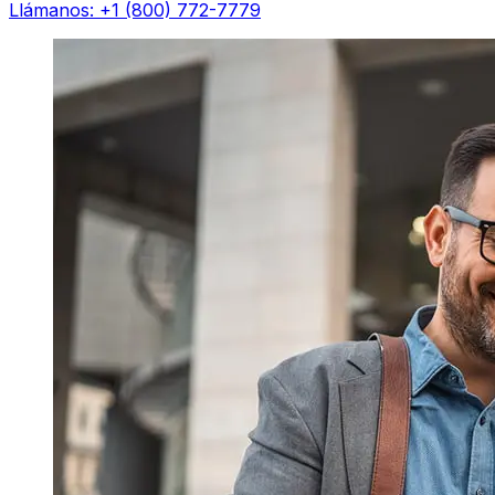
Llámanos: +1 (800) 772-7779