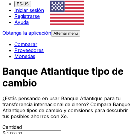
ES-US
Iniciar sesión
Registrarse
Ayuda
Obtenga la aplicación
Alternar menú
Comparar
Proveedores
Monedas
Banque Atlantique tipo de
cambio
¿Estás pensando en usar Banque Atlantique para tu
transferencia internacional de dinero? Compara Banque
Atlantique tipos de cambio y comisiones para descubrir
tus posibles ahorros con Xe.
Cantidad
$