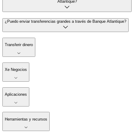
Atlantique?
¿Puedo enviar transferencias grandes a través de Banque Atlantique?
Transferir dinero
Xe Negocios
Aplicaciones
Herramientas y recursos