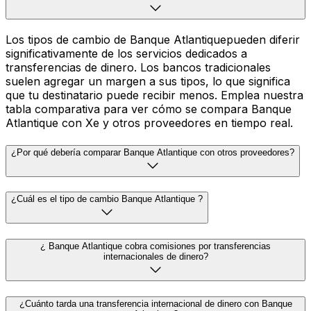
Los tipos de cambio de Banque Atlantiquepueden diferir
significativamente de los servicios dedicados a
transferencias de dinero. Los bancos tradicionales
suelen agregar un margen a sus tipos, lo que significa
que tu destinatario puede recibir menos. Emplea nuestra
tabla comparativa para ver cómo se compara Banque
Atlantique con Xe y otros proveedores en tiempo real.
¿Por qué debería comparar Banque Atlantique con otros proveedores?
¿Cuál es el tipo de cambio Banque Atlantique ?
¿ Banque Atlantique cobra comisiones por transferencias
internacionales de dinero?
¿Cuánto tarda una transferencia internacional de dinero con Banque