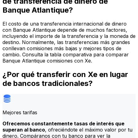
de transferencia de dinero de
Banque Atlantique?
El costo de una transferencia internacional de dinero
con Banque Atlantique depende de muchos factores,
incluyendo el importe de la transferencia y la moneda de
destino. Normalmente, las transferencias más grandes
conllevan comisiones más bajas y mejores tipos de
cambio. Consulta la tabla comparativa para comparar
Banque Atlantique comisiones con Xe.
¿Por qué transferir con Xe en lugar
de bancos tradicionales?
Mejores tarifas
Ofrecemos constantemente tasas de interés que
superan al banco
, ofreciéndote el máximo valor por tu
dinero. Compáranos con tu banco para ver la