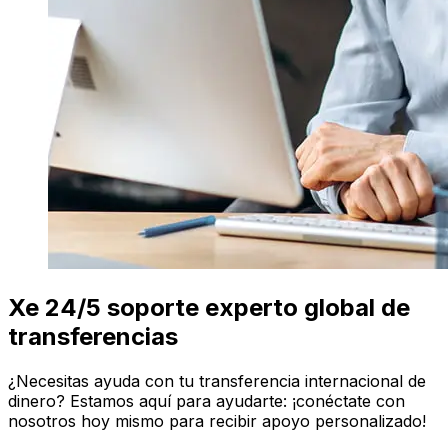
Xe 24/5 soporte experto global de
transferencias
¿Necesitas ayuda con tu transferencia internacional de
dinero? Estamos aquí para ayudarte: ¡conéctate con
nosotros hoy mismo para recibir apoyo personalizado!