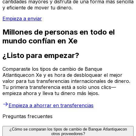
cantidades mayores y disfruta de una forma más sencilla
y eficiente de mover tu dinero.
Empieza a enviar
Millones de personas en todo el
mundo confían en Xe
¿Listo para empezar?
Comparaste los tipos de cambio de Banque
Atlantiquecon Xe y es hora de desbloquear el mejor
valor para tus transferencias internacionales de dinero.
Tu primera transferencia está a solo unos clics—
empieza ahora y lleva tu dinero más lejos.
Empieza a ahorrar en transferencias
Preguntas frecuentes
¿Cómo se comparan los tipos de cambio de Banque Atlantiquecon
otros proveedores?