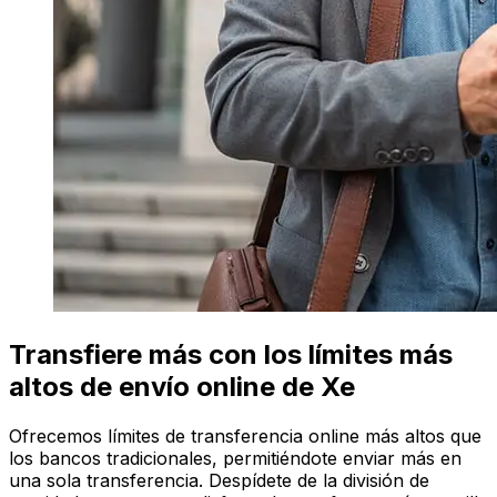
Transfiere más con los límites más
altos de envío online de Xe
Ofrecemos límites de transferencia online más altos que
los bancos tradicionales, permitiéndote enviar más en
una sola transferencia. Despídete de la división de