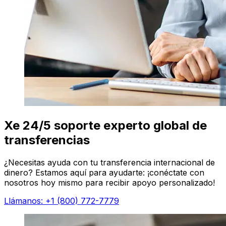
Xe 24/5 soporte experto global de
transferencias
¿Necesitas ayuda con tu transferencia internacional de
dinero? Estamos aquí para ayudarte: ¡conéctate con
nosotros hoy mismo para recibir apoyo personalizado!
Llámanos: +1 (800) 772-7779