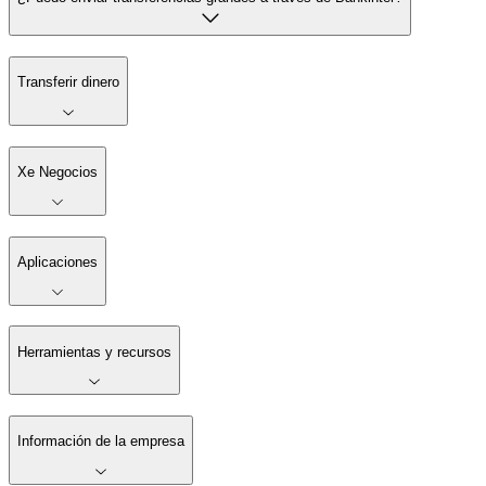
Transferir dinero
Xe Negocios
Aplicaciones
Herramientas y recursos
Información de la empresa