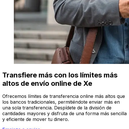
Transfiere más con los límites más
altos de envío online de Xe
Ofrecemos límites de transferencia online más altos que
los bancos tradicionales, permitiéndote enviar más en
una sola transferencia. Despídete de la división de
cantidades mayores y disfruta de una forma más sencilla
y eficiente de mover tu dinero.