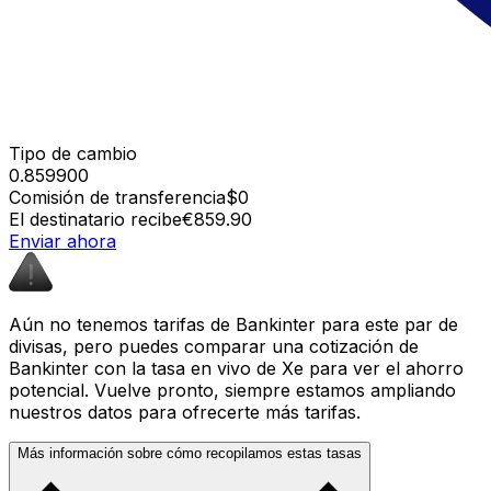
Tipo de cambio
0.859900
Comisión de transferencia
$0
El destinatario recibe
€859.90
Enviar ahora
Aún no tenemos tarifas de Bankinter para este par de
divisas, pero puedes comparar una cotización de
Bankinter con la tasa en vivo de Xe para ver el ahorro
potencial. Vuelve pronto, siempre estamos ampliando
nuestros datos para ofrecerte más tarifas.
Más información sobre cómo recopilamos estas tasas