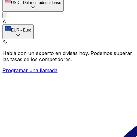
USD
-
Dólar estadounidense
A
EUR
-
Euro
Habla con un experto en divisas hoy.
Podemos superar
las tasas de los competidores.
Programar una llamada