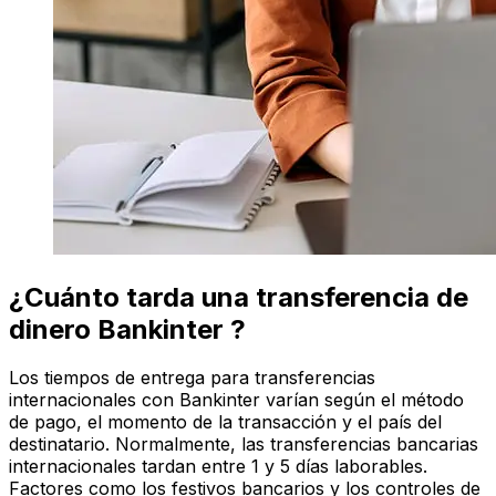
¿Cuánto tarda una transferencia de
dinero Bankinter ?
Los tiempos de entrega para transferencias
internacionales con Bankinter varían según el método
de pago, el momento de la transacción y el país del
destinatario. Normalmente, las transferencias bancarias
internacionales tardan entre 1 y 5 días laborables.
Factores como los festivos bancarios y los controles de