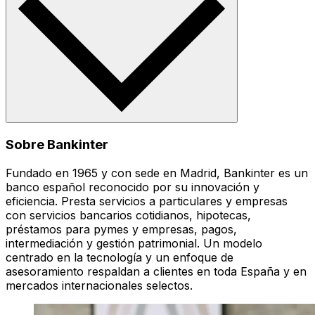
Sobre Bankinter
Fundado en 1965 y con sede en Madrid, Bankinter es un
banco español reconocido por su innovación y
eficiencia. Presta servicios a particulares y empresas
con servicios bancarios cotidianos, hipotecas,
préstamos para pymes y empresas, pagos,
intermediación y gestión patrimonial. Un modelo
centrado en la tecnología y un enfoque de
asesoramiento respaldan a clientes en toda España y en
mercados internacionales selectos.