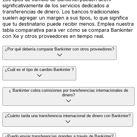
significativamente de los servicios dedicados a
transferencias de dinero. Los bancos tradicionales
suelen agregar un margen a sus tipos, lo que significa
que tu destinatario puede recibir menos. Emplea nuestra
tabla comparativa para ver cómo se compara Bankinter
con Xe y otros proveedores en tiempo real.
¿Por qué debería comparar Bankinter con otros proveedores?
¿Cuál es el tipo de cambio Bankinter ?
¿ Bankinter cobra comisiones por transferencias internacionales de
dinero?
¿Cuánto tarda una transferencia internacional de dinero con Bankinter?
¿Puedo enviar transferencias grandes a través de Bankinter?