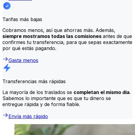
Tarifas más bajas
Cobramos menos, así que ahorras más. Además,
siempre mostramos todas las comisiones
antes de que
confirmes tu transferencia, para que sepas exactamente
por qué estás pagando.
Gasta menos
Transferencias más rápidas
La mayoría de los traslados se
completan el mismo día
.
Sabemos lo importante que es que tu dinero se
entregue rápida y de forma fiable.
Envía más rápido