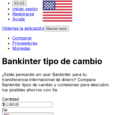
ES-US
Iniciar sesión
Registrarse
Ayuda
Obtenga la aplicación
Alternar menú
Comparar
Proveedores
Monedas
Bankinter tipo de cambio
¿Estás pensando en usar Bankinter para tu
transferencia internacional de dinero? Compara
Bankinter tipos de cambio y comisiones para descubrir
tus posibles ahorros con Xe.
Cantidad
$
De