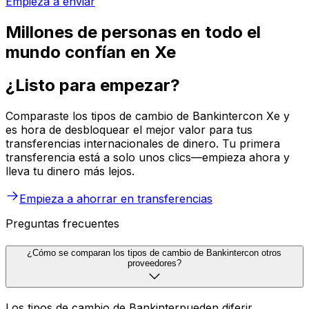
Empieza a enviar
Millones de personas en todo el
mundo confían en Xe
¿Listo para empezar?
Comparaste los tipos de cambio de Bankintercon Xe y
es hora de desbloquear el mejor valor para tus
transferencias internacionales de dinero. Tu primera
transferencia está a solo unos clics—empieza ahora y
lleva tu dinero más lejos.
Empieza a ahorrar en transferencias
Preguntas frecuentes
¿Cómo se comparan los tipos de cambio de Bankintercon otros
proveedores?
Los tipos de cambio de Bankinterpueden diferir