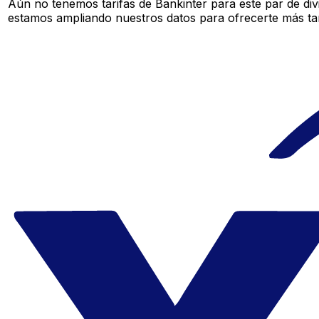
Aún no tenemos tarifas de Bankinter para este par de div
estamos ampliando nuestros datos para ofrecerte más tar