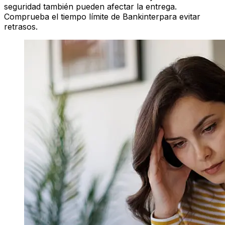
seguridad también pueden afectar la entrega.
Comprueba el tiempo límite de Bankinterpara evitar
retrasos.