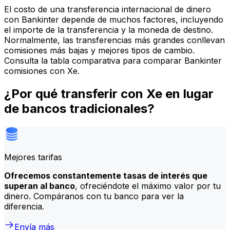
El costo de una transferencia internacional de dinero
con Bankinter depende de muchos factores, incluyendo
el importe de la transferencia y la moneda de destino.
Normalmente, las transferencias más grandes conllevan
comisiones más bajas y mejores tipos de cambio.
Consulta la tabla comparativa para comparar Bankinter
comisiones con Xe.
¿Por qué transferir con Xe en lugar
de bancos tradicionales?
Mejores tarifas
Ofrecemos constantemente tasas de interés que
superan al banco
, ofreciéndote el máximo valor por tu
dinero. Compáranos con tu banco para ver la
diferencia.
Envía más