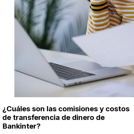
¿Cuáles son las comisiones y costos
de transferencia de dinero de
Bankinter?