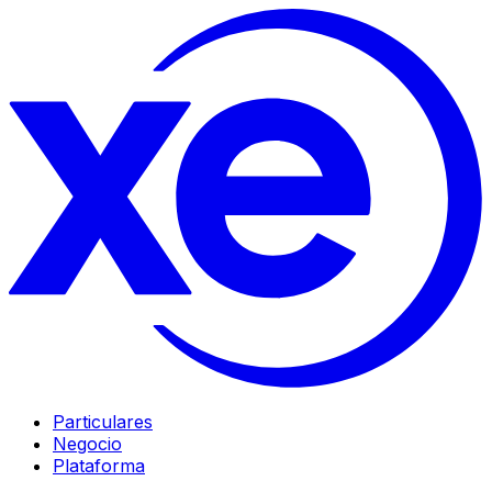
Particulares
Negocio
Plataforma