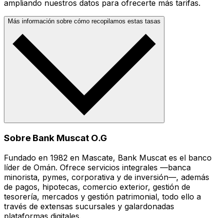
ampliando nuestros datos para ofrecerte más tarifas.
Más información sobre cómo recopilamos estas tasas
Sobre Bank Muscat O.G
Fundado en 1982 en Mascate, Bank Muscat es el banco
líder de Omán. Ofrece servicios integrales —banca
minorista, pymes, corporativa y de inversión—, además
de pagos, hipotecas, comercio exterior, gestión de
tesorería, mercados y gestión patrimonial, todo ello a
través de extensas sucursales y galardonadas
plataformas digitales.