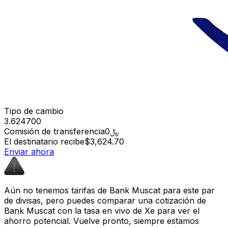
Tipo de cambio
3.624700
Comisión de transferencia
﷼0
El destinatario recibe
$3,624.70
Enviar ahora
Aún no tenemos tarifas de Bank Muscat para este par
de divisas, pero puedes comparar una cotización de
Bank Muscat con la tasa en vivo de Xe para ver el
ahorro potencial. Vuelve pronto, siempre estamos