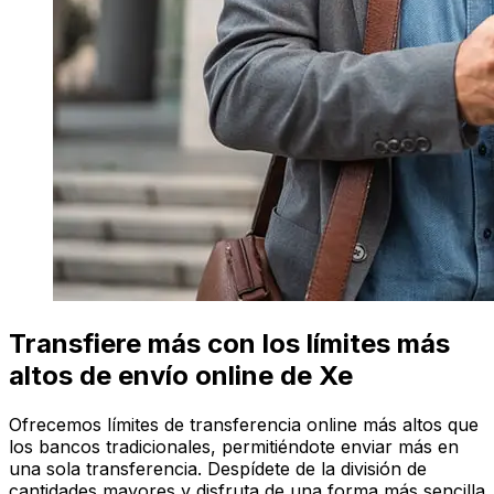
Transfiere más con los límites más
altos de envío online de Xe
Ofrecemos límites de transferencia online más altos que
los bancos tradicionales, permitiéndote enviar más en
una sola transferencia. Despídete de la división de
cantidades mayores y disfruta de una forma más sencilla