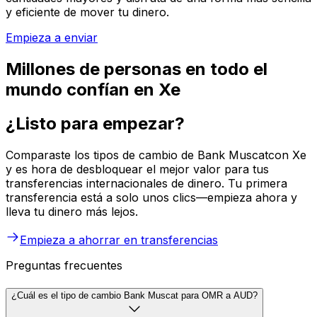
y eficiente de mover tu dinero.
Empieza a enviar
Millones de personas en todo el
mundo confían en Xe
¿Listo para empezar?
Comparaste los tipos de cambio de Bank Muscatcon Xe
y es hora de desbloquear el mejor valor para tus
transferencias internacionales de dinero. Tu primera
transferencia está a solo unos clics—empieza ahora y
lleva tu dinero más lejos.
Empieza a ahorrar en transferencias
Preguntas frecuentes
¿Cuál es el tipo de cambio Bank Muscat para OMR a AUD?