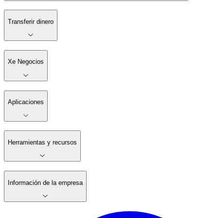
Transferir dinero
Xe Negocios
Aplicaciones
Herramientas y recursos
Información de la empresa