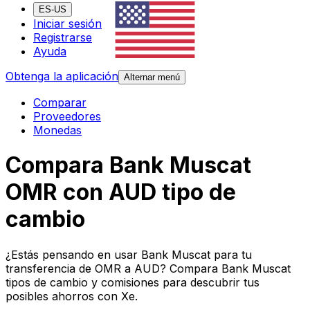
ES-US
Iniciar sesión
Registrarse
Ayuda
Obtenga la aplicación
Alternar menú
Comparar
Proveedores
Monedas
Compara Bank Muscat
OMR con AUD tipo de
cambio
¿Estás pensando en usar Bank Muscat para tu
transferencia de OMR a AUD? Compara Bank Muscat
tipos de cambio y comisiones para descubrir tus
posibles ahorros con Xe.