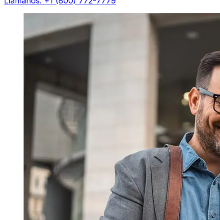
Llámanos: +1 (800) 772-7779