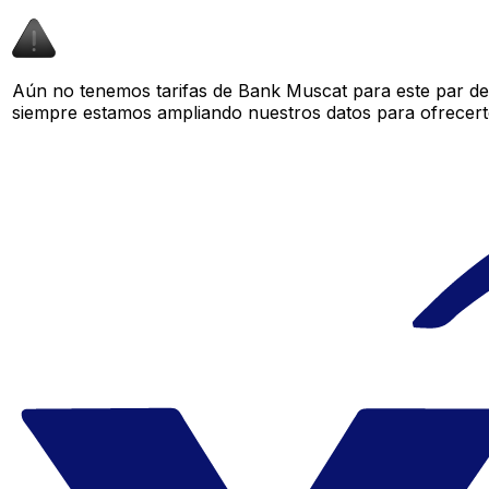
Aún no tenemos tarifas de Bank Muscat para este par de 
siempre estamos ampliando nuestros datos para ofrecerte