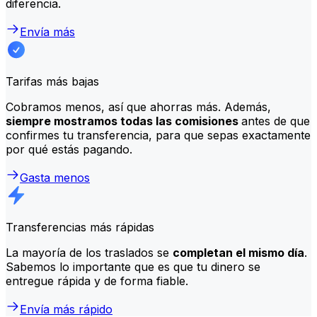
diferencia.
Envía más
Tarifas más bajas
Cobramos menos, así que ahorras más. Además,
siempre mostramos todas las comisiones
antes de que
confirmes tu transferencia, para que sepas exactamente
por qué estás pagando.
Gasta menos
Transferencias más rápidas
La mayoría de los traslados se
completan el mismo día
.
Sabemos lo importante que es que tu dinero se
entregue rápida y de forma fiable.
Envía más rápido