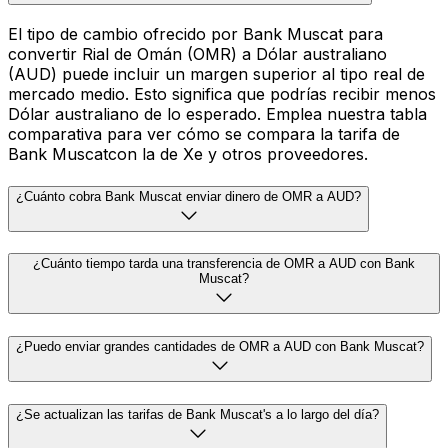
El tipo de cambio ofrecido por Bank Muscat para
convertir Rial de Omán (OMR) a Dólar australiano
(AUD) puede incluir un margen superior al tipo real de
mercado medio. Esto significa que podrías recibir menos
Dólar australiano de lo esperado. Emplea nuestra tabla
comparativa para ver cómo se compara la tarifa de
Bank Muscatcon la de Xe y otros proveedores.
¿Cuánto cobra Bank Muscat enviar dinero de OMR a AUD?
¿Cuánto tiempo tarda una transferencia de OMR a AUD con Bank
Muscat?
¿Puedo enviar grandes cantidades de OMR a AUD con Bank Muscat?
¿Se actualizan las tarifas de Bank Muscat's a lo largo del día?