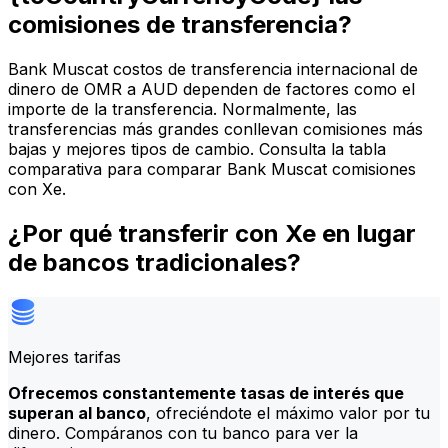
comisiones de transferencia?
Bank Muscat costos de transferencia internacional de
dinero de OMR a AUD dependen de factores como el
importe de la transferencia. Normalmente, las
transferencias más grandes conllevan comisiones más
bajas y mejores tipos de cambio. Consulta la tabla
comparativa para comparar Bank Muscat comisiones
con Xe.
¿Por qué transferir con Xe en lugar
de bancos tradicionales?
Mejores tarifas
Ofrecemos constantemente tasas de interés que
superan al banco
, ofreciéndote el máximo valor por tu
dinero. Compáranos con tu banco para ver la