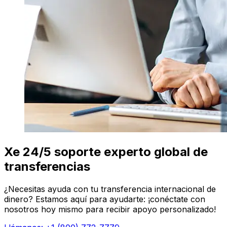
Xe 24/5 soporte experto global de
transferencias
¿Necesitas ayuda con tu transferencia internacional de
dinero? Estamos aquí para ayudarte: ¡conéctate con
nosotros hoy mismo para recibir apoyo personalizado!