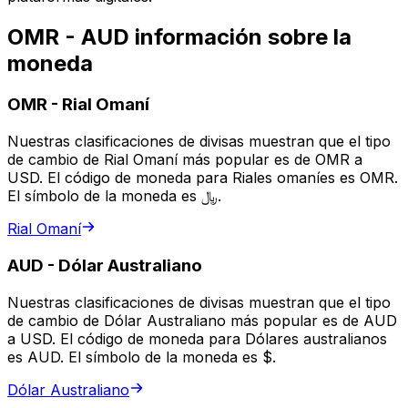
OMR - AUD información sobre la
moneda
OMR
-
Rial Omaní
Nuestras clasificaciones de divisas muestran que el tipo
de cambio de Rial Omaní más popular es de OMR a
USD. El código de moneda para Riales omaníes es OMR.
El símbolo de la moneda es ﷼.
Rial Omaní
AUD
-
Dólar Australiano
Nuestras clasificaciones de divisas muestran que el tipo
de cambio de Dólar Australiano más popular es de AUD
a USD. El código de moneda para Dólares australianos
es AUD. El símbolo de la moneda es $.
Dólar Australiano