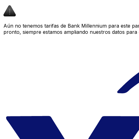
Aún no tenemos tarifas de Bank Millennium para este par
pronto, siempre estamos ampliando nuestros datos para o