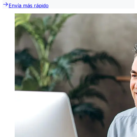
Envía más rápido