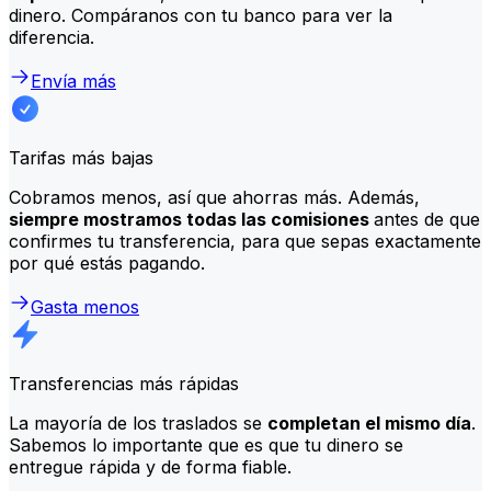
dinero. Compáranos con tu banco para ver la
diferencia.
Envía más
Tarifas más bajas
Cobramos menos, así que ahorras más. Además,
siempre mostramos todas las comisiones
antes de que
confirmes tu transferencia, para que sepas exactamente
por qué estás pagando.
Gasta menos
Transferencias más rápidas
La mayoría de los traslados se
completan el mismo día
.
Sabemos lo importante que es que tu dinero se
entregue rápida y de forma fiable.