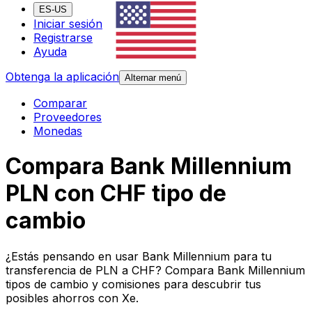
ES-US
Iniciar sesión
Registrarse
Ayuda
Obtenga la aplicación
Alternar menú
Comparar
Proveedores
Monedas
Compara Bank Millennium
PLN con CHF tipo de
cambio
¿Estás pensando en usar Bank Millennium para tu
transferencia de PLN a CHF? Compara Bank Millennium
tipos de cambio y comisiones para descubrir tus
posibles ahorros con Xe.