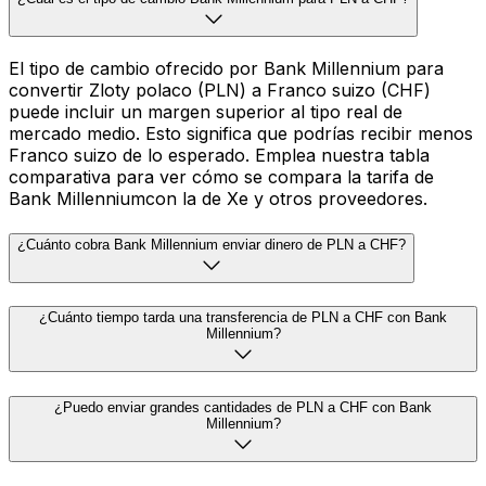
El tipo de cambio ofrecido por Bank Millennium para
convertir Zloty polaco (PLN) a Franco suizo (CHF)
puede incluir un margen superior al tipo real de
mercado medio. Esto significa que podrías recibir menos
Franco suizo de lo esperado. Emplea nuestra tabla
comparativa para ver cómo se compara la tarifa de
Bank Millenniumcon la de Xe y otros proveedores.
¿Cuánto cobra Bank Millennium enviar dinero de PLN a CHF?
¿Cuánto tiempo tarda una transferencia de PLN a CHF con Bank
Millennium?
¿Puedo enviar grandes cantidades de PLN a CHF con Bank
Millennium?