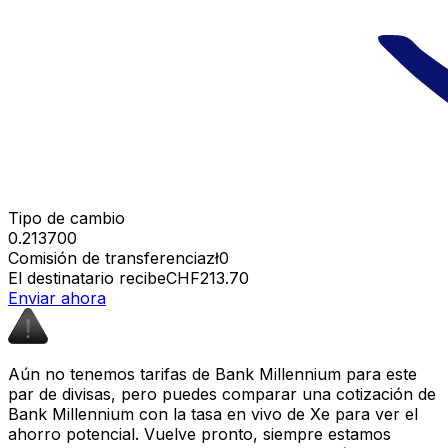
Tipo de cambio
0.213700
Comisión de transferencia
zł0
El destinatario recibe
CHF213.70
Enviar ahora
Aún no tenemos tarifas de Bank Millennium para este
par de divisas, pero puedes comparar una cotización de
Bank Millennium con la tasa en vivo de Xe para ver el
ahorro potencial. Vuelve pronto, siempre estamos