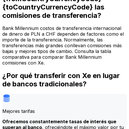
{toCountryCurrencyCode} las
comisiones de transferencia?
Bank Millennium costos de transferencia internacional
de dinero de PLN a CHF dependen de factores como el
importe de la transferencia. Normalmente, las
transferencias más grandes conllevan comisiones más
bajas y mejores tipos de cambio. Consulta la tabla
comparativa para comparar Bank Millennium
comisiones con Xe.
¿Por qué transferir con Xe en lugar
de bancos tradicionales?
Mejores tarifas
Ofrecemos constantemente tasas de interés que
superan al banco
, ofreciéndote el máximo valor por tu