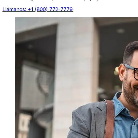
Llámanos: +1 (800) 772-7779