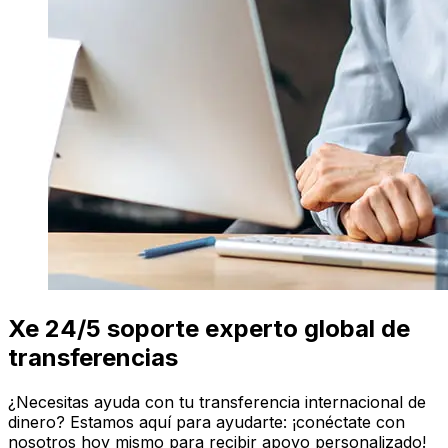
Xe 24/5 soporte experto global de
transferencias
¿Necesitas ayuda con tu transferencia internacional de
dinero? Estamos aquí para ayudarte: ¡conéctate con
nosotros hoy mismo para recibir apoyo personalizado!