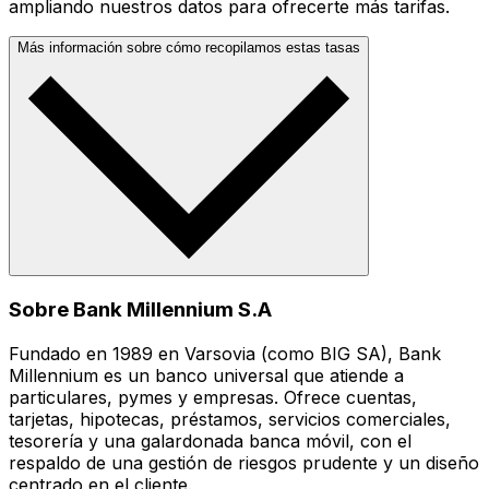
ampliando nuestros datos para ofrecerte más tarifas.
Más información sobre cómo recopilamos estas tasas
Sobre Bank Millennium S.A
Fundado en 1989 en Varsovia (como BIG SA), Bank
Millennium es un banco universal que atiende a
particulares, pymes y empresas. Ofrece cuentas,
tarjetas, hipotecas, préstamos, servicios comerciales,
tesorería y una galardonada banca móvil, con el
respaldo de una gestión de riesgos prudente y un diseño
centrado en el cliente.