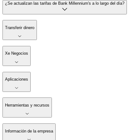
¿Se actualizan las tarifas de Bank Millennium's a lo largo del día?
Transferir dinero
Xe Negocios
Aplicaciones
Herramientas y recursos
Información de la empresa