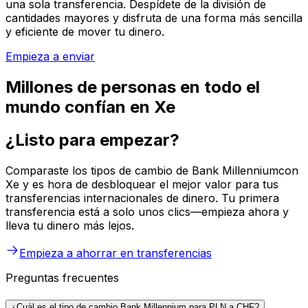
una sola transferencia. Despídete de la división de
cantidades mayores y disfruta de una forma más sencilla
y eficiente de mover tu dinero.
Empieza a enviar
Millones de personas en todo el
mundo confían en Xe
¿Listo para empezar?
Comparaste los tipos de cambio de Bank Millenniumcon
Xe y es hora de desbloquear el mejor valor para tus
transferencias internacionales de dinero. Tu primera
transferencia está a solo unos clics—empieza ahora y
lleva tu dinero más lejos.
Empieza a ahorrar en transferencias
Preguntas frecuentes
¿Cuál es el tipo de cambio Bank Millennium para PLN a CHF?