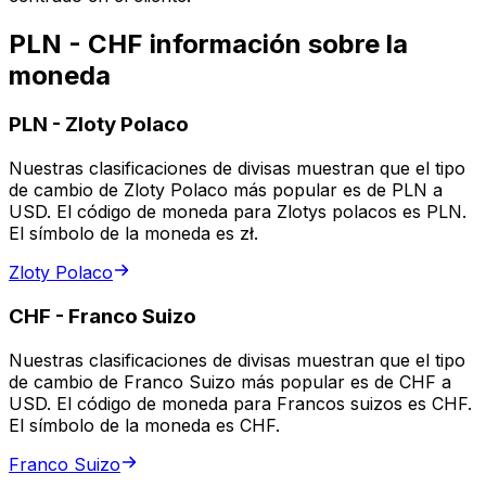
PLN - CHF información sobre la
moneda
PLN
-
Zloty Polaco
Nuestras clasificaciones de divisas muestran que el tipo
de cambio de Zloty Polaco más popular es de PLN a
USD. El código de moneda para Zlotys polacos es PLN.
El símbolo de la moneda es zł.
Zloty Polaco
CHF
-
Franco Suizo
Nuestras clasificaciones de divisas muestran que el tipo
de cambio de Franco Suizo más popular es de CHF a
USD. El código de moneda para Francos suizos es CHF.
El símbolo de la moneda es CHF.
Franco Suizo