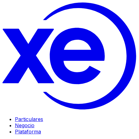
Particulares
Negocio
Plataforma