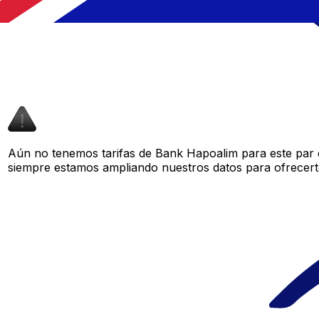
Aún no tenemos tarifas de Bank Hapoalim para este par d
siempre estamos ampliando nuestros datos para ofrecerte