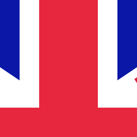
Proveedor