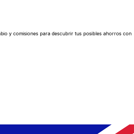
io y comisiones para descubrir tus posibles ahorros con