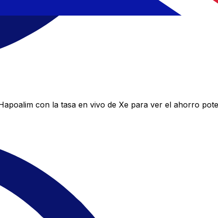
poalim con la tasa en vivo de Xe para ver el ahorro pote