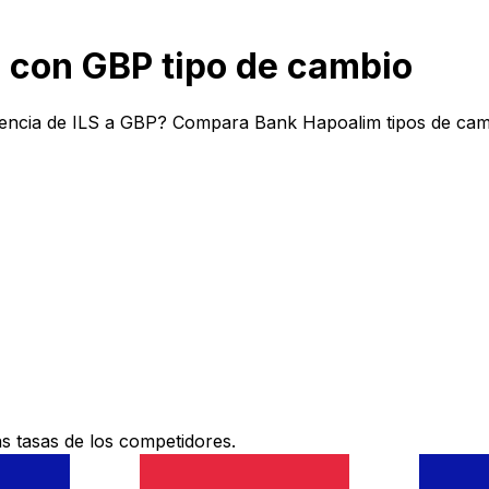
 con GBP tipo de cambio
encia de ILS a GBP? Compara Bank Hapoalim tipos de camb
 tasas de los competidores.