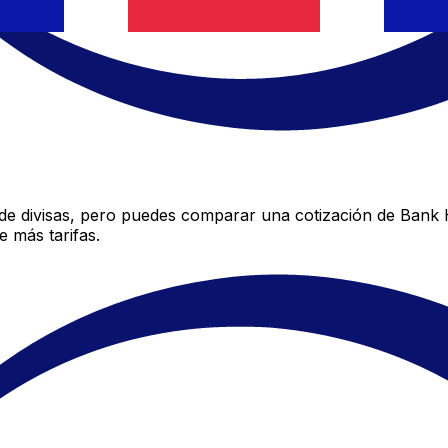
e divisas, pero puedes comparar una cotización de Bank Ha
 más tarifas.