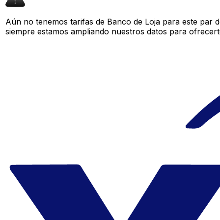
Aún no tenemos tarifas de Banco de Loja para este par d
siempre estamos ampliando nuestros datos para ofrecerte