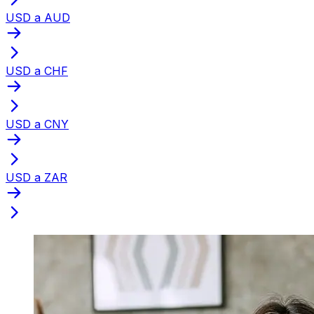
USD a AUD
USD a CHF
USD a CNY
USD a ZAR