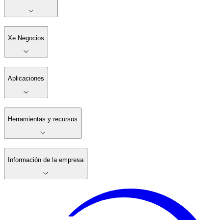
Xe Negocios
Aplicaciones
Herramientas y recursos
Información de la empresa