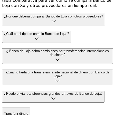
tabla comparativa para ver cómo se compara Banco de
Loja con Xe y otros proveedores en tiempo real.
¿Por qué debería comparar Banco de Loja con otros proveedores?
¿Cuál es el tipo de cambio Banco de Loja ?
¿ Banco de Loja cobra comisiones por transferencias internacionales
de dinero?
¿Cuánto tarda una transferencia internacional de dinero con Banco de
Loja?
¿Puedo enviar transferencias grandes a través de Banco de Loja?
Transferir dinero