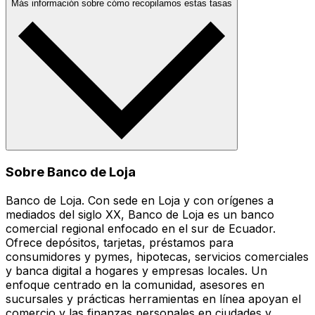
Más información sobre cómo recopilamos estas tasas
Sobre Banco de Loja
Banco de Loja. Con sede en Loja y con orígenes a
mediados del siglo XX, Banco de Loja es un banco
comercial regional enfocado en el sur de Ecuador.
Ofrece depósitos, tarjetas, préstamos para
consumidores y pymes, hipotecas, servicios comerciales
y banca digital a hogares y empresas locales. Un
enfoque centrado en la comunidad, asesores en
sucursales y prácticas herramientas en línea apoyan el
comercio y las finanzas personales en ciudades y