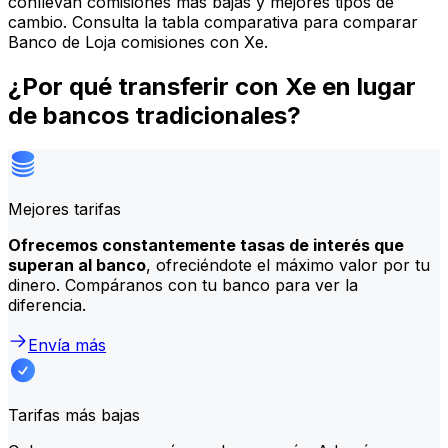
conllevan comisiones más bajas y mejores tipos de
cambio. Consulta la tabla comparativa para comparar
Banco de Loja comisiones con Xe.
¿Por qué transferir con Xe en lugar
de bancos tradicionales?
Mejores tarifas
Ofrecemos constantemente tasas de interés que
superan al banco
, ofreciéndote el máximo valor por tu
dinero. Compáranos con tu banco para ver la
diferencia.
Envía más
Tarifas más bajas