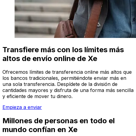
Transfiere más con los límites más
altos de envío online de Xe
Ofrecemos límites de transferencia online más altos que
los bancos tradicionales, permitiéndote enviar más en
una sola transferencia. Despídete de la división de
cantidades mayores y disfruta de una forma más sencilla
y eficiente de mover tu dinero.
Empieza a enviar
Millones de personas en todo el
mundo confían en Xe