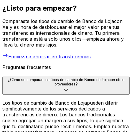
¿Listo para empezar?
Comparaste los tipos de cambio de Banco de Lojacon
Xe y es hora de desbloquear el mejor valor para tus
transferencias internacionales de dinero. Tu primera
transferencia está a solo unos clics—empieza ahora y
lleva tu dinero más lejos.
Empieza a ahorrar en transferencias
Preguntas frecuentes
¿Cómo se comparan los tipos de cambio de Banco de Lojacon otros
proveedores?
Los tipos de cambio de Banco de Lojapueden diferir
significativamente de los servicios dedicados a
transferencias de dinero. Los bancos tradicionales
suelen agregar un margen a sus tipos, lo que significa
que tu destinatario puede recibir menos. Emplea nuestra