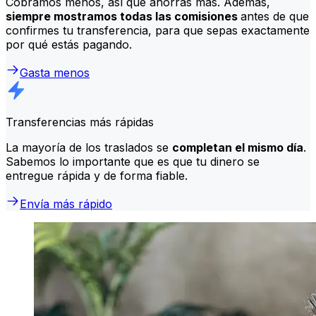
Cobramos menos, así que ahorras más. Además,
siempre mostramos todas las comisiones
antes de que
confirmes tu transferencia, para que sepas exactamente
por qué estás pagando.
Gasta menos
Transferencias más rápidas
La mayoría de los traslados se
completan el mismo día
.
Sabemos lo importante que es que tu dinero se
entregue rápida y de forma fiable.
Envía más rápido