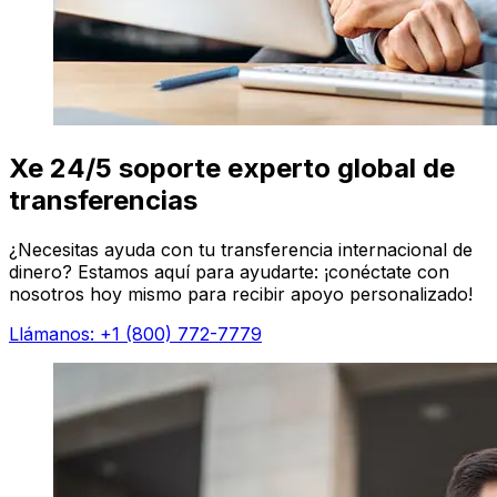
Xe 24/5 soporte experto global de
transferencias
¿Necesitas ayuda con tu transferencia internacional de
dinero? Estamos aquí para ayudarte: ¡conéctate con
nosotros hoy mismo para recibir apoyo personalizado!
Llámanos: +1 (800) 772-7779