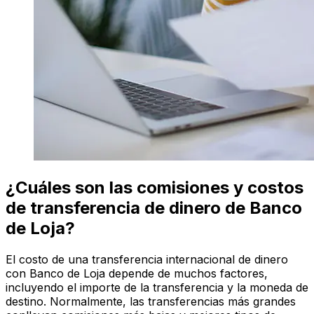
¿Cuáles son las comisiones y costos
de transferencia de dinero de Banco
de Loja?
El costo de una transferencia internacional de dinero
con Banco de Loja depende de muchos factores,
incluyendo el importe de la transferencia y la moneda de
destino. Normalmente, las transferencias más grandes