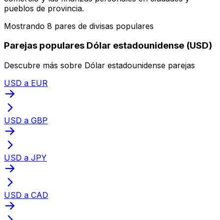
pueblos de provincia.
Mostrando 8 pares de divisas populares
Parejas populares Dólar estadounidense (USD)
Descubre más sobre Dólar estadounidense parejas
USD a EUR
USD a GBP
USD a JPY
USD a CAD