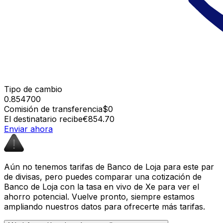
Tipo de cambio
0.854700
Comisión de transferencia
$0
El destinatario recibe
€854.70
Enviar ahora
Aún no tenemos tarifas de Banco de Loja para este par
de divisas, pero puedes comparar una cotización de
Banco de Loja con la tasa en vivo de Xe para ver el
ahorro potencial. Vuelve pronto, siempre estamos
ampliando nuestros datos para ofrecerte más tarifas.