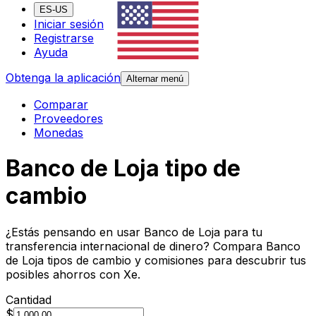
ES-US
Iniciar sesión
Registrarse
Ayuda
Obtenga la aplicación
Alternar menú
Comparar
Proveedores
Monedas
Banco de Loja tipo de
cambio
¿Estás pensando en usar Banco de Loja para tu
transferencia internacional de dinero? Compara Banco
de Loja tipos de cambio y comisiones para descubrir tus
posibles ahorros con Xe.
Cantidad
$