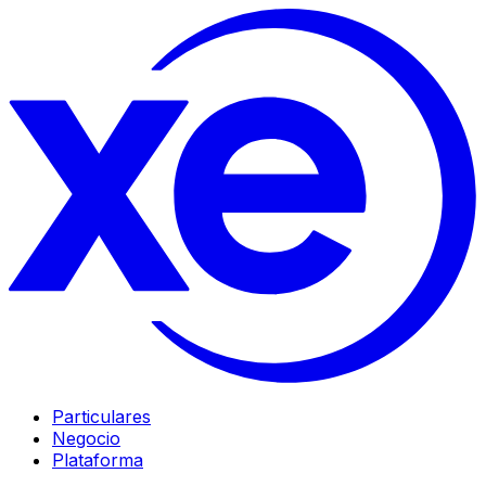
Particulares
Negocio
Plataforma