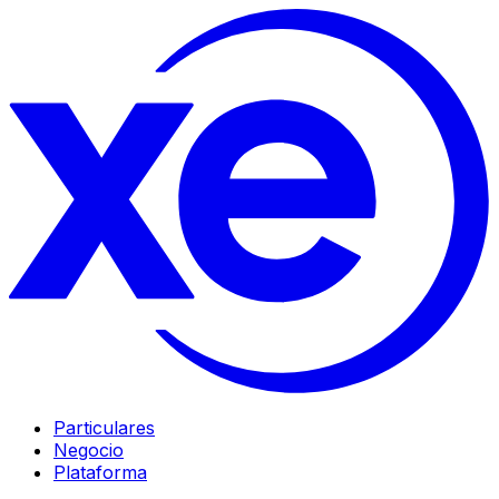
Particulares
Negocio
Plataforma