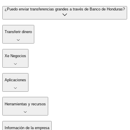
¿Puedo enviar transferencias grandes a través de Banco de Honduras?
Transferir dinero
Xe Negocios
Aplicaciones
Herramientas y recursos
Información de la empresa