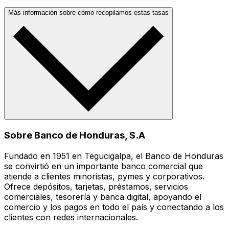
Más información sobre cómo recopilamos estas tasas
Sobre Banco de Honduras, S.A
Fundado en 1951 en Tegucigalpa, el Banco de Honduras
se convirtió en un importante banco comercial que
atiende a clientes minoristas, pymes y corporativos.
Ofrece depósitos, tarjetas, préstamos, servicios
comerciales, tesorería y banca digital, apoyando el
comercio y los pagos en todo el país y conectando a los
clientes con redes internacionales.