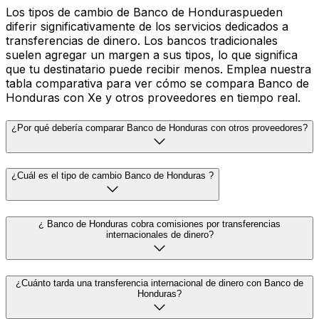
Los tipos de cambio de Banco de Honduraspueden
diferir significativamente de los servicios dedicados a
transferencias de dinero. Los bancos tradicionales
suelen agregar un margen a sus tipos, lo que significa
que tu destinatario puede recibir menos. Emplea nuestra
tabla comparativa para ver cómo se compara Banco de
Honduras con Xe y otros proveedores en tiempo real.
¿Por qué debería comparar Banco de Honduras con otros proveedores?
¿Cuál es el tipo de cambio Banco de Honduras ?
¿ Banco de Honduras cobra comisiones por transferencias
internacionales de dinero?
¿Cuánto tarda una transferencia internacional de dinero con Banco de
Honduras?