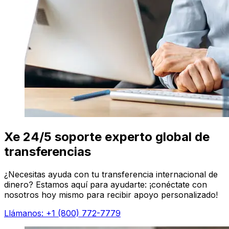
Xe 24/5 soporte experto global de
transferencias
¿Necesitas ayuda con tu transferencia internacional de
dinero? Estamos aquí para ayudarte: ¡conéctate con
nosotros hoy mismo para recibir apoyo personalizado!
Llámanos: +1 (800) 772-7779