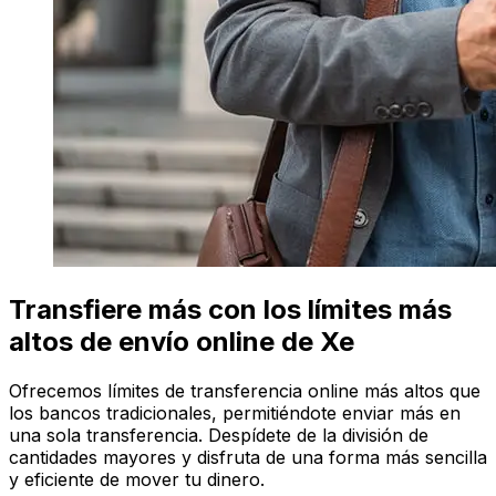
Transfiere más con los límites más
altos de envío online de Xe
Ofrecemos límites de transferencia online más altos que
los bancos tradicionales, permitiéndote enviar más en
una sola transferencia. Despídete de la división de
cantidades mayores y disfruta de una forma más sencilla
y eficiente de mover tu dinero.