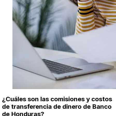
¿Cuáles son las comisiones y costos
de transferencia de dinero de Banco
de Honduras?