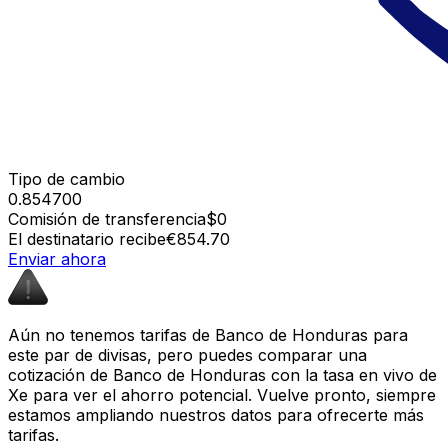
Tipo de cambio
0.854700
Comisión de transferencia
$0
El destinatario recibe
€854.70
Enviar ahora
Aún no tenemos tarifas de Banco de Honduras para
este par de divisas, pero puedes comparar una
cotización de Banco de Honduras con la tasa en vivo de
Xe para ver el ahorro potencial. Vuelve pronto, siempre
estamos ampliando nuestros datos para ofrecerte más
tarifas.