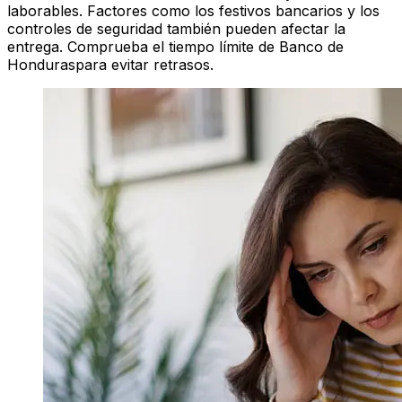
laborables. Factores como los festivos bancarios y los
controles de seguridad también pueden afectar la
entrega. Comprueba el tiempo límite de Banco de
Honduraspara evitar retrasos.