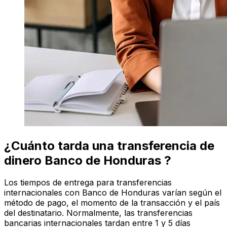
¿Cuánto tarda una transferencia de
dinero Banco de Honduras ?
Los tiempos de entrega para transferencias
internacionales con Banco de Honduras varían según el
método de pago, el momento de la transacción y el país
del destinatario. Normalmente, las transferencias
bancarias internacionales tardan entre 1 y 5 días