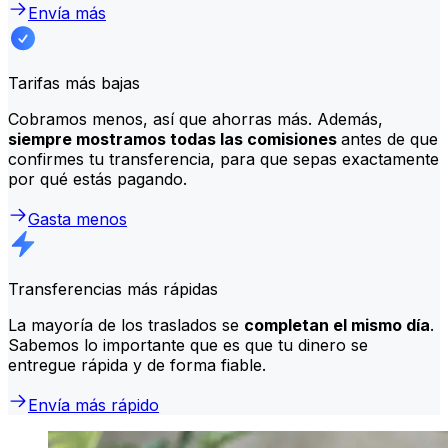
Envía más
Tarifas más bajas
Cobramos menos, así que ahorras más. Además,
siempre mostramos todas las comisiones
antes de que
confirmes tu transferencia, para que sepas exactamente
por qué estás pagando.
Gasta menos
Transferencias más rápidas
La mayoría de los traslados se
completan el mismo día
.
Sabemos lo importante que es que tu dinero se
entregue rápida y de forma fiable.
Envía más rápido