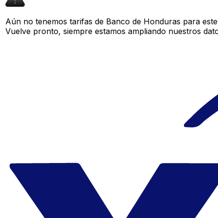
Aún no tenemos tarifas de Banco de Honduras para este 
Vuelve pronto, siempre estamos ampliando nuestros datos