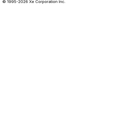
© 1995-
2026
Xe Corporation Inc.