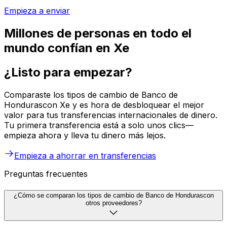
Empieza a enviar
Millones de personas en todo el
mundo confían en Xe
¿Listo para empezar?
Comparaste los tipos de cambio de Banco de
Hondurascon Xe y es hora de desbloquear el mejor
valor para tus transferencias internacionales de dinero.
Tu primera transferencia está a solo unos clics—
empieza ahora y lleva tu dinero más lejos.
Empieza a ahorrar en transferencias
Preguntas frecuentes
¿Cómo se comparan los tipos de cambio de Banco de Hondurascon
otros proveedores?