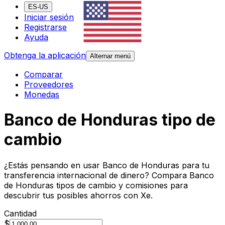
ES-US
Iniciar sesión
Registrarse
Ayuda
Obtenga la aplicación
Alternar menú
Comparar
Proveedores
Monedas
Banco de Honduras tipo de
cambio
¿Estás pensando en usar Banco de Honduras para tu
transferencia internacional de dinero? Compara Banco
de Honduras tipos de cambio y comisiones para
descubrir tus posibles ahorros con Xe.
Cantidad
$