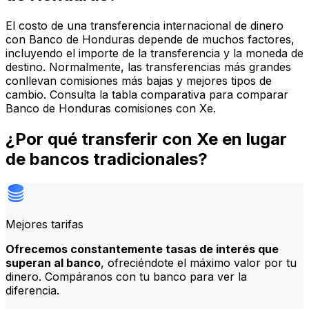
El costo de una transferencia internacional de dinero
con Banco de Honduras depende de muchos factores,
incluyendo el importe de la transferencia y la moneda de
destino. Normalmente, las transferencias más grandes
conllevan comisiones más bajas y mejores tipos de
cambio. Consulta la tabla comparativa para comparar
Banco de Honduras comisiones con Xe.
¿Por qué transferir con Xe en lugar
de bancos tradicionales?
Mejores tarifas
Ofrecemos constantemente tasas de interés que
superan al banco
, ofreciéndote el máximo valor por tu
dinero. Compáranos con tu banco para ver la
diferencia.