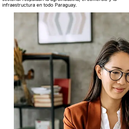
infraestructura en todo Paraguay.