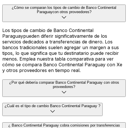
¿Cómo se comparan los tipos de cambio de Banco Continental
Paraguaycon otros proveedores?
Los tipos de cambio de Banco Continental
Paraguaypueden diferir significativamente de los
servicios dedicados a transferencias de dinero. Los
bancos tradicionales suelen agregar un margen a sus
tipos, lo que significa que tu destinatario puede recibir
menos. Emplea nuestra tabla comparativa para ver
cómo se compara Banco Continental Paraguay con Xe
y otros proveedores en tiempo real.
¿Por qué debería comparar Banco Continental Paraguay con otros
proveedores?
¿Cuál es el tipo de cambio Banco Continental Paraguay ?
¿ Banco Continental Paraguay cobra comisiones por transferencias