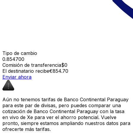
Tipo de cambio
0.854700
Comisión de transferencia
$0
El destinatario recibe
€854.70
Enviar ahora
Aún no tenemos tarifas de Banco Continental Paraguay
para este par de divisas, pero puedes comparar una
cotización de Banco Continental Paraguay con la tasa
en vivo de Xe para ver el ahorro potencial. Vuelve
pronto, siempre estamos ampliando nuestros datos para
ofrecerte más tarifas.