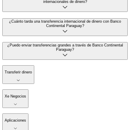
internacionales de dinero?
¿Cuánto tarda una transferencia internacional de dinero con Banco
Continental Paraguay?
¿Puedo enviar transferencias grandes a través de Banco Continental
Paraguay?
Transferir dinero
Xe Negocios
Aplicaciones