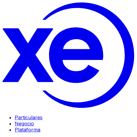
Particulares
Negocio
Plataforma