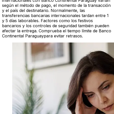
internacionales con Banco Continental Paraguay varían
según el método de pago, el momento de la transacción
y el país del destinatario. Normalmente, las
transferencias bancarias internacionales tardan entre 1
y 5 días laborables. Factores como los festivos
bancarios y los controles de seguridad también pueden
afectar la entrega. Comprueba el tiempo límite de Banco
Continental Paraguaypara evitar retrasos.