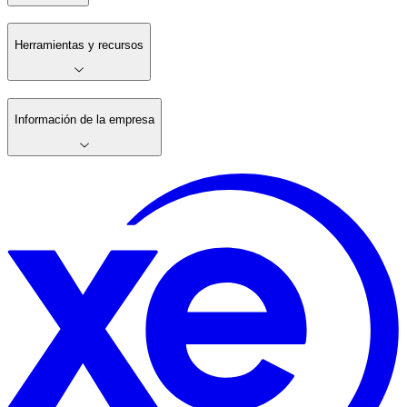
Herramientas y recursos
Información de la empresa