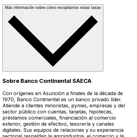
Más información sobre cómo recopilamos estas tasas
Sobre Banco Continental SAECA
Con orígenes en Asunción a finales de la década de
1970, Banco Continental es un banco privado líder.
Atiende a clientes minoristas, pymes, empresas y del
sector público con cuentas, tarjetas, hipotecas,
préstamos comerciales, financiación al comercio
exterior, gestión de efectivo, tesorería y canales
digitales. Sus equipos de relaciones y su experiencia
sectorial respaldan la agroindustria, el comercio y la