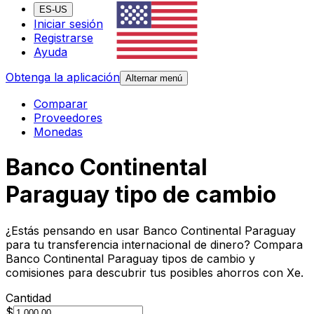
ES-US
Iniciar sesión
Registrarse
Ayuda
Obtenga la aplicación
Alternar menú
Comparar
Proveedores
Monedas
Banco Continental
Paraguay tipo de cambio
¿Estás pensando en usar Banco Continental Paraguay
para tu transferencia internacional de dinero? Compara
Banco Continental Paraguay tipos de cambio y
comisiones para descubrir tus posibles ahorros con Xe.
Cantidad
$