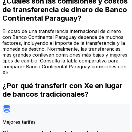
¿Cuáles son las comisiones y costos
de transferencia de dinero de Banco
Continental Paraguay?
El costo de una transferencia internacional de dinero
con Banco Continental Paraguay depende de muchos
factores, incluyendo el importe de la transferencia y la
moneda de destino. Normalmente, las transferencias
más grandes conllevan comisiones más bajas y mejores
tipos de cambio. Consulta la tabla comparativa para
comparar Banco Continental Paraguay comisiones con
Xe.
¿Por qué transferir con Xe en lugar
de bancos tradicionales?
Mejores tarifas