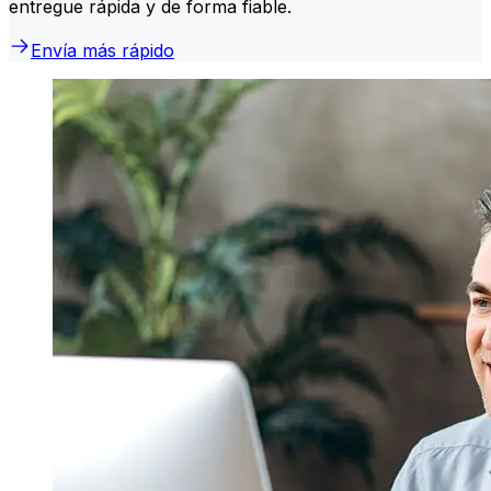
entregue rápida y de forma fiable.
Envía más rápido