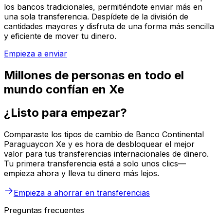
los bancos tradicionales, permitiéndote enviar más en
una sola transferencia. Despídete de la división de
cantidades mayores y disfruta de una forma más sencilla
y eficiente de mover tu dinero.
Empieza a enviar
Millones de personas en todo el
mundo confían en Xe
¿Listo para empezar?
Comparaste los tipos de cambio de Banco Continental
Paraguaycon Xe y es hora de desbloquear el mejor
valor para tus transferencias internacionales de dinero.
Tu primera transferencia está a solo unos clics—
empieza ahora y lleva tu dinero más lejos.
Empieza a ahorrar en transferencias
Preguntas frecuentes