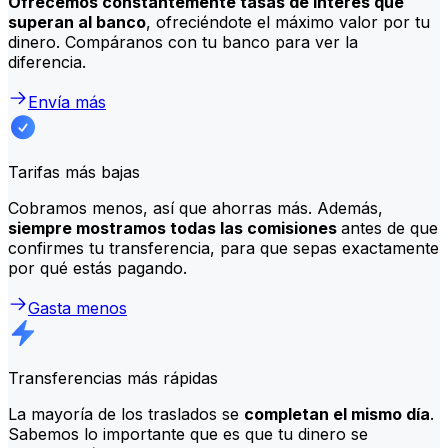
Ofrecemos constantemente tasas de interés que
superan al banco
, ofreciéndote el máximo valor por tu
dinero. Compáranos con tu banco para ver la
diferencia.
Envía más
Tarifas más bajas
Cobramos menos, así que ahorras más. Además,
siempre mostramos todas las comisiones
antes de que
confirmes tu transferencia, para que sepas exactamente
por qué estás pagando.
Gasta menos
Transferencias más rápidas
La mayoría de los traslados se
completan el mismo día
.
Sabemos lo importante que es que tu dinero se