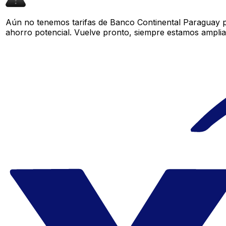
Aún no tenemos tarifas de Banco Continental Paraguay pa
ahorro potencial. Vuelve pronto, siempre estamos amplia