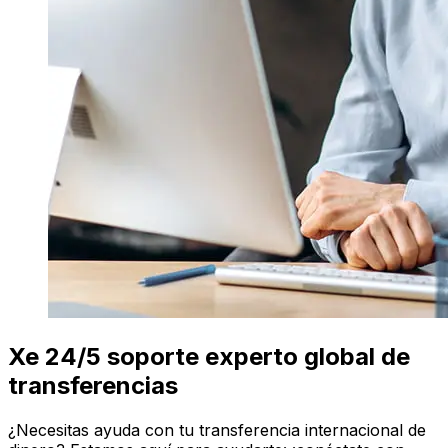
Xe 24/5 soporte experto global de
transferencias
¿Necesitas ayuda con tu transferencia internacional de