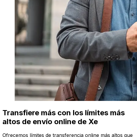
Transfiere más con los límites más
altos de envío online de Xe
Ofrecemos límites de transferencia online más altos que