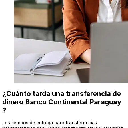
¿Cuánto tarda una transferencia de
dinero Banco Continental Paraguay
?
Los tiempos de entrega para transferencias