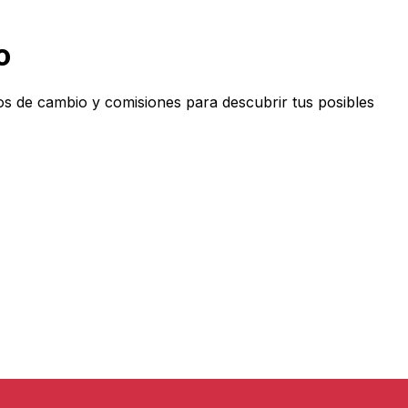
o
de cambio y comisiones para descubrir tus posibles