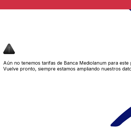
Aún no tenemos tarifas de Banca Mediolanum para este p
Vuelve pronto, siempre estamos ampliando nuestros datos