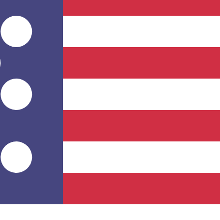
Proveedor