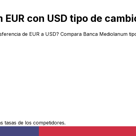
 EUR con USD tipo de cambi
sferencia de EUR a USD? Compara Banca Mediolanum tipos 
 tasas de los competidores.