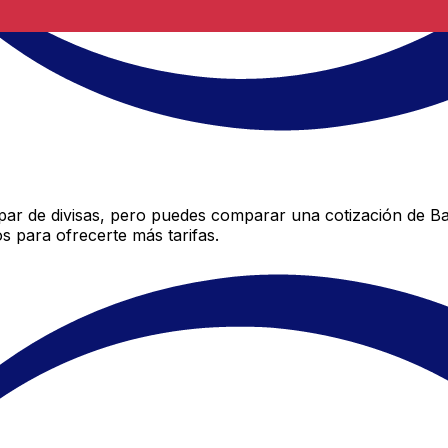
ar de divisas, pero puedes comparar una cotización de Ban
 para ofrecerte más tarifas.