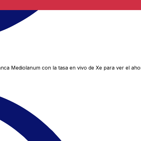
ca Mediolanum con la tasa en vivo de Xe para ver el ahor