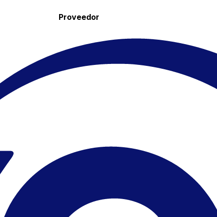
Proveedor