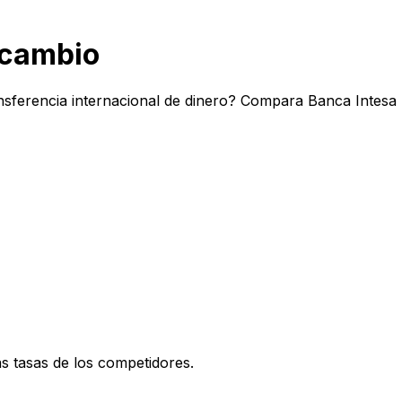
 cambio
nsferencia internacional de dinero? Compara Banca Intesa 
 tasas de los competidores.