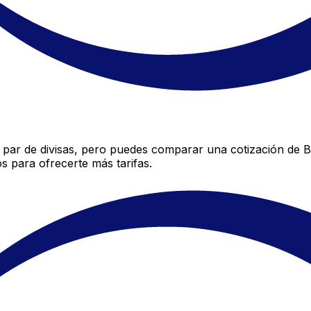
par de divisas, pero puedes comparar una cotización de Ba
 para ofrecerte más tarifas.