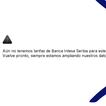
Aún no tenemos tarifas de Banca Intesa Serbia para este 
Vuelve pronto, siempre estamos ampliando nuestros datos