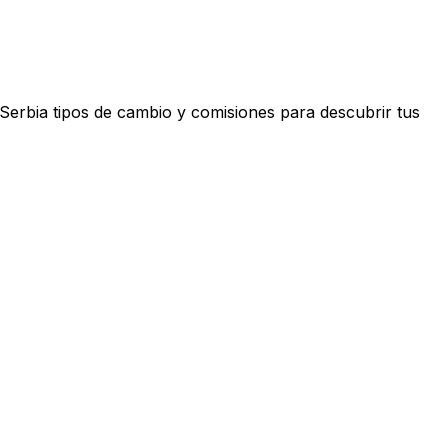
Serbia tipos de cambio y comisiones para descubrir tus