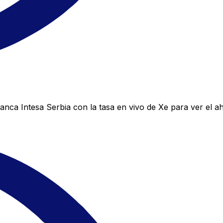
nca Intesa Serbia con la tasa en vivo de Xe para ver el ah