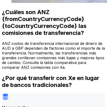
¿Cuáles son ANZ
{fromCountryCurrencyCode}
{toCountryCurrencyCode} las
comisiones de transferencia?
ANZ costos de transferencia internacional de dinero de
AUD a GBP dependen de factores como el importe de la
transferencia. Normalmente, las transferencias más
grandes conllevan comisiones más bajas y mejores tipos
de cambio. Consulta la tabla comparativa para
comparar ANZ comisiones con Xe.
¿Por qué transferir con Xe en lugar
de bancos tradicionales?