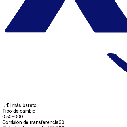
El más barato
Tipo de cambio
0.506000
Comisión de transferencia
$0