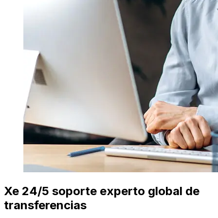
Xe 24/5 soporte experto global de
transferencias