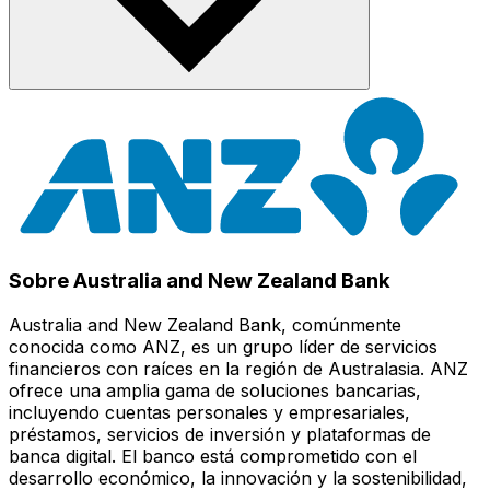
Sobre Australia and New Zealand Bank
Australia and New Zealand Bank, comúnmente
conocida como ANZ, es un grupo líder de servicios
financieros con raíces en la región de Australasia. ANZ
ofrece una amplia gama de soluciones bancarias,
incluyendo cuentas personales y empresariales,
préstamos, servicios de inversión y plataformas de
banca digital. El banco está comprometido con el
desarrollo económico, la innovación y la sostenibilidad,