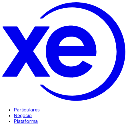
Particulares
Negocio
Plataforma