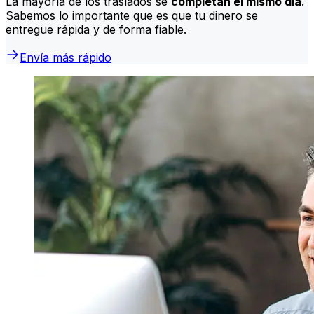
La mayoría de los traslados se
completan el mismo día
.
Sabemos lo importante que es que tu dinero se
entregue rápida y de forma fiable.
Envía más rápido