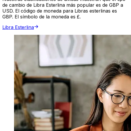
de cambio de Libra Esterlina más popular es de GBP a
USD. El código de moneda para Libras esterlinas es
GBP. El símbolo de la moneda es £.
Libra Esterlina