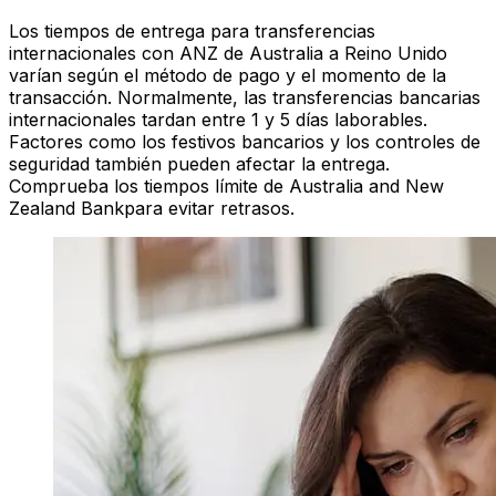
Los tiempos de entrega para transferencias
internacionales con ANZ de Australia a Reino Unido
varían según el método de pago y el momento de la
transacción. Normalmente, las transferencias bancarias
internacionales tardan entre 1 y 5 días laborables.
Factores como los festivos bancarios y los controles de
seguridad también pueden afectar la entrega.
Comprueba los tiempos límite de Australia and New
Zealand Bankpara evitar retrasos.