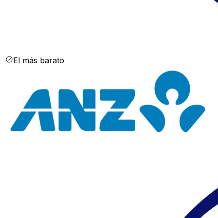
El más barato