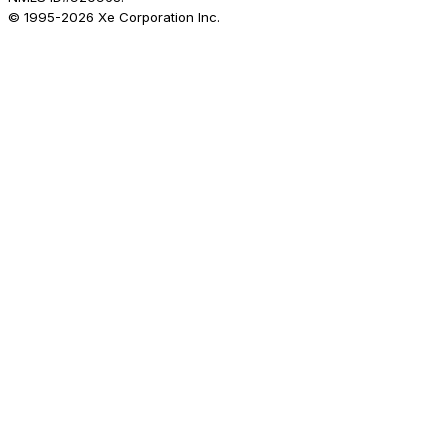
© 1995-
2026
Xe Corporation Inc.