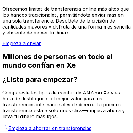
Ofrecemos límites de transferencia online más altos que
los bancos tradicionales, permitiéndote enviar más en
una sola transferencia. Despídete de la división de
cantidades mayores y disfruta de una forma más sencilla
y eficiente de mover tu dinero.
Empieza a enviar
Millones de personas en todo el
mundo confían en Xe
¿Listo para empezar?
Comparaste los tipos de cambio de ANZcon Xe y es
hora de desbloquear el mejor valor para tus
transferencias internacionales de dinero. Tu primera
transferencia está a solo unos clics—empieza ahora y
lleva tu dinero más lejos.
Empieza a ahorrar en transferencias