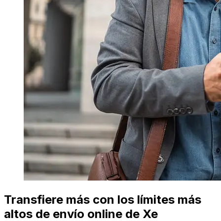
Transfiere más con los límites más
altos de envío online de Xe