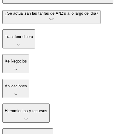
¿Se actualizan las tarifas de ANZ's a lo largo del día?
Transferir dinero
Xe Negocios
Aplicaciones
Herramientas y recursos