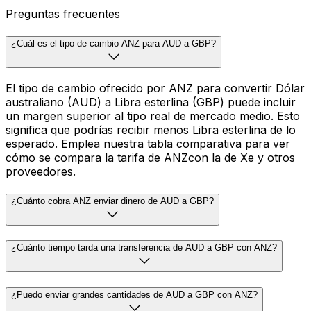
Preguntas frecuentes
¿Cuál es el tipo de cambio ANZ para AUD a GBP?
El tipo de cambio ofrecido por ANZ para convertir Dólar
australiano (AUD) a Libra esterlina (GBP) puede incluir
un margen superior al tipo real de mercado medio. Esto
significa que podrías recibir menos Libra esterlina de lo
esperado. Emplea nuestra tabla comparativa para ver
cómo se compara la tarifa de ANZcon la de Xe y otros
proveedores.
¿Cuánto cobra ANZ enviar dinero de AUD a GBP?
¿Cuánto tiempo tarda una transferencia de AUD a GBP con ANZ?
¿Puedo enviar grandes cantidades de AUD a GBP con ANZ?