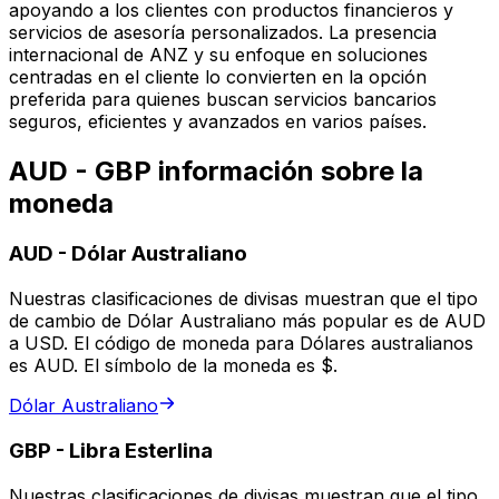
apoyando a los clientes con productos financieros y
servicios de asesoría personalizados. La presencia
internacional de ANZ y su enfoque en soluciones
centradas en el cliente lo convierten en la opción
preferida para quienes buscan servicios bancarios
seguros, eficientes y avanzados en varios países.
AUD - GBP información sobre la
moneda
AUD
-
Dólar Australiano
Nuestras clasificaciones de divisas muestran que el tipo
de cambio de Dólar Australiano más popular es de AUD
a USD. El código de moneda para Dólares australianos
es AUD. El símbolo de la moneda es $.
Dólar Australiano
GBP
-
Libra Esterlina
Nuestras clasificaciones de divisas muestran que el tipo