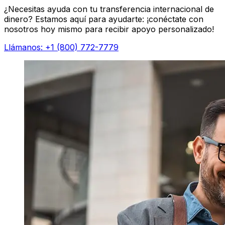
¿Necesitas ayuda con tu transferencia internacional de
dinero? Estamos aquí para ayudarte: ¡conéctate con
nosotros hoy mismo para recibir apoyo personalizado!
Llámanos: +1 (800) 772-7779