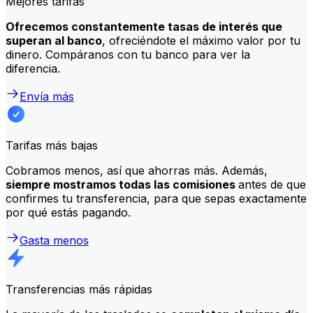
Mejores tarifas
Ofrecemos constantemente tasas de interés que
superan al banco
, ofreciéndote el máximo valor por tu
dinero. Compáranos con tu banco para ver la
diferencia.
Envía más
Tarifas más bajas
Cobramos menos, así que ahorras más. Además,
siempre mostramos todas las comisiones
antes de que
confirmes tu transferencia, para que sepas exactamente
por qué estás pagando.
Gasta menos
Transferencias más rápidas